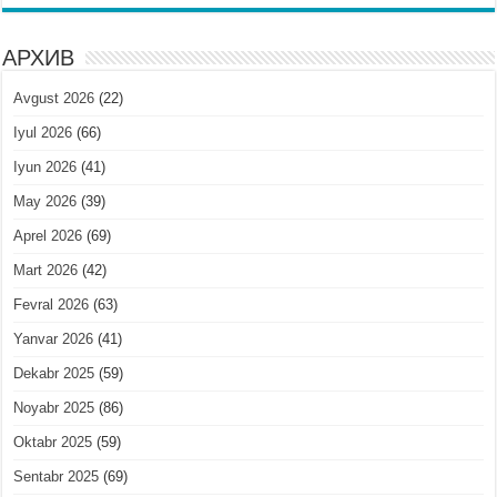
АРХИВ
Avgust 2026
(22)
Iyul 2026
(66)
Iyun 2026
(41)
May 2026
(39)
Aprel 2026
(69)
Mart 2026
(42)
Fevral 2026
(63)
Yanvar 2026
(41)
Dekabr 2025
(59)
Noyabr 2025
(86)
Oktabr 2025
(59)
Sentabr 2025
(69)