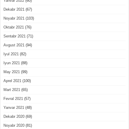
Yanvar 2022
(60)
Dekabr 2021
(67)
Noyabr 2021
(103)
Oktabr 2021
(76)
Sentabr 2021
(71)
Avgust 2021
(94)
Iyul 2021
(82)
Iyun 2021
(88)
May 2021
(99)
Aprel 2021
(100)
Mart 2021
(65)
Fevral 2021
(57)
Yanvar 2021
(48)
Dekabr 2020
(69)
Noyabr 2020
(81)