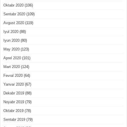
Oktabr 2020
(106)
Sentabr 2020
(109)
Avgust 2020
(119)
Iyul 2020
(88)
Iyun 2020
(80)
May 2020
(123)
Aprel 2020
(101)
Mart 2020
(124)
Fevral 2020
(64)
Yanvar 2020
(67)
Dekabr 2019
(88)
Noyabr 2019
(79)
Oktabr 2019
(78)
Sentabr 2019
(79)