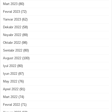
Mart 2023
(80)
Fevral 2023
(72)
Yanvar 2023
(62)
Dekabr 2022
(58)
Noyabr 2022
(89)
Oktabr 2022
(98)
Sentabr 2022
(80)
Avgust 2022
(100)
Iyul 2022
(80)
Iyun 2022
(87)
May 2022
(76)
Aprel 2022
(91)
Mart 2022
(74)
Fevral 2022
(71)