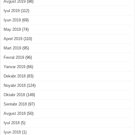
Avgust 2019
(98)
Iyul 2019
(112)
Iyun 2019
(69)
May 2019
(74)
Aprel 2019
(110)
Mart 2019
(95)
Fevral 2019
(96)
Yanvar 2019
(66)
Dekabr 2018
(83)
Noyabr 2018
(124)
Oktabr 2018
(149)
Sentabr 2018
(97)
Avgust 2018
(50)
Iyul 2018
(5)
Iyun 2018
(1)