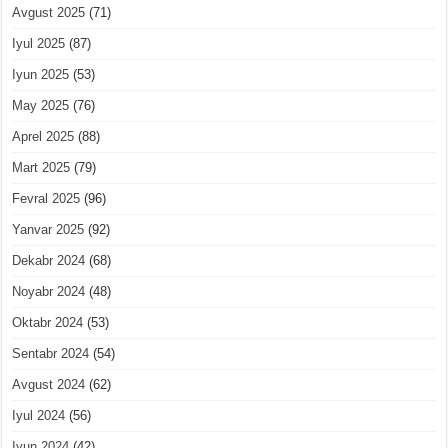
Avgust 2025
(71)
Iyul 2025
(87)
Iyun 2025
(53)
May 2025
(76)
Aprel 2025
(88)
Mart 2025
(79)
Fevral 2025
(96)
Yanvar 2025
(92)
Dekabr 2024
(68)
Noyabr 2024
(48)
Oktabr 2024
(53)
Sentabr 2024
(54)
Avgust 2024
(62)
Iyul 2024
(56)
Iyun 2024
(42)