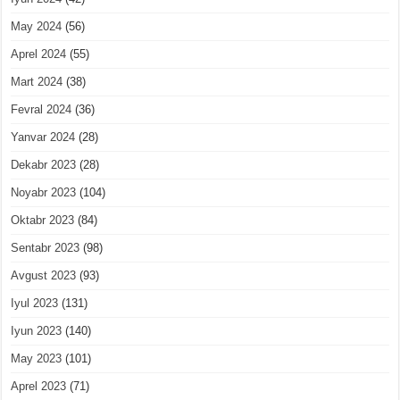
May 2024
(56)
Aprel 2024
(55)
Mart 2024
(38)
Fevral 2024
(36)
Yanvar 2024
(28)
Dekabr 2023
(28)
Noyabr 2023
(104)
Oktabr 2023
(84)
Sentabr 2023
(98)
Avgust 2023
(93)
Iyul 2023
(131)
Iyun 2023
(140)
May 2023
(101)
Aprel 2023
(71)