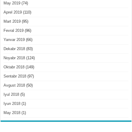
May 2019
(74)
Aprel 2019
(110)
Mart 2019
(95)
Fevral 2019
(96)
Yanvar 2019
(66)
Dekabr 2018
(83)
Noyabr 2018
(124)
Oktabr 2018
(149)
Sentabr 2018
(97)
Avgust 2018
(50)
Iyul 2018
(5)
Iyun 2018
(1)
May 2018
(1)