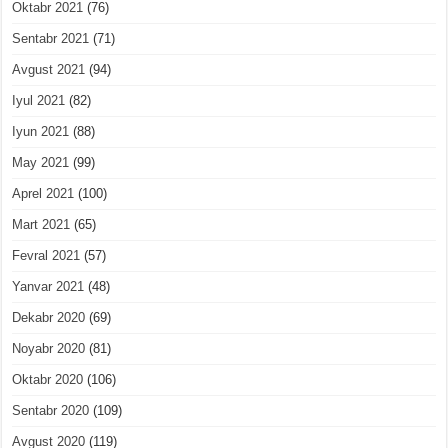
Oktabr 2021
(76)
Sentabr 2021
(71)
Avgust 2021
(94)
Iyul 2021
(82)
Iyun 2021
(88)
May 2021
(99)
Aprel 2021
(100)
Mart 2021
(65)
Fevral 2021
(57)
Yanvar 2021
(48)
Dekabr 2020
(69)
Noyabr 2020
(81)
Oktabr 2020
(106)
Sentabr 2020
(109)
Avgust 2020
(119)