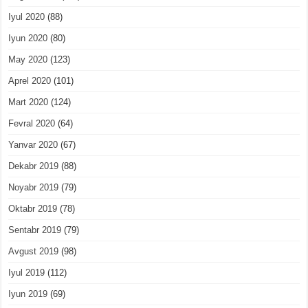
Iyul 2020
(88)
Iyun 2020
(80)
May 2020
(123)
Aprel 2020
(101)
Mart 2020
(124)
Fevral 2020
(64)
Yanvar 2020
(67)
Dekabr 2019
(88)
Noyabr 2019
(79)
Oktabr 2019
(78)
Sentabr 2019
(79)
Avgust 2019
(98)
Iyul 2019
(112)
Iyun 2019
(69)