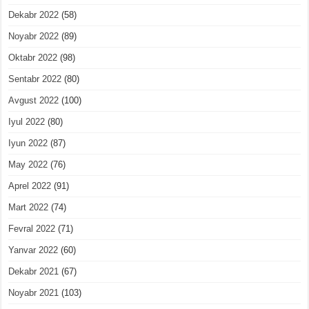
Dekabr 2022
(58)
Noyabr 2022
(89)
Oktabr 2022
(98)
Sentabr 2022
(80)
Avgust 2022
(100)
Iyul 2022
(80)
Iyun 2022
(87)
May 2022
(76)
Aprel 2022
(91)
Mart 2022
(74)
Fevral 2022
(71)
Yanvar 2022
(60)
Dekabr 2021
(67)
Noyabr 2021
(103)