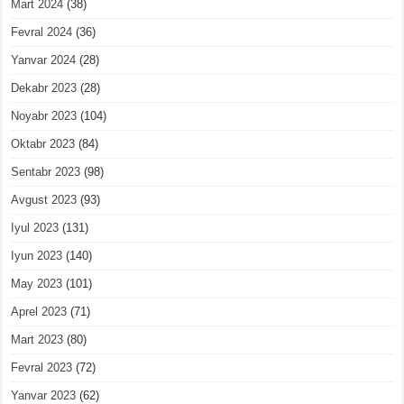
Mart 2024
(38)
Fevral 2024
(36)
Yanvar 2024
(28)
Dekabr 2023
(28)
Noyabr 2023
(104)
Oktabr 2023
(84)
Sentabr 2023
(98)
Avgust 2023
(93)
Iyul 2023
(131)
Iyun 2023
(140)
May 2023
(101)
Aprel 2023
(71)
Mart 2023
(80)
Fevral 2023
(72)
Yanvar 2023
(62)