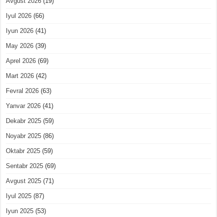
Avgust 2026
(19)
Iyul 2026
(66)
Iyun 2026
(41)
May 2026
(39)
Aprel 2026
(69)
Mart 2026
(42)
Fevral 2026
(63)
Yanvar 2026
(41)
Dekabr 2025
(59)
Noyabr 2025
(86)
Oktabr 2025
(59)
Sentabr 2025
(69)
Avgust 2025
(71)
Iyul 2025
(87)
Iyun 2025
(53)