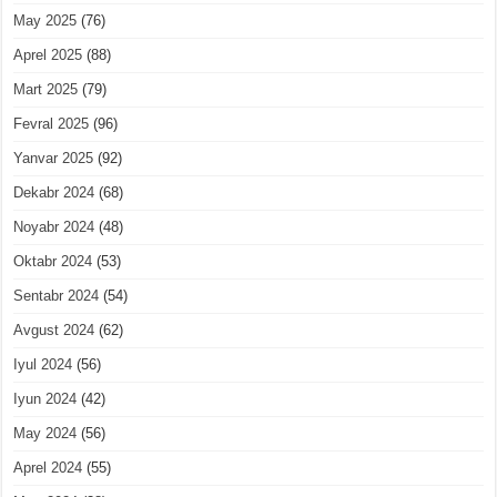
May 2025
(76)
Aprel 2025
(88)
Mart 2025
(79)
Fevral 2025
(96)
Yanvar 2025
(92)
Dekabr 2024
(68)
Noyabr 2024
(48)
Oktabr 2024
(53)
Sentabr 2024
(54)
Avgust 2024
(62)
Iyul 2024
(56)
Iyun 2024
(42)
May 2024
(56)
Aprel 2024
(55)