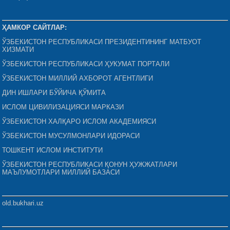
ҲАМКОР САЙТЛАР:
ЎЗБЕКИСТОН РЕСПУБЛИКАСИ ПРЕЗИДЕНТИНИНГ МАТБУОТ
ХИЗМАТИ
ЎЗБЕКИСТОН РЕСПУБЛИКАСИ ҲУКУМАТ ПОРТАЛИ
ЎЗБЕКИСТОН МИЛЛИЙ АХБОРОТ АГЕНТЛИГИ
ДИН ИШЛАРИ БЎЙИЧА ҚЎМИТА
ИСЛОМ ЦИВИЛИЗАЦИЯСИ МАРКАЗИ
ЎЗБЕКИСТОН ХАЛҚАРО ИСЛОМ АКАДЕМИЯСИ
ЎЗБЕКИСТОН МУСУЛМОНЛАРИ ИДОРАСИ
ТОШКЕНТ ИСЛОМ ИНСТИТУТИ
ЎЗБЕКИСТОН РЕСПУБЛИКАСИ ҚОНУН ҲУЖЖАТЛАРИ
МАЪЛУМОТЛАРИ МИЛЛИЙ БАЗАСИ
old.bukhari.uz