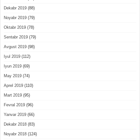
Dekabr 2019
(88)
Noyabr 2019
(79)
Oktabr 2019
(78)
Sentabr 2019
(79)
Avgust 2019
(98)
Iyul 2019
(112)
Iyun 2019
(69)
May 2019
(74)
Aprel 2019
(110)
Mart 2019
(95)
Fevral 2019
(96)
Yanvar 2019
(66)
Dekabr 2018
(83)
Noyabr 2018
(124)