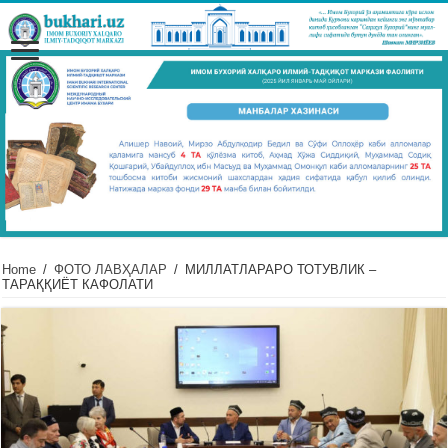
Home
/
ФОТО ЛАВҲАЛАР
/
МИЛЛАТЛАРАРО ТОТУВЛИК –
ТАРАҚҚИЁТ КАФОЛАТИ