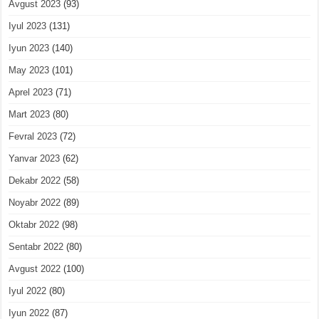
Avgust 2023
(93)
Iyul 2023
(131)
Iyun 2023
(140)
May 2023
(101)
Aprel 2023
(71)
Mart 2023
(80)
Fevral 2023
(72)
Yanvar 2023
(62)
Dekabr 2022
(58)
Noyabr 2022
(89)
Oktabr 2022
(98)
Sentabr 2022
(80)
Avgust 2022
(100)
Iyul 2022
(80)
Iyun 2022
(87)