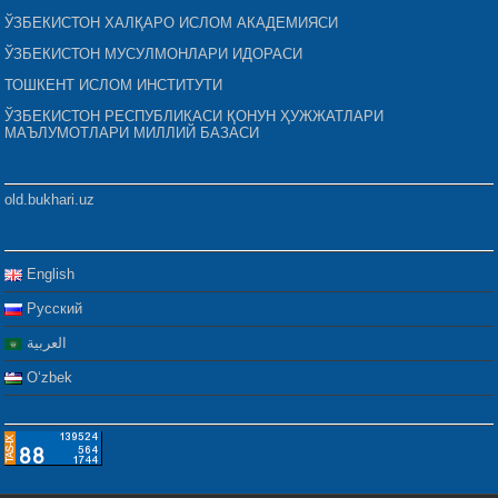
ЎЗБЕКИСТОН ХАЛҚАРО ИСЛОМ АКАДЕМИЯСИ
ЎЗБЕКИСТОН МУСУЛМОНЛАРИ ИДОРАСИ
ТОШКЕНТ ИСЛОМ ИНСТИТУТИ
ЎЗБЕКИСТОН РЕСПУБЛИКАСИ ҚОНУН ҲУЖЖАТЛАРИ
МАЪЛУМОТЛАРИ МИЛЛИЙ БАЗАСИ
old.bukhari.uz
English
Русский
العربية
Oʻzbek