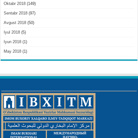
Oktabr 2018
(149)
Sentabr 2018
(97)
Avgust 2018
(50)
Iyul 2018
(5)
Iyun 2018
(1)
May 2018
(1)