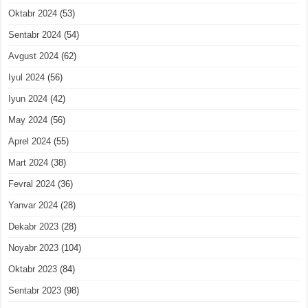
Oktabr 2024
(53)
Sentabr 2024
(54)
Avgust 2024
(62)
Iyul 2024
(56)
Iyun 2024
(42)
May 2024
(56)
Aprel 2024
(55)
Mart 2024
(38)
Fevral 2024
(36)
Yanvar 2024
(28)
Dekabr 2023
(28)
Noyabr 2023
(104)
Oktabr 2023
(84)
Sentabr 2023
(98)