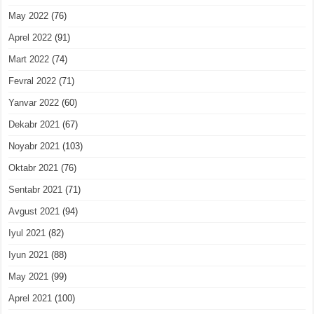
May 2022
(76)
Aprel 2022
(91)
Mart 2022
(74)
Fevral 2022
(71)
Yanvar 2022
(60)
Dekabr 2021
(67)
Noyabr 2021
(103)
Oktabr 2021
(76)
Sentabr 2021
(71)
Avgust 2021
(94)
Iyul 2021
(82)
Iyun 2021
(88)
May 2021
(99)
Aprel 2021
(100)