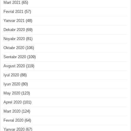
Mart 2021
(65)
Fevral 2021
(57)
Yanvar 2021
(48)
Dekabr 2020
(69)
Noyabr 2020
(81)
Oktabr 2020
(106)
Sentabr 2020
(109)
Avgust 2020
(119)
Iyul 2020
(88)
Iyun 2020
(80)
May 2020
(123)
Aprel 2020
(101)
Mart 2020
(124)
Fevral 2020
(64)
Yanvar 2020
(67)