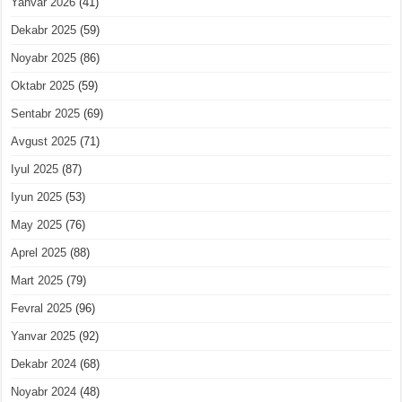
Yanvar 2026
(41)
Dekabr 2025
(59)
Noyabr 2025
(86)
Oktabr 2025
(59)
Sentabr 2025
(69)
Avgust 2025
(71)
Iyul 2025
(87)
Iyun 2025
(53)
May 2025
(76)
Aprel 2025
(88)
Mart 2025
(79)
Fevral 2025
(96)
Yanvar 2025
(92)
Dekabr 2024
(68)
Noyabr 2024
(48)