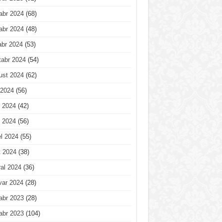
abr 2024
(68)
abr 2024
(48)
abr 2024
(53)
tabr 2024
(54)
ust 2024
(62)
 2024
(56)
 2024
(42)
 2024
(56)
l 2024
(55)
t 2024
(38)
al 2024
(36)
var 2024
(28)
abr 2023
(28)
abr 2023
(104)