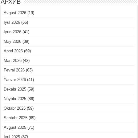
АРХИВ
Avgust 2026
(19)
Iyul 2026
(66)
Iyun 2026
(41)
May 2026
(39)
Aprel 2026
(69)
Mart 2026
(42)
Fevral 2026
(63)
Yanvar 2026
(41)
Dekabr 2025
(59)
Noyabr 2025
(86)
Oktabr 2025
(59)
Sentabr 2025
(69)
Avgust 2025
(71)
Iyul 2025
(87)