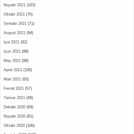
Noyabr 2021
(103)
Oktabr 2021
(76)
Sentabr 2021
(71)
Avgust 2021
(94)
Iyul 2021
(82)
Iyun 2021
(88)
May 2021
(99)
Aprel 2021
(100)
Mart 2021
(65)
Fevral 2021
(57)
Yanvar 2021
(48)
Dekabr 2020
(69)
Noyabr 2020
(81)
Oktabr 2020
(106)