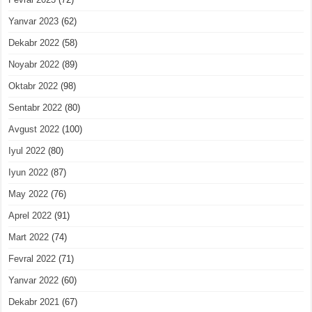
Yanvar 2023
(62)
Dekabr 2022
(58)
Noyabr 2022
(89)
Oktabr 2022
(98)
Sentabr 2022
(80)
Avgust 2022
(100)
Iyul 2022
(80)
Iyun 2022
(87)
May 2022
(76)
Aprel 2022
(91)
Mart 2022
(74)
Fevral 2022
(71)
Yanvar 2022
(60)
Dekabr 2021
(67)