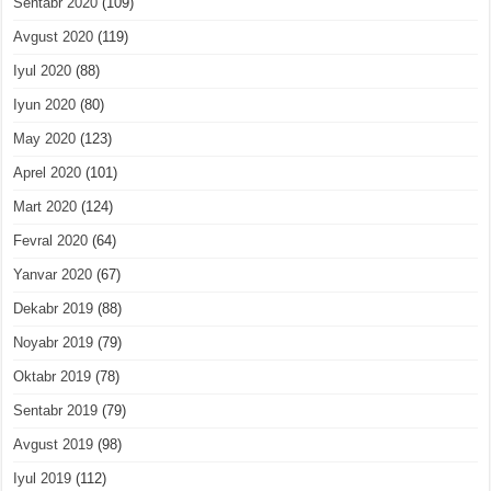
Sentabr 2020
(109)
Avgust 2020
(119)
Iyul 2020
(88)
Iyun 2020
(80)
May 2020
(123)
Aprel 2020
(101)
Mart 2020
(124)
Fevral 2020
(64)
Yanvar 2020
(67)
Dekabr 2019
(88)
Noyabr 2019
(79)
Oktabr 2019
(78)
Sentabr 2019
(79)
Avgust 2019
(98)
Iyul 2019
(112)