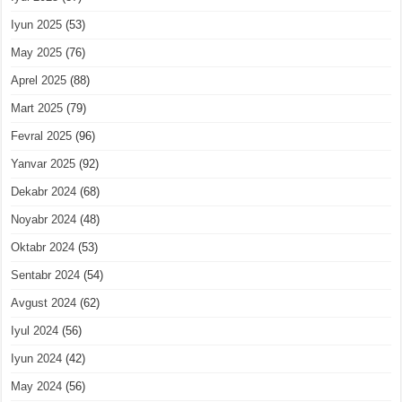
Iyun 2025
(53)
May 2025
(76)
Aprel 2025
(88)
Mart 2025
(79)
Fevral 2025
(96)
Yanvar 2025
(92)
Dekabr 2024
(68)
Noyabr 2024
(48)
Oktabr 2024
(53)
Sentabr 2024
(54)
Avgust 2024
(62)
Iyul 2024
(56)
Iyun 2024
(42)
May 2024
(56)