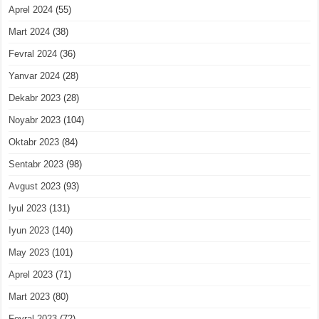
Aprel 2024
(55)
Mart 2024
(38)
Fevral 2024
(36)
Yanvar 2024
(28)
Dekabr 2023
(28)
Noyabr 2023
(104)
Oktabr 2023
(84)
Sentabr 2023
(98)
Avgust 2023
(93)
Iyul 2023
(131)
Iyun 2023
(140)
May 2023
(101)
Aprel 2023
(71)
Mart 2023
(80)
Fevral 2023
(72)