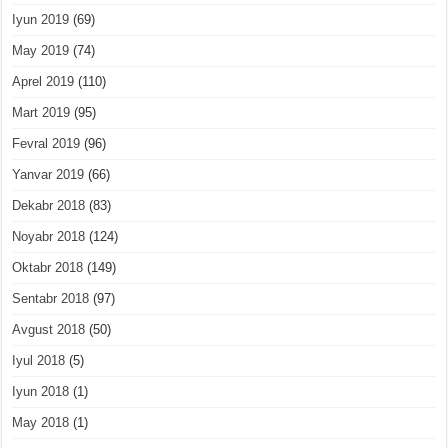
Iyun 2019
(69)
May 2019
(74)
Aprel 2019
(110)
Mart 2019
(95)
Fevral 2019
(96)
Yanvar 2019
(66)
Dekabr 2018
(83)
Noyabr 2018
(124)
Oktabr 2018
(149)
Sentabr 2018
(97)
Avgust 2018
(50)
Iyul 2018
(5)
Iyun 2018
(1)
May 2018
(1)