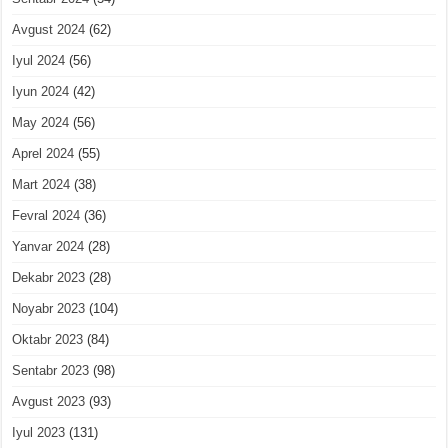
Avgust 2024
(62)
Iyul 2024
(56)
Iyun 2024
(42)
May 2024
(56)
Aprel 2024
(55)
Mart 2024
(38)
Fevral 2024
(36)
Yanvar 2024
(28)
Dekabr 2023
(28)
Noyabr 2023
(104)
Oktabr 2023
(84)
Sentabr 2023
(98)
Avgust 2023
(93)
Iyul 2023
(131)