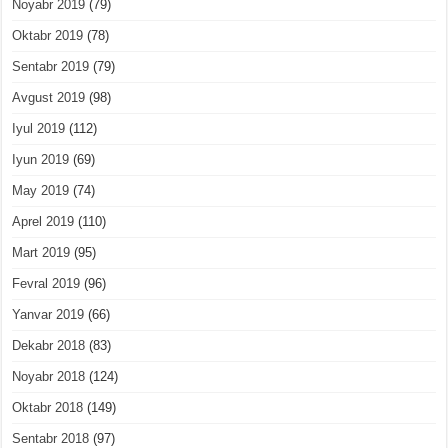
Noyabr 2019
(79)
Oktabr 2019
(78)
Sentabr 2019
(79)
Avgust 2019
(98)
Iyul 2019
(112)
Iyun 2019
(69)
May 2019
(74)
Aprel 2019
(110)
Mart 2019
(95)
Fevral 2019
(96)
Yanvar 2019
(66)
Dekabr 2018
(83)
Noyabr 2018
(124)
Oktabr 2018
(149)
Sentabr 2018
(97)