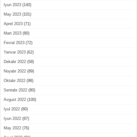
Iyun 2023
(140)
May 2023
(101)
Aprel 2023
(71)
Mart 2023
(80)
Fevral 2023
(72)
Yanvar 2023
(62)
Dekabr 2022
(58)
Noyabr 2022
(89)
Oktabr 2022
(98)
Sentabr 2022
(80)
Avgust 2022
(100)
Iyul 2022
(80)
Iyun 2022
(87)
May 2022
(76)