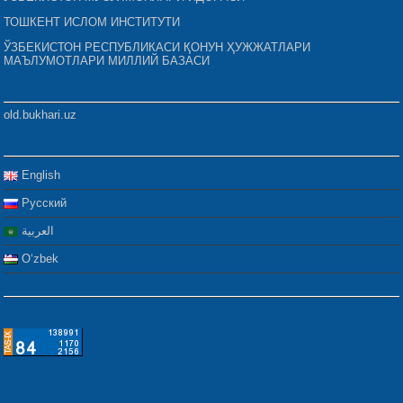
ТОШКЕНТ ИСЛОМ ИНСТИТУТИ
ЎЗБЕКИСТОН РЕСПУБЛИКАСИ ҚОНУН ҲУЖЖАТЛАРИ
МАЪЛУМОТЛАРИ МИЛЛИЙ БАЗАСИ
old.bukhari.uz
English
Русский
العربية
Oʻzbek