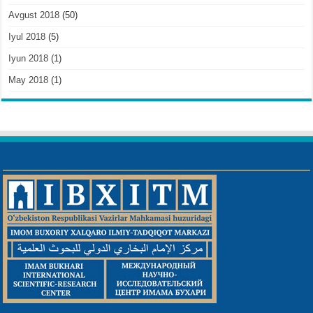
Avgust 2018
(50)
Iyul 2018
(5)
Iyun 2018
(1)
May 2018
(1)