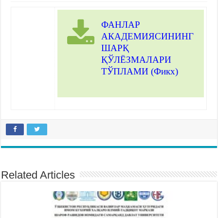
ФАНЛАР
АКАДЕМИЯСИНИНГ
ШАРҚ
ҚЎЛЁЗМАЛАРИ
ТЎПЛАМИ (Фикх)
Related Articles