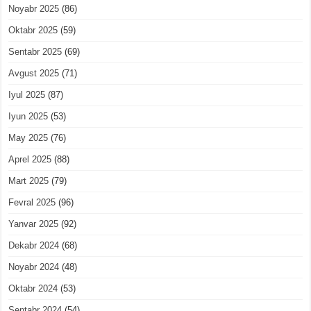
Noyabr 2025
(86)
Oktabr 2025
(59)
Sentabr 2025
(69)
Avgust 2025
(71)
Iyul 2025
(87)
Iyun 2025
(53)
May 2025
(76)
Aprel 2025
(88)
Mart 2025
(79)
Fevral 2025
(96)
Yanvar 2025
(92)
Dekabr 2024
(68)
Noyabr 2024
(48)
Oktabr 2024
(53)
Sentabr 2024
(54)