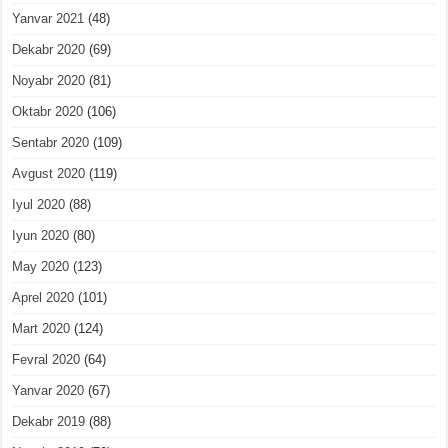
Yanvar 2021
(48)
Dekabr 2020
(69)
Noyabr 2020
(81)
Oktabr 2020
(106)
Sentabr 2020
(109)
Avgust 2020
(119)
Iyul 2020
(88)
Iyun 2020
(80)
May 2020
(123)
Aprel 2020
(101)
Mart 2020
(124)
Fevral 2020
(64)
Yanvar 2020
(67)
Dekabr 2019
(88)