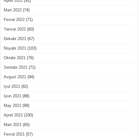
Aprel 2022
(91)
Mart 2022
(74)
Fevral 2022
(71)
Yanvar 2022
(60)
Dekabr 2021
(67)
Noyabr 2021
(103)
Oktabr 2021
(76)
Sentabr 2021
(71)
Avgust 2021
(94)
Iyul 2021
(82)
Iyun 2021
(88)
May 2021
(99)
Aprel 2021
(100)
Mart 2021
(65)
Fevral 2021
(57)