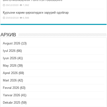
29/12/2020
7,092
Қуръони карим қироатидаги зарурий одоблар
20/03/2019
6,586
АРХИВ
Avgust 2026
(13)
Iyul 2026
(66)
Iyun 2026
(41)
May 2026
(39)
Aprel 2026
(69)
Mart 2026
(42)
Fevral 2026
(63)
Yanvar 2026
(41)
Dekabr 2025
(59)