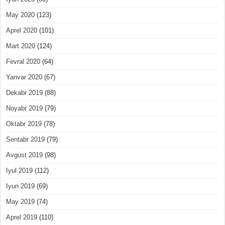
May 2020
(123)
Aprel 2020
(101)
Mart 2020
(124)
Fevral 2020
(64)
Yanvar 2020
(67)
Dekabr 2019
(88)
Noyabr 2019
(79)
Oktabr 2019
(78)
Sentabr 2019
(79)
Avgust 2019
(98)
Iyul 2019
(112)
Iyun 2019
(69)
May 2019
(74)
Aprel 2019
(110)