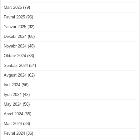
Mart 2025
(79)
Fevral 2025
(96)
Yanvar 2025
(92)
Dekabr 2024
(68)
Noyabr 2024
(48)
Oktabr 2024
(53)
Sentabr 2024
(54)
Avgust 2024
(62)
Iyul 2024
(56)
Iyun 2024
(42)
May 2024
(56)
Aprel 2024
(55)
Mart 2024
(38)
Fevral 2024
(36)