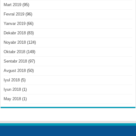
Mart 2019
(95)
Fevral 2019
(96)
Yanvar 2019
(66)
Dekabr 2018
(83)
Noyabr 2018
(124)
Oktabr 2018
(149)
Sentabr 2018
(97)
Avgust 2018
(50)
Iyul 2018
(5)
Iyun 2018
(1)
May 2018
(1)