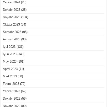
Yanvar 2024
(28)
Dekabr 2023
(28)
Noyabr 2023
(104)
Oktabr 2023
(84)
Sentabr 2023
(98)
Avgust 2023
(93)
Iyul 2023
(131)
Iyun 2023
(140)
May 2023
(101)
Aprel 2023
(71)
Mart 2023
(80)
Fevral 2023
(72)
Yanvar 2023
(62)
Dekabr 2022
(58)
Noyabr 2022
(89)