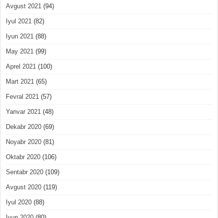
Avgust 2021
(94)
Iyul 2021
(82)
Iyun 2021
(88)
May 2021
(99)
Aprel 2021
(100)
Mart 2021
(65)
Fevral 2021
(57)
Yanvar 2021
(48)
Dekabr 2020
(69)
Noyabr 2020
(81)
Oktabr 2020
(106)
Sentabr 2020
(109)
Avgust 2020
(119)
Iyul 2020
(88)
Iyun 2020
(80)