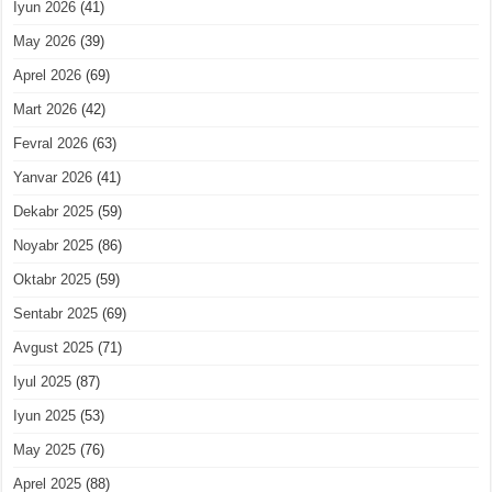
Iyun 2026
(41)
May 2026
(39)
Aprel 2026
(69)
Mart 2026
(42)
Fevral 2026
(63)
Yanvar 2026
(41)
Dekabr 2025
(59)
Noyabr 2025
(86)
Oktabr 2025
(59)
Sentabr 2025
(69)
Avgust 2025
(71)
Iyul 2025
(87)
Iyun 2025
(53)
May 2025
(76)
Aprel 2025
(88)