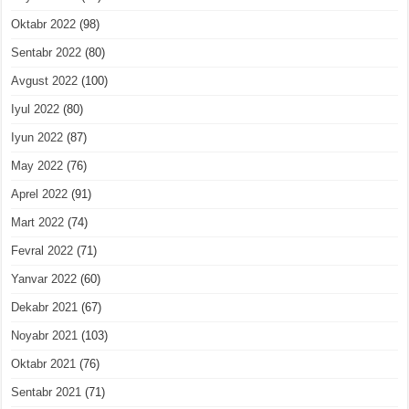
Oktabr 2022
(98)
Sentabr 2022
(80)
Avgust 2022
(100)
Iyul 2022
(80)
Iyun 2022
(87)
May 2022
(76)
Aprel 2022
(91)
Mart 2022
(74)
Fevral 2022
(71)
Yanvar 2022
(60)
Dekabr 2021
(67)
Noyabr 2021
(103)
Oktabr 2021
(76)
Sentabr 2021
(71)