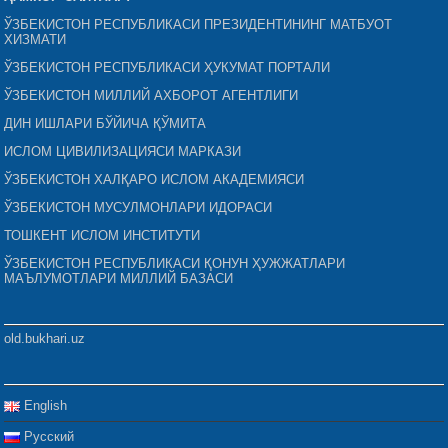
ЎЗБЕКИСТОН РЕСПУБЛИКАСИ ПРЕЗИДЕНТИНИНГ МАТБУОТ
ХИЗМАТИ
ЎЗБЕКИСТОН РЕСПУБЛИКАСИ ҲУКУМАТ ПОРТАЛИ
ЎЗБЕКИСТОН МИЛЛИЙ АХБОРОТ АГЕНТЛИГИ
ДИН ИШЛАРИ БЎЙИЧА ҚЎМИТА
ИСЛОМ ЦИВИЛИЗАЦИЯСИ МАРКАЗИ
ЎЗБЕКИСТОН ХАЛҚАРО ИСЛОМ АКАДЕМИЯСИ
ЎЗБЕКИСТОН МУСУЛМОНЛАРИ ИДОРАСИ
ТОШКЕНТ ИСЛОМ ИНСТИТУТИ
ЎЗБЕКИСТОН РЕСПУБЛИКАСИ ҚОНУН ҲУЖЖАТЛАРИ
МАЪЛУМОТЛАРИ МИЛЛИЙ БАЗАСИ
old.bukhari.uz
English
Русский