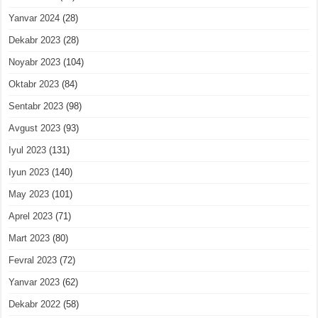
Yanvar 2024
(28)
Dekabr 2023
(28)
Noyabr 2023
(104)
Oktabr 2023
(84)
Sentabr 2023
(98)
Avgust 2023
(93)
Iyul 2023
(131)
Iyun 2023
(140)
May 2023
(101)
Aprel 2023
(71)
Mart 2023
(80)
Fevral 2023
(72)
Yanvar 2023
(62)
Dekabr 2022
(58)