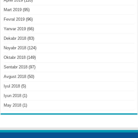
Aprel 2019
(110)
Mart 2019
(95)
Fevral 2019
(96)
Yanvar 2019
(66)
Dekabr 2018
(83)
Noyabr 2018
(124)
Oktabr 2018
(149)
Sentabr 2018
(97)
Avgust 2018
(50)
Iyul 2018
(5)
Iyun 2018
(1)
May 2018
(1)