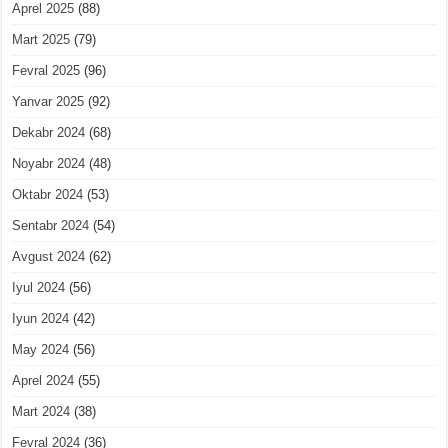
Aprel 2025
(88)
Mart 2025
(79)
Fevral 2025
(96)
Yanvar 2025
(92)
Dekabr 2024
(68)
Noyabr 2024
(48)
Oktabr 2024
(53)
Sentabr 2024
(54)
Avgust 2024
(62)
Iyul 2024
(56)
Iyun 2024
(42)
May 2024
(56)
Aprel 2024
(55)
Mart 2024
(38)
Fevral 2024
(36)