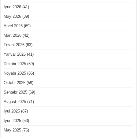
Iyun 2026
(41)
May 2026
(39)
Aprel 2026
(69)
Mart 2026
(42)
Fevral 2026
(63)
Yanvar 2026
(41)
Dekabr 2025
(59)
Noyabr 2025
(86)
Oktabr 2025
(59)
Sentabr 2025
(69)
Avgust 2025
(71)
Iyul 2025
(87)
Iyun 2025
(53)
May 2025
(76)