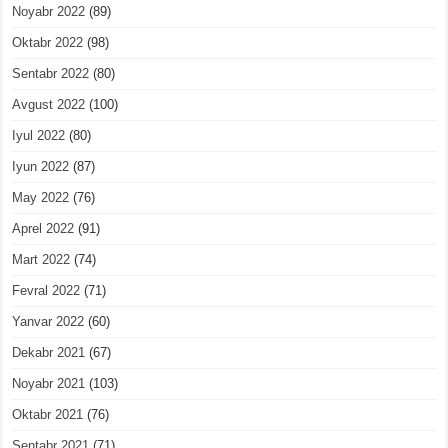
Noyabr 2022
(89)
Oktabr 2022
(98)
Sentabr 2022
(80)
Avgust 2022
(100)
Iyul 2022
(80)
Iyun 2022
(87)
May 2022
(76)
Aprel 2022
(91)
Mart 2022
(74)
Fevral 2022
(71)
Yanvar 2022
(60)
Dekabr 2021
(67)
Noyabr 2021
(103)
Oktabr 2021
(76)
Sentabr 2021
(71)