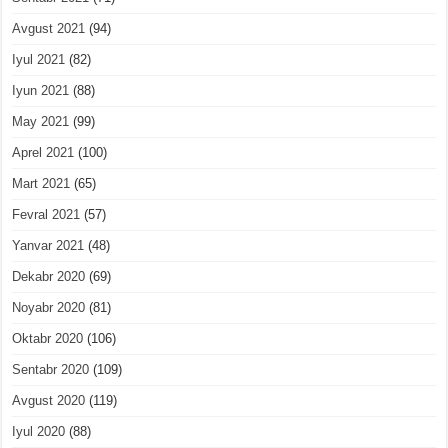
Avgust 2021
(94)
Iyul 2021
(82)
Iyun 2021
(88)
May 2021
(99)
Aprel 2021
(100)
Mart 2021
(65)
Fevral 2021
(57)
Yanvar 2021
(48)
Dekabr 2020
(69)
Noyabr 2020
(81)
Oktabr 2020
(106)
Sentabr 2020
(109)
Avgust 2020
(119)
Iyul 2020
(88)