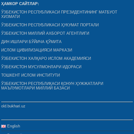
ҲАМКОР САЙТЛАР:
ЎЗБЕКИСТОН РЕСПУБЛИКАСИ ПРЕЗИДЕНТИНИНГ МАТБУОТ
ХИЗМАТИ
ЎЗБЕКИСТОН РЕСПУБЛИКАСИ ҲУКУМАТ ПОРТАЛИ
ЎЗБЕКИСТОН МИЛЛИЙ АХБОРОТ АГЕНТЛИГИ
ДИН ИШЛАРИ БЎЙИЧА ҚЎМИТА
ИСЛОМ ЦИВИЛИЗАЦИЯСИ МАРКАЗИ
ЎЗБЕКИСТОН ХАЛҚАРО ИСЛОМ АКАДЕМИЯСИ
ЎЗБЕКИСТОН МУСУЛМОНЛАРИ ИДОРАСИ
ТОШКЕНТ ИСЛОМ ИНСТИТУТИ
ЎЗБЕКИСТОН РЕСПУБЛИКАСИ ҚОНУН ҲУЖЖАТЛАРИ
МАЪЛУМОТЛАРИ МИЛЛИЙ БАЗАСИ
old.bukhari.uz
English