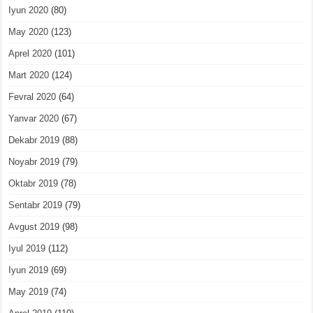
Iyun 2020
(80)
May 2020
(123)
Aprel 2020
(101)
Mart 2020
(124)
Fevral 2020
(64)
Yanvar 2020
(67)
Dekabr 2019
(88)
Noyabr 2019
(79)
Oktabr 2019
(78)
Sentabr 2019
(79)
Avgust 2019
(98)
Iyul 2019
(112)
Iyun 2019
(69)
May 2019
(74)