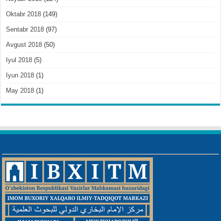
Oktabr 2018
(149)
Sentabr 2018
(97)
Avgust 2018
(50)
Iyul 2018
(5)
Iyun 2018
(1)
May 2018
(1)