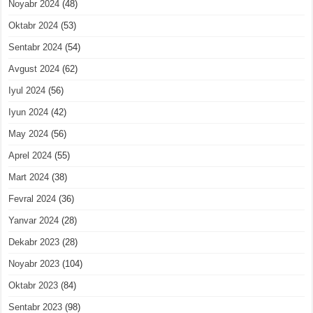
Noyabr 2024
(48)
Oktabr 2024
(53)
Sentabr 2024
(54)
Avgust 2024
(62)
Iyul 2024
(56)
Iyun 2024
(42)
May 2024
(56)
Aprel 2024
(55)
Mart 2024
(38)
Fevral 2024
(36)
Yanvar 2024
(28)
Dekabr 2023
(28)
Noyabr 2023
(104)
Oktabr 2023
(84)
Sentabr 2023
(98)