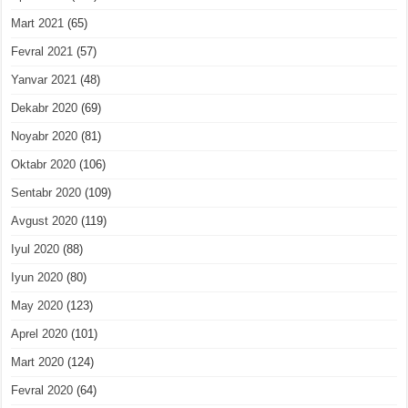
Mart 2021
(65)
Fevral 2021
(57)
Yanvar 2021
(48)
Dekabr 2020
(69)
Noyabr 2020
(81)
Oktabr 2020
(106)
Sentabr 2020
(109)
Avgust 2020
(119)
Iyul 2020
(88)
Iyun 2020
(80)
May 2020
(123)
Aprel 2020
(101)
Mart 2020
(124)
Fevral 2020
(64)