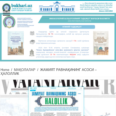
Home
/
МАҚОЛАЛАР
/
ЖАМИЯТ РАВНАҚИНИНГ АСОСИ –
ҲАЛОЛЛИК