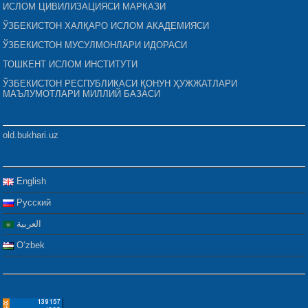
ИСЛОМ ЦИВИЛИЗАЦИЯСИ МАРКАЗИ
ЎЗБЕКИСТОН ХАЛҚАРО ИСЛОМ АКАДЕМИЯСИ
ЎЗБЕКИСТОН МУСУЛМОНЛАРИ ИДОРАСИ
ТОШКЕНТ ИСЛОМ ИНСТИТУТИ
ЎЗБЕКИСТОН РЕСПУБЛИКАСИ ҚОНУН ҲУЖЖАТЛАРИ
МАЪЛУМОТЛАРИ МИЛЛИЙ БАЗАСИ
old.bukhari.uz
English
Русский
العربية
Oʻzbek