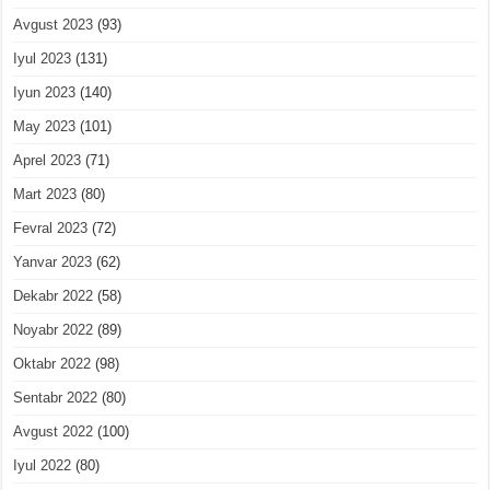
Avgust 2023
(93)
Iyul 2023
(131)
Iyun 2023
(140)
May 2023
(101)
Aprel 2023
(71)
Mart 2023
(80)
Fevral 2023
(72)
Yanvar 2023
(62)
Dekabr 2022
(58)
Noyabr 2022
(89)
Oktabr 2022
(98)
Sentabr 2022
(80)
Avgust 2022
(100)
Iyul 2022
(80)