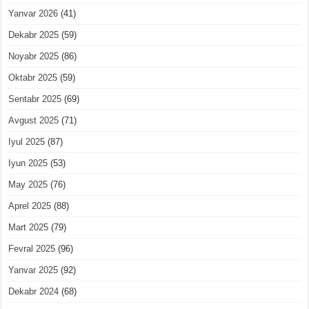
Yanvar 2026
(41)
Dekabr 2025
(59)
Noyabr 2025
(86)
Oktabr 2025
(59)
Sentabr 2025
(69)
Avgust 2025
(71)
Iyul 2025
(87)
Iyun 2025
(53)
May 2025
(76)
Aprel 2025
(88)
Mart 2025
(79)
Fevral 2025
(96)
Yanvar 2025
(92)
Dekabr 2024
(68)