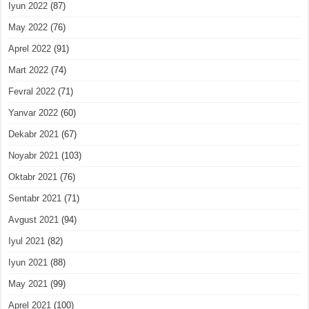
Iyun 2022
(87)
May 2022
(76)
Aprel 2022
(91)
Mart 2022
(74)
Fevral 2022
(71)
Yanvar 2022
(60)
Dekabr 2021
(67)
Noyabr 2021
(103)
Oktabr 2021
(76)
Sentabr 2021
(71)
Avgust 2021
(94)
Iyul 2021
(82)
Iyun 2021
(88)
May 2021
(99)
Aprel 2021
(100)