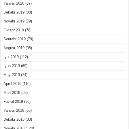
Yanvar 2020
(67)
Dekabr 2019
(88)
Noyabr 2019
(79)
Oktabr 2019
(78)
Sentabr 2019
(79)
Avgust 2019
(98)
Iyul 2019
(112)
Iyun 2019
(69)
May 2019
(74)
Aprel 2019
(110)
Mart 2019
(95)
Fevral 2019
(96)
Yanvar 2019
(66)
Dekabr 2018
(83)
Noyabr 2018
(124)