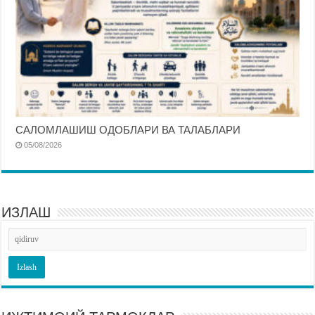
САЛОМЛАШИШ ОДОБЛАРИ ВА ТАЛАБЛАРИ
05/08/2026
ИЗЛАШ