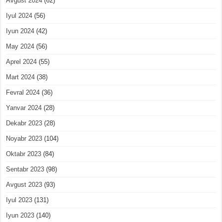
Avgust 2024
(62)
Iyul 2024
(56)
Iyun 2024
(42)
May 2024
(56)
Aprel 2024
(55)
Mart 2024
(38)
Fevral 2024
(36)
Yanvar 2024
(28)
Dekabr 2023
(28)
Noyabr 2023
(104)
Oktabr 2023
(84)
Sentabr 2023
(98)
Avgust 2023
(93)
Iyul 2023
(131)
Iyun 2023
(140)