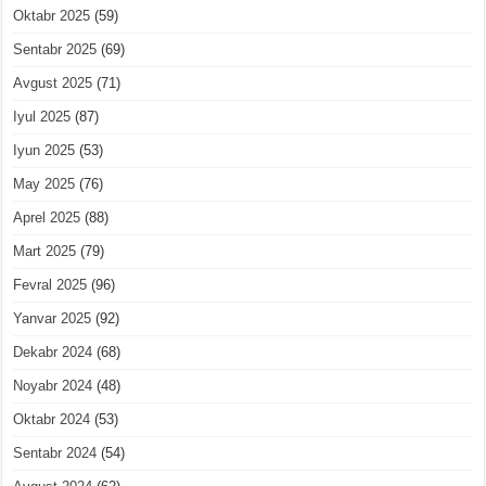
Oktabr 2025
(59)
Sentabr 2025
(69)
Avgust 2025
(71)
Iyul 2025
(87)
Iyun 2025
(53)
May 2025
(76)
Aprel 2025
(88)
Mart 2025
(79)
Fevral 2025
(96)
Yanvar 2025
(92)
Dekabr 2024
(68)
Noyabr 2024
(48)
Oktabr 2024
(53)
Sentabr 2024
(54)