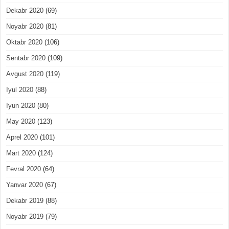
Dekabr 2020
(69)
Noyabr 2020
(81)
Oktabr 2020
(106)
Sentabr 2020
(109)
Avgust 2020
(119)
Iyul 2020
(88)
Iyun 2020
(80)
May 2020
(123)
Aprel 2020
(101)
Mart 2020
(124)
Fevral 2020
(64)
Yanvar 2020
(67)
Dekabr 2019
(88)
Noyabr 2019
(79)