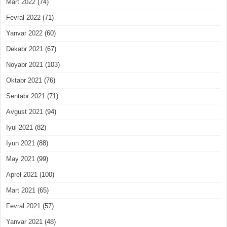
Mart 2022
(74)
Fevral 2022
(71)
Yanvar 2022
(60)
Dekabr 2021
(67)
Noyabr 2021
(103)
Oktabr 2021
(76)
Sentabr 2021
(71)
Avgust 2021
(94)
Iyul 2021
(82)
Iyun 2021
(88)
May 2021
(99)
Aprel 2021
(100)
Mart 2021
(65)
Fevral 2021
(57)
Yanvar 2021
(48)