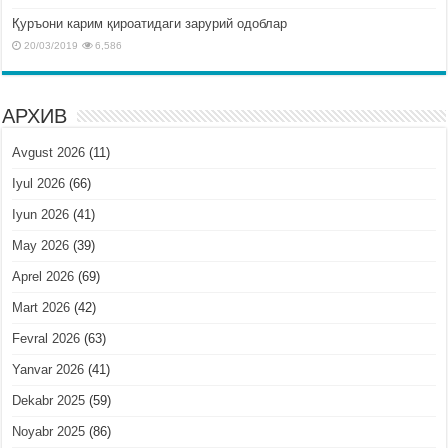
Қуръони карим қироатидаги зарурий одоблар
20/03/2019
6,586
АРХИВ
Avgust 2026
(11)
Iyul 2026
(66)
Iyun 2026
(41)
May 2026
(39)
Aprel 2026
(69)
Mart 2026
(42)
Fevral 2026
(63)
Yanvar 2026
(41)
Dekabr 2025
(59)
Noyabr 2025
(86)