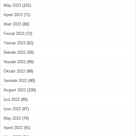
May 2023
(101)
Aprel 2023
(71)
Mart 2023
(80)
Fevral 2023
(72)
Yanvar 2023
(62)
Dekabr 2022
(58)
Noyabr 2022
(89)
Oktabr 2022
(98)
Sentabr 2022
(80)
Avgust 2022
(100)
Iyul 2022
(80)
Iyun 2022
(87)
May 2022
(76)
Aprel 2022
(91)