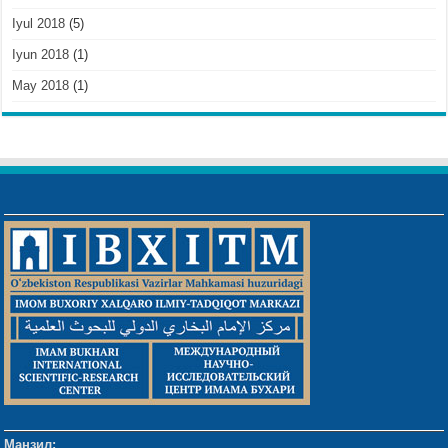
Iyul 2018
(5)
Iyun 2018
(1)
May 2018
(1)
Манзил: