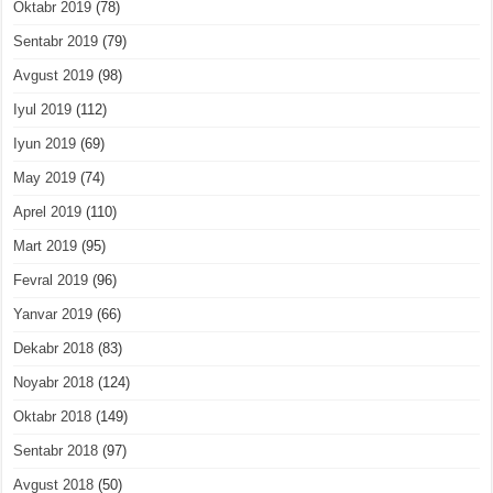
Oktabr 2019
(78)
Sentabr 2019
(79)
Avgust 2019
(98)
Iyul 2019
(112)
Iyun 2019
(69)
May 2019
(74)
Aprel 2019
(110)
Mart 2019
(95)
Fevral 2019
(96)
Yanvar 2019
(66)
Dekabr 2018
(83)
Noyabr 2018
(124)
Oktabr 2018
(149)
Sentabr 2018
(97)
Avgust 2018
(50)