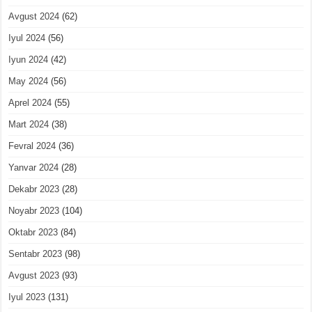
Avgust 2024
(62)
Iyul 2024
(56)
Iyun 2024
(42)
May 2024
(56)
Aprel 2024
(55)
Mart 2024
(38)
Fevral 2024
(36)
Yanvar 2024
(28)
Dekabr 2023
(28)
Noyabr 2023
(104)
Oktabr 2023
(84)
Sentabr 2023
(98)
Avgust 2023
(93)
Iyul 2023
(131)