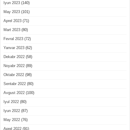
Iyun 2023
(140)
May 2023
(101)
Aprel 2023
(71)
Mart 2023
(80)
Fevral 2023
(72)
Yanvar 2023
(62)
Dekabr 2022
(58)
Noyabr 2022
(89)
Oktabr 2022
(98)
Sentabr 2022
(80)
Avgust 2022
(100)
Iyul 2022
(80)
Iyun 2022
(87)
May 2022
(76)
Aprel 2022
(91)