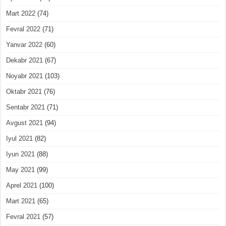
Mart 2022
(74)
Fevral 2022
(71)
Yanvar 2022
(60)
Dekabr 2021
(67)
Noyabr 2021
(103)
Oktabr 2021
(76)
Sentabr 2021
(71)
Avgust 2021
(94)
Iyul 2021
(82)
Iyun 2021
(88)
May 2021
(99)
Aprel 2021
(100)
Mart 2021
(65)
Fevral 2021
(57)