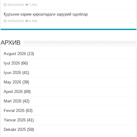
29/12/2020
7,091
Қуръони карим қироатидаги зарурий одоблар
20/03/2019
6,586
АРХИВ
Avgust 2026
(13)
Iyul 2026
(66)
Iyun 2026
(41)
May 2026
(39)
Aprel 2026
(69)
Mart 2026
(42)
Fevral 2026
(63)
Yanvar 2026
(41)
Dekabr 2025
(59)