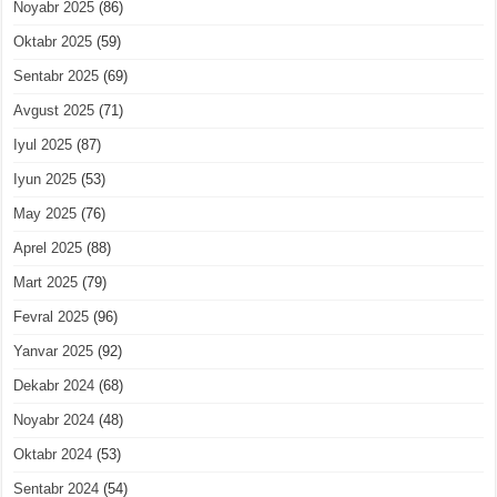
Noyabr 2025
(86)
Oktabr 2025
(59)
Sentabr 2025
(69)
Avgust 2025
(71)
Iyul 2025
(87)
Iyun 2025
(53)
May 2025
(76)
Aprel 2025
(88)
Mart 2025
(79)
Fevral 2025
(96)
Yanvar 2025
(92)
Dekabr 2024
(68)
Noyabr 2024
(48)
Oktabr 2024
(53)
Sentabr 2024
(54)