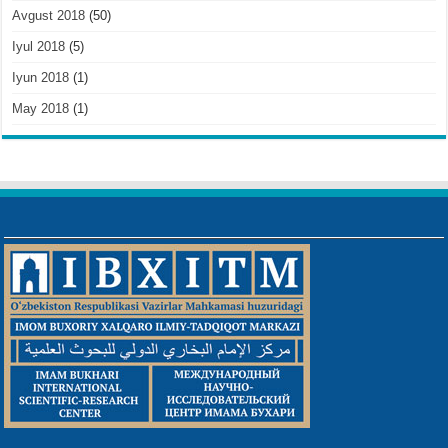
Avgust 2018
(50)
Iyul 2018
(5)
Iyun 2018
(1)
May 2018
(1)