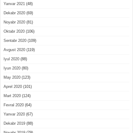
Yanvar 2021
(48)
Dekabr 2020
(69)
Noyabr 2020
(81)
Oktabr 2020
(106)
Sentabr 2020
(109)
Avgust 2020
(119)
Iyul 2020
(88)
Iyun 2020
(80)
May 2020
(123)
Aprel 2020
(101)
Mart 2020
(124)
Fevral 2020
(64)
Yanvar 2020
(67)
Dekabr 2019
(88)
Noyabr 2019
(79)