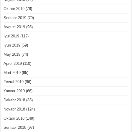
Oktabr 2019
(78)
Sentabr 2019
(79)
Avgust 2019
(98)
Iyul 2019
(112)
Iyun 2019
(69)
May 2019
(74)
Aprel 2019
(110)
Mart 2019
(95)
Fevral 2019
(96)
Yanvar 2019
(66)
Dekabr 2018
(83)
Noyabr 2018
(124)
Oktabr 2018
(149)
Sentabr 2018
(97)