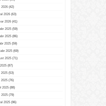
t 2026
(42)
al 2026
(63)
var 2026
(41)
abr 2025
(59)
abr 2025
(86)
abr 2025
(59)
tabr 2025
(69)
ust 2025
(71)
 2025
(87)
 2025
(53)
 2025
(76)
l 2025
(88)
t 2025
(79)
al 2025
(96)