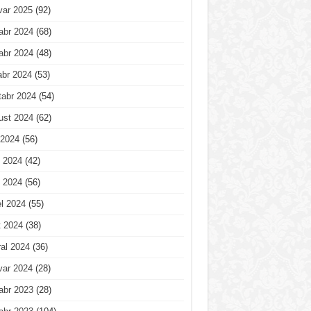
var 2025
(92)
abr 2024
(68)
abr 2024
(48)
abr 2024
(53)
tabr 2024
(54)
ust 2024
(62)
 2024
(56)
 2024
(42)
 2024
(56)
l 2024
(55)
t 2024
(38)
al 2024
(36)
var 2024
(28)
abr 2023
(28)