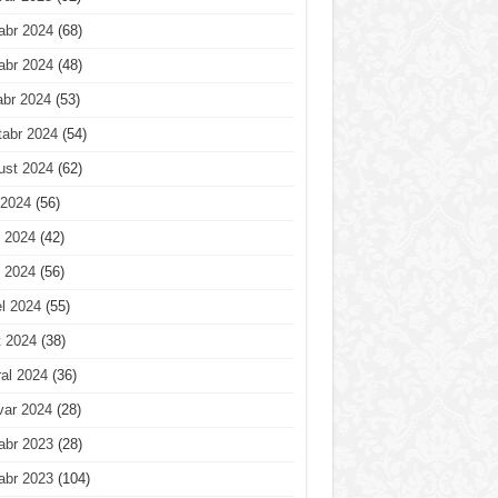
abr 2024
(68)
abr 2024
(48)
abr 2024
(53)
tabr 2024
(54)
ust 2024
(62)
 2024
(56)
 2024
(42)
 2024
(56)
l 2024
(55)
t 2024
(38)
al 2024
(36)
var 2024
(28)
abr 2023
(28)
abr 2023
(104)