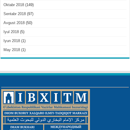
Oktabr 2018
(149)
Sentabr 2018
(97)
Avgust 2018
(50)
Iyul 2018
(5)
Iyun 2018
(1)
May 2018
(1)