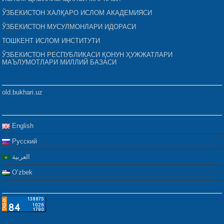
ЎЗБЕКИСТОН ХАЛҚАРО ИСЛОМ АКАДЕМИЯСИ
ЎЗБЕКИСТОН МУСУЛМОНЛАРИ ИДОРАСИ
ТОШКЕНТ ИСЛОМ ИНСТИТУТИ
ЎЗБЕКИСТОН РЕСПУБЛИКАСИ ҚОНУН ҲУЖЖАТЛАРИ
МАЪЛУМОТЛАРИ МИЛЛИЙ БАЗАСИ
old.bukhari.uz
English
Русский
العربية
Oʻzbek