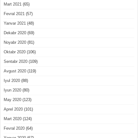
Mart 2021
(65)
Fevral 2021
(57)
Yanvar 2021
(48)
Dekabr 2020
(69)
Noyabr 2020
(81)
Oktabr 2020
(106)
Sentabr 2020
(109)
Avgust 2020
(119)
Iyul 2020
(88)
Iyun 2020
(80)
May 2020
(123)
Aprel 2020
(101)
Mart 2020
(124)
Fevral 2020
(64)
Yanvar 2020
(67)