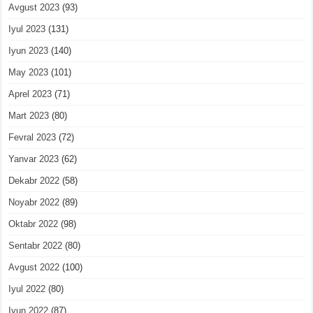
Avgust 2023
(93)
Iyul 2023
(131)
Iyun 2023
(140)
May 2023
(101)
Aprel 2023
(71)
Mart 2023
(80)
Fevral 2023
(72)
Yanvar 2023
(62)
Dekabr 2022
(58)
Noyabr 2022
(89)
Oktabr 2022
(98)
Sentabr 2022
(80)
Avgust 2022
(100)
Iyul 2022
(80)
Iyun 2022
(87)