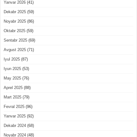
Yanvar 2026
(41)
Dekabr 2025
(59)
Noyabr 2025
(86)
Oktabr 2025
(59)
Sentabr 2025
(69)
Avgust 2025
(71)
Iyul 2025
(87)
Iyun 2025
(53)
May 2025
(76)
Aprel 2025
(88)
Mart 2025
(79)
Fevral 2025
(96)
Yanvar 2025
(92)
Dekabr 2024
(68)
Noyabr 2024
(48)