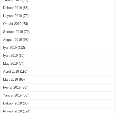
Dekabr 2019
(88)
Noyabr 2019
(79)
Oktabr 2019
(78)
Sentabr 2019
(79)
Avgust 2019
(98)
Iyul 2019
(112)
Iyun 2019
(69)
May 2019
(74)
Aprel 2019
(110)
Mart 2019
(95)
Fevral 2019
(96)
Yanvar 2019
(66)
Dekabr 2018
(83)
Noyabr 2018
(124)