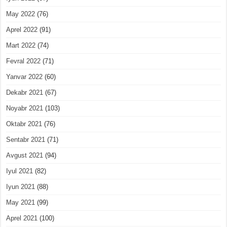
May 2022
(76)
Aprel 2022
(91)
Mart 2022
(74)
Fevral 2022
(71)
Yanvar 2022
(60)
Dekabr 2021
(67)
Noyabr 2021
(103)
Oktabr 2021
(76)
Sentabr 2021
(71)
Avgust 2021
(94)
Iyul 2021
(82)
Iyun 2021
(88)
May 2021
(99)
Aprel 2021
(100)