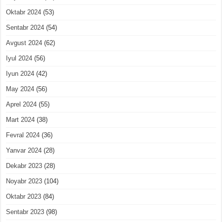
Oktabr 2024
(53)
Sentabr 2024
(54)
Avgust 2024
(62)
Iyul 2024
(56)
Iyun 2024
(42)
May 2024
(56)
Aprel 2024
(55)
Mart 2024
(38)
Fevral 2024
(36)
Yanvar 2024
(28)
Dekabr 2023
(28)
Noyabr 2023
(104)
Oktabr 2023
(84)
Sentabr 2023
(98)