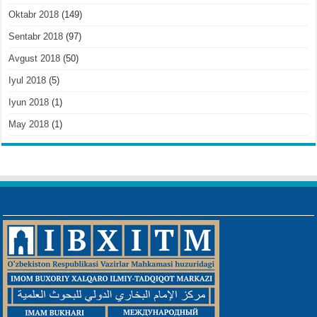
Oktabr 2018
(149)
Sentabr 2018
(97)
Avgust 2018
(50)
Iyul 2018
(5)
Iyun 2018
(1)
May 2018
(1)