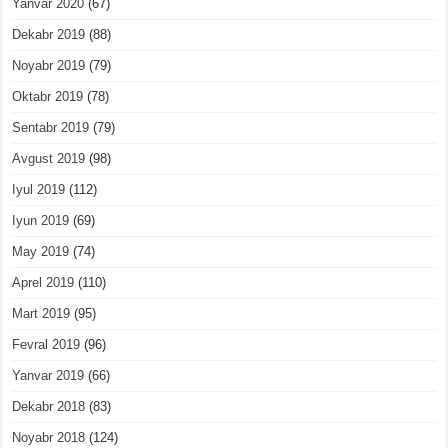
Yanvar 2020
(67)
Dekabr 2019
(88)
Noyabr 2019
(79)
Oktabr 2019
(78)
Sentabr 2019
(79)
Avgust 2019
(98)
Iyul 2019
(112)
Iyun 2019
(69)
May 2019
(74)
Aprel 2019
(110)
Mart 2019
(95)
Fevral 2019
(96)
Yanvar 2019
(66)
Dekabr 2018
(83)
Noyabr 2018
(124)