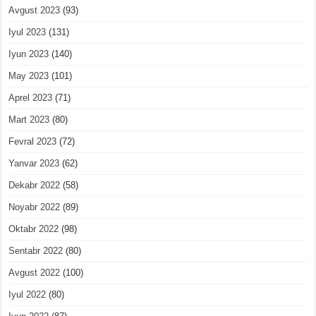
Avgust 2023
(93)
Iyul 2023
(131)
Iyun 2023
(140)
May 2023
(101)
Aprel 2023
(71)
Mart 2023
(80)
Fevral 2023
(72)
Yanvar 2023
(62)
Dekabr 2022
(58)
Noyabr 2022
(89)
Oktabr 2022
(98)
Sentabr 2022
(80)
Avgust 2022
(100)
Iyul 2022
(80)