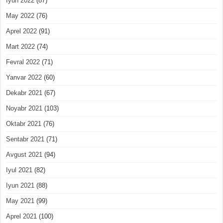
Iyun 2022
(87)
May 2022
(76)
Aprel 2022
(91)
Mart 2022
(74)
Fevral 2022
(71)
Yanvar 2022
(60)
Dekabr 2021
(67)
Noyabr 2021
(103)
Oktabr 2021
(76)
Sentabr 2021
(71)
Avgust 2021
(94)
Iyul 2021
(82)
Iyun 2021
(88)
May 2021
(99)
Aprel 2021
(100)