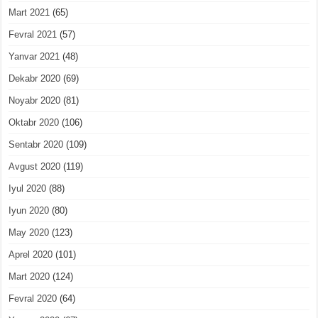
Mart 2021
(65)
Fevral 2021
(57)
Yanvar 2021
(48)
Dekabr 2020
(69)
Noyabr 2020
(81)
Oktabr 2020
(106)
Sentabr 2020
(109)
Avgust 2020
(119)
Iyul 2020
(88)
Iyun 2020
(80)
May 2020
(123)
Aprel 2020
(101)
Mart 2020
(124)
Fevral 2020
(64)