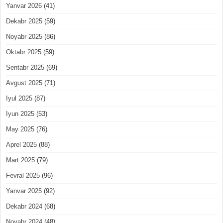
Yanvar 2026
(41)
Dekabr 2025
(59)
Noyabr 2025
(86)
Oktabr 2025
(59)
Sentabr 2025
(69)
Avgust 2025
(71)
Iyul 2025
(87)
Iyun 2025
(53)
May 2025
(76)
Aprel 2025
(88)
Mart 2025
(79)
Fevral 2025
(96)
Yanvar 2025
(92)
Dekabr 2024
(68)
Noyabr 2024
(48)