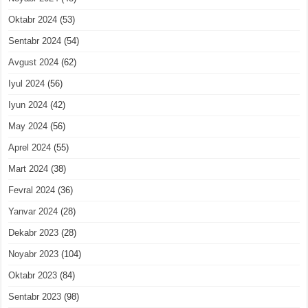
Oktabr 2024
(53)
Sentabr 2024
(54)
Avgust 2024
(62)
Iyul 2024
(56)
Iyun 2024
(42)
May 2024
(56)
Aprel 2024
(55)
Mart 2024
(38)
Fevral 2024
(36)
Yanvar 2024
(28)
Dekabr 2023
(28)
Noyabr 2023
(104)
Oktabr 2023
(84)
Sentabr 2023
(98)