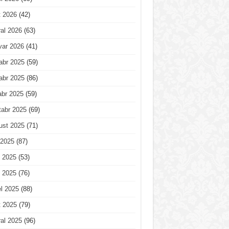
t 2026
(42)
al 2026
(63)
var 2026
(41)
abr 2025
(59)
abr 2025
(86)
abr 2025
(59)
tabr 2025
(69)
ust 2025
(71)
 2025
(87)
 2025
(53)
 2025
(76)
l 2025
(88)
t 2025
(79)
al 2025
(96)