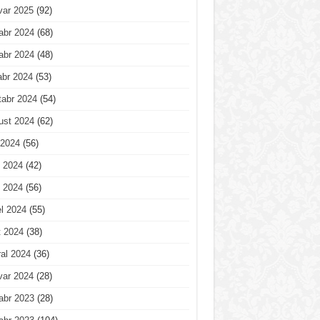
var 2025
(92)
abr 2024
(68)
abr 2024
(48)
abr 2024
(53)
tabr 2024
(54)
ust 2024
(62)
 2024
(56)
 2024
(42)
 2024
(56)
l 2024
(55)
t 2024
(38)
al 2024
(36)
var 2024
(28)
abr 2023
(28)