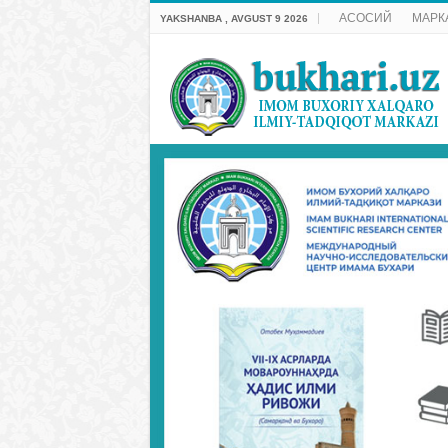
АСОСИЙ
МАРК
YAKSHANBA , AVGUST 9 2026