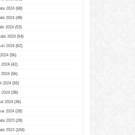
abr 2024
(68)
abr 2024
(48)
abr 2024
(53)
tabr 2024
(54)
ust 2024
(62)
 2024
(56)
 2024
(42)
 2024
(56)
l 2024
(55)
t 2024
(38)
al 2024
(36)
var 2024
(28)
abr 2023
(28)
abr 2023
(104)