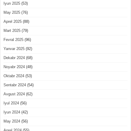
Iyun 2025
(53)
May 2025
(76)
Aprel 2025
(88)
Mart 2025
(79)
Fevral 2025
(96)
Yanvar 2025
(92)
Dekabr 2024
(68)
Noyabr 2024
(48)
Oktabr 2024
(53)
Sentabr 2024
(54)
Avgust 2024
(62)
Iyul 2024
(56)
Iyun 2024
(42)
May 2024
(56)
Aprel 2024
(55)