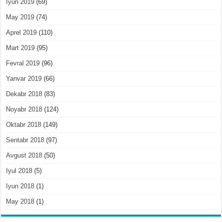
Iyun 2019
(69)
May 2019
(74)
Aprel 2019
(110)
Mart 2019
(95)
Fevral 2019
(96)
Yanvar 2019
(66)
Dekabr 2018
(83)
Noyabr 2018
(124)
Oktabr 2018
(149)
Sentabr 2018
(97)
Avgust 2018
(50)
Iyul 2018
(5)
Iyun 2018
(1)
May 2018
(1)