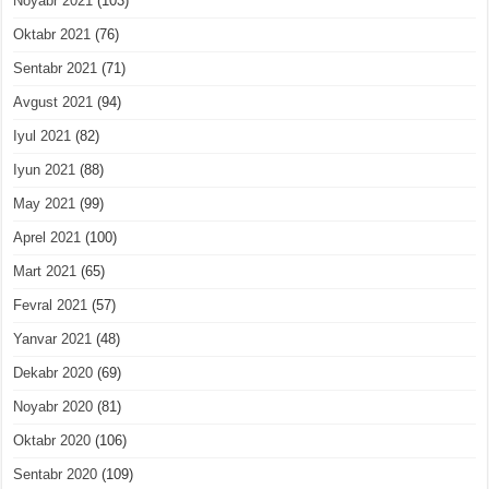
Noyabr 2021
(103)
Oktabr 2021
(76)
Sentabr 2021
(71)
Avgust 2021
(94)
Iyul 2021
(82)
Iyun 2021
(88)
May 2021
(99)
Aprel 2021
(100)
Mart 2021
(65)
Fevral 2021
(57)
Yanvar 2021
(48)
Dekabr 2020
(69)
Noyabr 2020
(81)
Oktabr 2020
(106)
Sentabr 2020
(109)