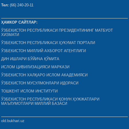
Тел:
(66) 240-20-11
ҲАМКОР САЙТЛАР:
ЎЗБЕКИСТОН РЕСПУБЛИКАСИ ПРЕЗИДЕНТИНИНГ МАТБУОТ
ХИЗМАТИ
ЎЗБЕКИСТОН РЕСПУБЛИКАСИ ҲУКУМАТ ПОРТАЛИ
ЎЗБЕКИСТОН МИЛЛИЙ АХБОРОТ АГЕНТЛИГИ
ДИН ИШЛАРИ БЎЙИЧА ҚЎМИТА
ИСЛОМ ЦИВИЛИЗАЦИЯСИ МАРКАЗИ
ЎЗБЕКИСТОН ХАЛҚАРО ИСЛОМ АКАДЕМИЯСИ
ЎЗБЕКИСТОН МУСУЛМОНЛАРИ ИДОРАСИ
ТОШКЕНТ ИСЛОМ ИНСТИТУТИ
ЎЗБЕКИСТОН РЕСПУБЛИКАСИ ҚОНУН ҲУЖЖАТЛАРИ
МАЪЛУМОТЛАРИ МИЛЛИЙ БАЗАСИ
old.bukhari.uz