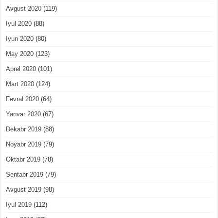
Avgust 2020
(119)
Iyul 2020
(88)
Iyun 2020
(80)
May 2020
(123)
Aprel 2020
(101)
Mart 2020
(124)
Fevral 2020
(64)
Yanvar 2020
(67)
Dekabr 2019
(88)
Noyabr 2019
(79)
Oktabr 2019
(78)
Sentabr 2019
(79)
Avgust 2019
(98)
Iyul 2019
(112)