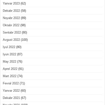
Yanvar 2023
(62)
Dekabr 2022
(58)
Noyabr 2022
(89)
Oktabr 2022
(98)
Sentabr 2022
(80)
Avgust 2022
(100)
Iyul 2022
(80)
Iyun 2022
(87)
May 2022
(76)
Aprel 2022
(91)
Mart 2022
(74)
Fevral 2022
(71)
Yanvar 2022
(60)
Dekabr 2021
(67)