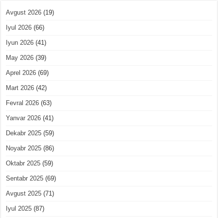
Avgust 2026
(19)
Iyul 2026
(66)
Iyun 2026
(41)
May 2026
(39)
Aprel 2026
(69)
Mart 2026
(42)
Fevral 2026
(63)
Yanvar 2026
(41)
Dekabr 2025
(59)
Noyabr 2025
(86)
Oktabr 2025
(59)
Sentabr 2025
(69)
Avgust 2025
(71)
Iyul 2025
(87)