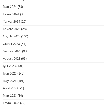
Mart 2024
(38)
Fevral 2024
(36)
Yanvar 2024
(28)
Dekabr 2023
(28)
Noyabr 2023
(104)
Oktabr 2023
(84)
Sentabr 2023
(98)
Avgust 2023
(93)
Iyul 2023
(131)
Iyun 2023
(140)
May 2023
(101)
Aprel 2023
(71)
Mart 2023
(80)
Fevral 2023
(72)