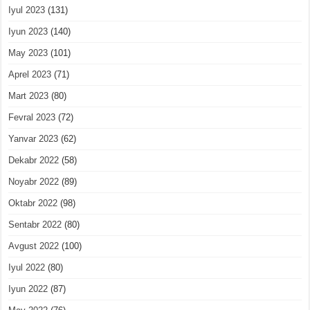
Iyul 2023
(131)
Iyun 2023
(140)
May 2023
(101)
Aprel 2023
(71)
Mart 2023
(80)
Fevral 2023
(72)
Yanvar 2023
(62)
Dekabr 2022
(58)
Noyabr 2022
(89)
Oktabr 2022
(98)
Sentabr 2022
(80)
Avgust 2022
(100)
Iyul 2022
(80)
Iyun 2022
(87)