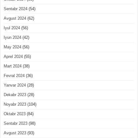
Sentabr 2024
(54)
Avgust 2024
(62)
Iyul 2024
(56)
Iyun 2024
(42)
May 2024
(56)
Aprel 2024
(55)
Mart 2024
(38)
Fevral 2024
(36)
Yanvar 2024
(28)
Dekabr 2023
(28)
Noyabr 2023
(104)
Oktabr 2023
(84)
Sentabr 2023
(98)
Avgust 2023
(93)