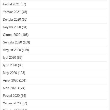
Fevral 2021
(57)
Yanvar 2021
(48)
Dekabr 2020
(69)
Noyabr 2020
(81)
Oktabr 2020
(106)
Sentabr 2020
(109)
Avgust 2020
(119)
Iyul 2020
(88)
Iyun 2020
(80)
May 2020
(123)
Aprel 2020
(101)
Mart 2020
(124)
Fevral 2020
(64)
Yanvar 2020
(67)