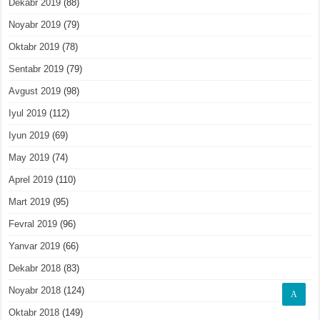
Dekabr 2019
(88)
Noyabr 2019
(79)
Oktabr 2019
(78)
Sentabr 2019
(79)
Avgust 2019
(98)
Iyul 2019
(112)
Iyun 2019
(69)
May 2019
(74)
Aprel 2019
(110)
Mart 2019
(95)
Fevral 2019
(96)
Yanvar 2019
(66)
Dekabr 2018
(83)
Noyabr 2018
(124)
A
Oktabr 2018
(149)