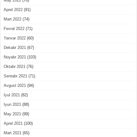
May 2022
(76)
Aprel 2022
(91)
Mart 2022
(74)
Fevral 2022
(71)
Yanvar 2022
(60)
Dekabr 2021
(67)
Noyabr 2021
(103)
Oktabr 2021
(76)
Sentabr 2021
(71)
Avgust 2021
(94)
Iyul 2021
(82)
Iyun 2021
(88)
May 2021
(99)
Aprel 2021
(100)
Mart 2021
(65)