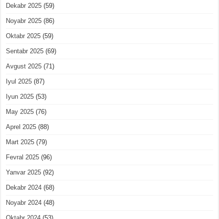
Dekabr 2025
(59)
Noyabr 2025
(86)
Oktabr 2025
(59)
Sentabr 2025
(69)
Avgust 2025
(71)
Iyul 2025
(87)
Iyun 2025
(53)
May 2025
(76)
Aprel 2025
(88)
Mart 2025
(79)
Fevral 2025
(96)
Yanvar 2025
(92)
Dekabr 2024
(68)
Noyabr 2024
(48)
Oktabr 2024
(53)