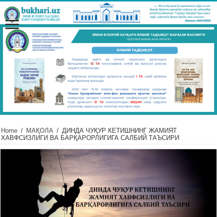
Home
/
МАҚОЛА
/
ДИНДА ЧУҚУР КЕТИШНИНГ ЖАМИЯТ
ХАВФСИЗЛИГИ ВА БАРҚАРОРЛИГИГА САЛБИЙ ТАЪСИРИ