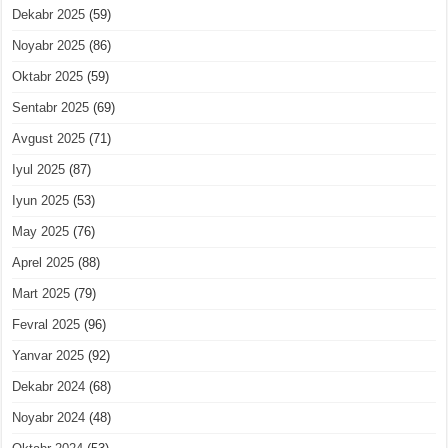
Dekabr 2025
(59)
Noyabr 2025
(86)
Oktabr 2025
(59)
Sentabr 2025
(69)
Avgust 2025
(71)
Iyul 2025
(87)
Iyun 2025
(53)
May 2025
(76)
Aprel 2025
(88)
Mart 2025
(79)
Fevral 2025
(96)
Yanvar 2025
(92)
Dekabr 2024
(68)
Noyabr 2024
(48)