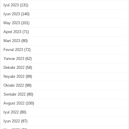
Iyul 2023
(131)
Iyun 2023
(140)
May 2023
(101)
Aprel 2023
(71)
Mart 2023
(80)
Fevral 2023
(72)
Yanvar 2023
(62)
Dekabr 2022
(58)
Noyabr 2022
(89)
Oktabr 2022
(98)
Sentabr 2022
(80)
Avgust 2022
(100)
Iyul 2022
(80)
Iyun 2022
(87)