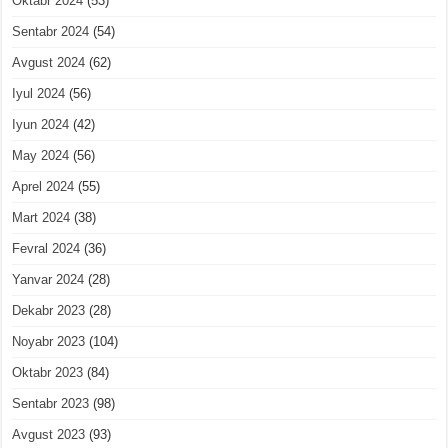
Oktabr 2024
(53)
Sentabr 2024
(54)
Avgust 2024
(62)
Iyul 2024
(56)
Iyun 2024
(42)
May 2024
(56)
Aprel 2024
(55)
Mart 2024
(38)
Fevral 2024
(36)
Yanvar 2024
(28)
Dekabr 2023
(28)
Noyabr 2023
(104)
Oktabr 2023
(84)
Sentabr 2023
(98)
Avgust 2023
(93)