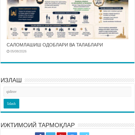
САЛОМЛАШИШ ОДОБЛАРИ ВА ТАЛАБЛАРИ
05/08/2026
ИЗЛАШ
ИЖТИМОИЙ ТАРМОҚЛАР