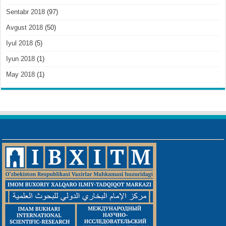
Sentabr 2018
(97)
Avgust 2018
(50)
Iyul 2018
(5)
Iyun 2018
(1)
May 2018
(1)