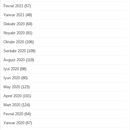
Fevral 2021
(57)
Yanvar 2021
(48)
Dekabr 2020
(69)
Noyabr 2020
(81)
Oktabr 2020
(106)
Sentabr 2020
(109)
Avgust 2020
(119)
Iyul 2020
(88)
Iyun 2020
(80)
May 2020
(123)
Aprel 2020
(101)
Mart 2020
(124)
Fevral 2020
(64)
Yanvar 2020
(67)