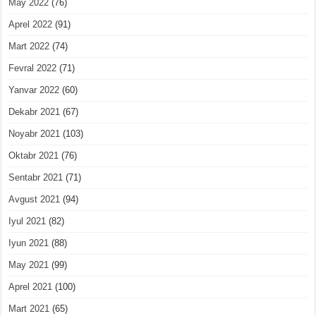
May 2022
(76)
Aprel 2022
(91)
Mart 2022
(74)
Fevral 2022
(71)
Yanvar 2022
(60)
Dekabr 2021
(67)
Noyabr 2021
(103)
Oktabr 2021
(76)
Sentabr 2021
(71)
Avgust 2021
(94)
Iyul 2021
(82)
Iyun 2021
(88)
May 2021
(99)
Aprel 2021
(100)
Mart 2021
(65)