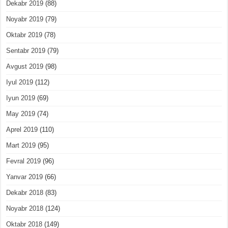
Dekabr 2019
(88)
Noyabr 2019
(79)
Oktabr 2019
(78)
Sentabr 2019
(79)
Avgust 2019
(98)
Iyul 2019
(112)
Iyun 2019
(69)
May 2019
(74)
Aprel 2019
(110)
Mart 2019
(95)
Fevral 2019
(96)
Yanvar 2019
(66)
Dekabr 2018
(83)
Noyabr 2018
(124)
Oktabr 2018
(149)