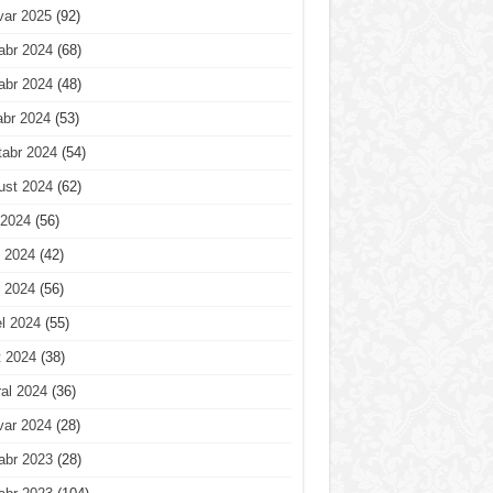
var 2025
(92)
abr 2024
(68)
abr 2024
(48)
abr 2024
(53)
tabr 2024
(54)
ust 2024
(62)
 2024
(56)
 2024
(42)
 2024
(56)
l 2024
(55)
t 2024
(38)
al 2024
(36)
var 2024
(28)
abr 2023
(28)