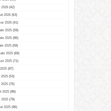
t 2026
(42)
al 2026
(63)
var 2026
(41)
abr 2025
(59)
abr 2025
(86)
abr 2025
(59)
tabr 2025
(69)
ust 2025
(71)
 2025
(87)
 2025
(53)
 2025
(76)
l 2025
(88)
t 2025
(79)
al 2025
(96)