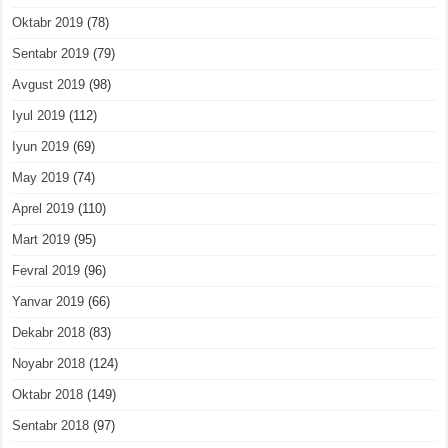
Oktabr 2019
(78)
Sentabr 2019
(79)
Avgust 2019
(98)
Iyul 2019
(112)
Iyun 2019
(69)
May 2019
(74)
Aprel 2019
(110)
Mart 2019
(95)
Fevral 2019
(96)
Yanvar 2019
(66)
Dekabr 2018
(83)
Noyabr 2018
(124)
Oktabr 2018
(149)
Sentabr 2018
(97)