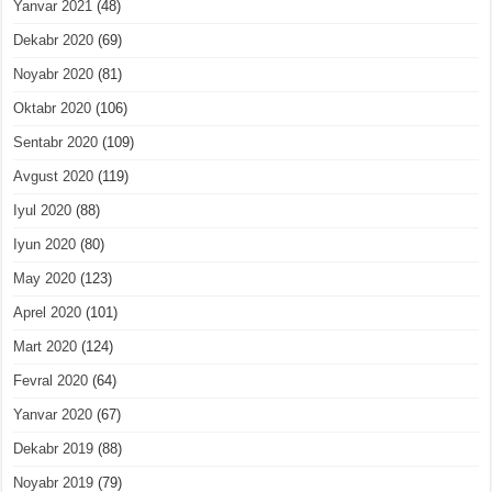
Yanvar 2021
(48)
Dekabr 2020
(69)
Noyabr 2020
(81)
Oktabr 2020
(106)
Sentabr 2020
(109)
Avgust 2020
(119)
Iyul 2020
(88)
Iyun 2020
(80)
May 2020
(123)
Aprel 2020
(101)
Mart 2020
(124)
Fevral 2020
(64)
Yanvar 2020
(67)
Dekabr 2019
(88)
Noyabr 2019
(79)