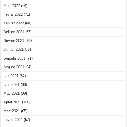
Mart 2022
(74)
Fevral 2022
(71)
Yanvar 2022
(60)
Dekabr 2021
(67)
Noyabr 2021
(103)
Oktabr 2021
(76)
Sentabr 2021
(71)
Avgust 2021
(94)
Iyul 2021
(82)
Iyun 2021
(88)
May 2021
(99)
Aprel 2021
(100)
Mart 2021
(65)
Fevral 2021
(57)