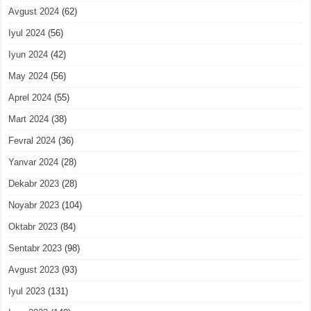
Avgust 2024
(62)
Iyul 2024
(56)
Iyun 2024
(42)
May 2024
(56)
Aprel 2024
(55)
Mart 2024
(38)
Fevral 2024
(36)
Yanvar 2024
(28)
Dekabr 2023
(28)
Noyabr 2023
(104)
Oktabr 2023
(84)
Sentabr 2023
(98)
Avgust 2023
(93)
Iyul 2023
(131)