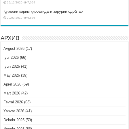
29/12/2020
7,094
Қуръони карим қироатидаги зарурий одоблар
20/03/2019
6,586
АРХИВ
Avgust 2026
(17)
Iyul 2026
(66)
Iyun 2026
(41)
May 2026
(39)
Aprel 2026
(69)
Mart 2026
(42)
Fevral 2026
(63)
Yanvar 2026
(41)
Dekabr 2025
(59)
Noyabr 2025
(86)