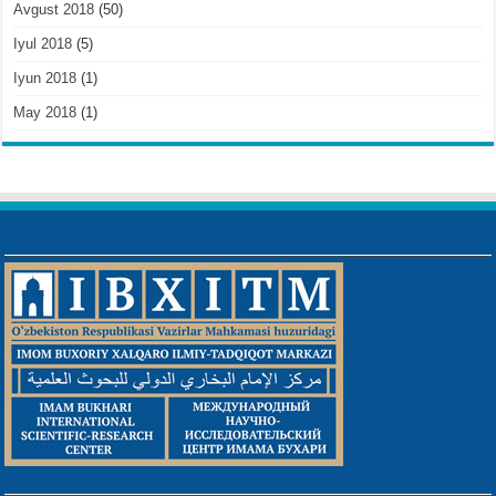
Avgust 2018
(50)
Iyul 2018
(5)
Iyun 2018
(1)
May 2018
(1)