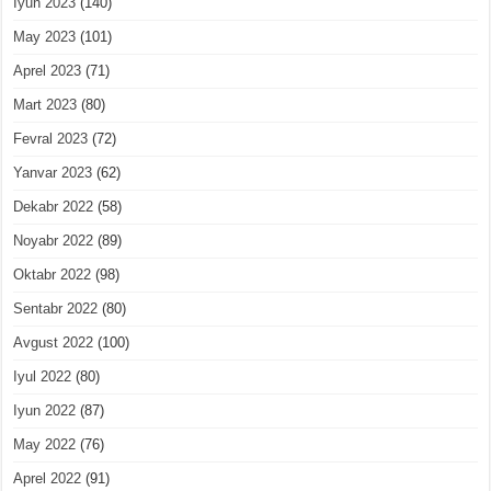
Iyun 2023
(140)
May 2023
(101)
Aprel 2023
(71)
Mart 2023
(80)
Fevral 2023
(72)
Yanvar 2023
(62)
Dekabr 2022
(58)
Noyabr 2022
(89)
Oktabr 2022
(98)
Sentabr 2022
(80)
Avgust 2022
(100)
Iyul 2022
(80)
Iyun 2022
(87)
May 2022
(76)
Aprel 2022
(91)