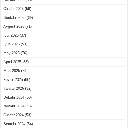
Oktabr 2025
(59)
Sentabr 2025
(69)
Avgust 2025
(71)
Iyul 2025
(87)
Iyun 2025
(53)
May 2025
(76)
Aprel 2025
(88)
Mart 2025
(79)
Fevral 2025
(96)
Yanvar 2025
(92)
Dekabr 2024
(68)
Noyabr 2024
(48)
Oktabr 2024
(53)
Sentabr 2024
(54)