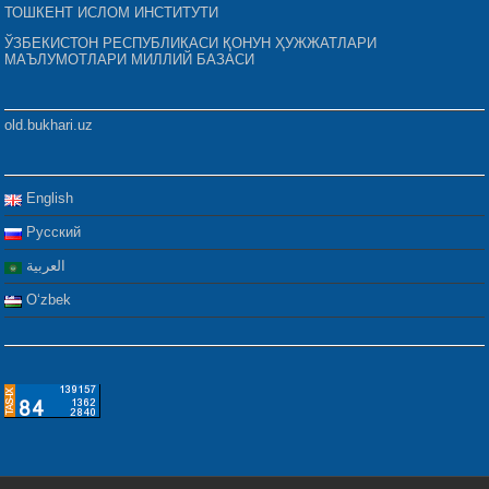
ТОШКЕНТ ИСЛОМ ИНСТИТУТИ
ЎЗБЕКИСТОН РЕСПУБЛИКАСИ ҚОНУН ҲУЖЖАТЛАРИ
МАЪЛУМОТЛАРИ МИЛЛИЙ БАЗАСИ
old.bukhari.uz
English
Русский
العربية
Oʻzbek