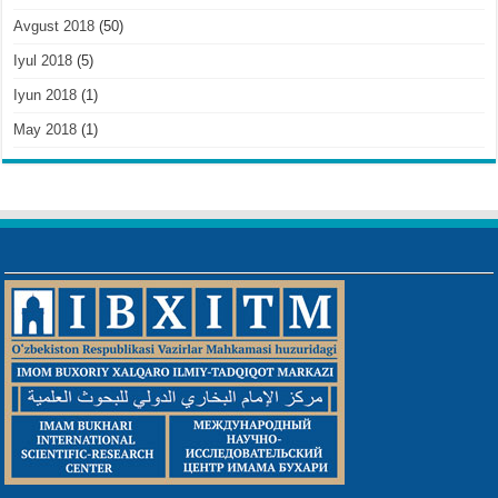
Avgust 2018
(50)
Iyul 2018
(5)
Iyun 2018
(1)
May 2018
(1)