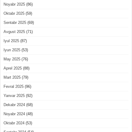
Noyabr 2025
(86)
Oktabr 2025
(59)
Sentabr 2025
(69)
Avgust 2025
(71)
Iyul 2025
(87)
Iyun 2025
(53)
May 2025
(76)
Aprel 2025
(88)
Mart 2025
(79)
Fevral 2025
(96)
Yanvar 2025
(92)
Dekabr 2024
(68)
Noyabr 2024
(48)
Oktabr 2024
(53)