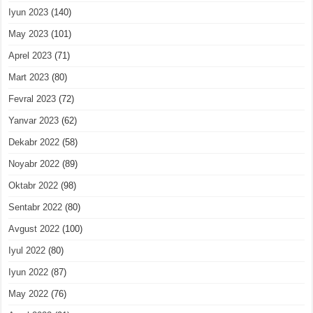
Iyun 2023
(140)
May 2023
(101)
Aprel 2023
(71)
Mart 2023
(80)
Fevral 2023
(72)
Yanvar 2023
(62)
Dekabr 2022
(58)
Noyabr 2022
(89)
Oktabr 2022
(98)
Sentabr 2022
(80)
Avgust 2022
(100)
Iyul 2022
(80)
Iyun 2022
(87)
May 2022
(76)