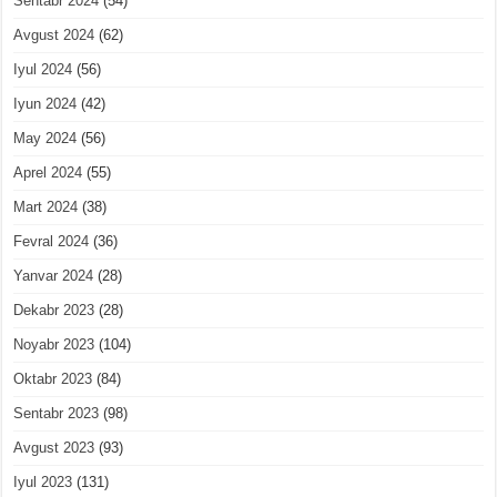
Sentabr 2024
(54)
Avgust 2024
(62)
Iyul 2024
(56)
Iyun 2024
(42)
May 2024
(56)
Aprel 2024
(55)
Mart 2024
(38)
Fevral 2024
(36)
Yanvar 2024
(28)
Dekabr 2023
(28)
Noyabr 2023
(104)
Oktabr 2023
(84)
Sentabr 2023
(98)
Avgust 2023
(93)
Iyul 2023
(131)