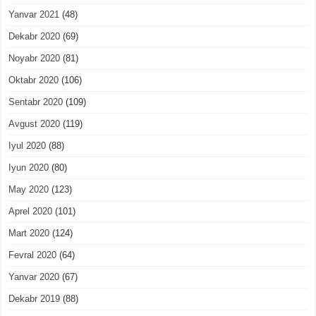
Yanvar 2021
(48)
Dekabr 2020
(69)
Noyabr 2020
(81)
Oktabr 2020
(106)
Sentabr 2020
(109)
Avgust 2020
(119)
Iyul 2020
(88)
Iyun 2020
(80)
May 2020
(123)
Aprel 2020
(101)
Mart 2020
(124)
Fevral 2020
(64)
Yanvar 2020
(67)
Dekabr 2019
(88)