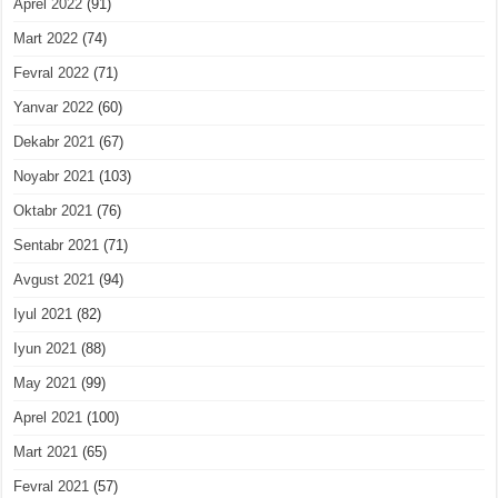
Aprel 2022
(91)
Mart 2022
(74)
Fevral 2022
(71)
Yanvar 2022
(60)
Dekabr 2021
(67)
Noyabr 2021
(103)
Oktabr 2021
(76)
Sentabr 2021
(71)
Avgust 2021
(94)
Iyul 2021
(82)
Iyun 2021
(88)
May 2021
(99)
Aprel 2021
(100)
Mart 2021
(65)
Fevral 2021
(57)