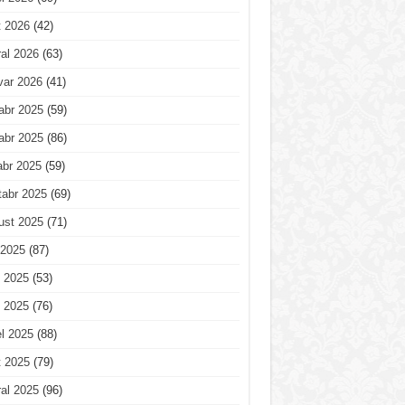
t 2026
(42)
al 2026
(63)
var 2026
(41)
abr 2025
(59)
abr 2025
(86)
abr 2025
(59)
tabr 2025
(69)
ust 2025
(71)
 2025
(87)
 2025
(53)
 2025
(76)
l 2025
(88)
t 2025
(79)
al 2025
(96)