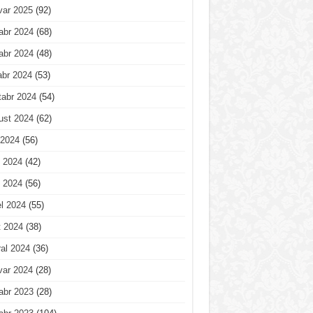
var 2025
(92)
abr 2024
(68)
abr 2024
(48)
abr 2024
(53)
tabr 2024
(54)
ust 2024
(62)
 2024
(56)
 2024
(42)
 2024
(56)
l 2024
(55)
t 2024
(38)
al 2024
(36)
var 2024
(28)
abr 2023
(28)