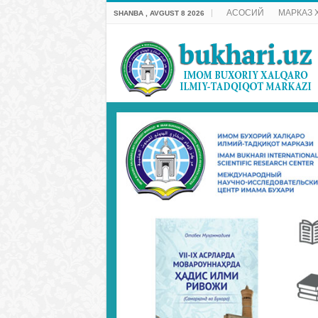
АСОСИЙ
МАРКАЗ 
SHANBA , AVGUST 8 2026