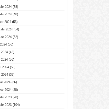
abr 2024
(68)
abr 2024
(48)
abr 2024
(53)
tabr 2024
(54)
ust 2024
(62)
 2024
(56)
 2024
(42)
 2024
(56)
l 2024
(55)
t 2024
(38)
al 2024
(36)
var 2024
(28)
abr 2023
(28)
abr 2023
(104)