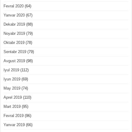
Fevral 2020
(64)
Yanvar 2020
(67)
Dekabr 2019
(88)
Noyabr 2019
(79)
Oktabr 2019
(78)
Sentabr 2019
(79)
Avgust 2019
(98)
Iyul 2019
(112)
Iyun 2019
(69)
May 2019
(74)
Aprel 2019
(110)
Mart 2019
(95)
Fevral 2019
(96)
Yanvar 2019
(66)