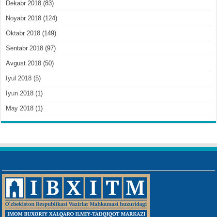
Dekabr 2018
(83)
Noyabr 2018
(124)
Oktabr 2018
(149)
Sentabr 2018
(97)
Avgust 2018
(50)
Iyul 2018
(5)
Iyun 2018
(1)
May 2018
(1)