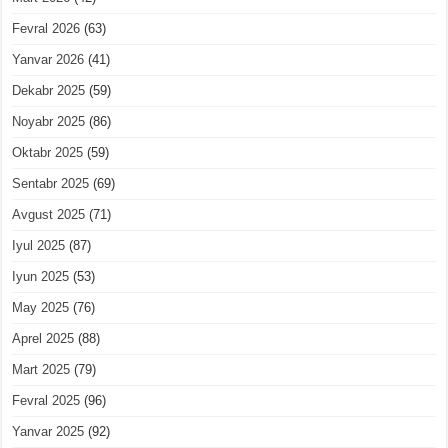
Fevral 2026
(63)
Yanvar 2026
(41)
Dekabr 2025
(59)
Noyabr 2025
(86)
Oktabr 2025
(59)
Sentabr 2025
(69)
Avgust 2025
(71)
Iyul 2025
(87)
Iyun 2025
(53)
May 2025
(76)
Aprel 2025
(88)
Mart 2025
(79)
Fevral 2025
(96)
Yanvar 2025
(92)