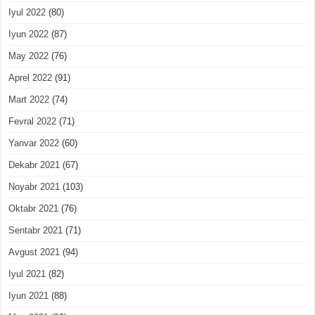
Iyul 2022
(80)
Iyun 2022
(87)
May 2022
(76)
Aprel 2022
(91)
Mart 2022
(74)
Fevral 2022
(71)
Yanvar 2022
(60)
Dekabr 2021
(67)
Noyabr 2021
(103)
Oktabr 2021
(76)
Sentabr 2021
(71)
Avgust 2021
(94)
Iyul 2021
(82)
Iyun 2021
(88)