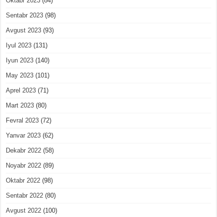
Oktabr 2023
(84)
Sentabr 2023
(98)
Avgust 2023
(93)
Iyul 2023
(131)
Iyun 2023
(140)
May 2023
(101)
Aprel 2023
(71)
Mart 2023
(80)
Fevral 2023
(72)
Yanvar 2023
(62)
Dekabr 2022
(58)
Noyabr 2022
(89)
Oktabr 2022
(98)
Sentabr 2022
(80)
Avgust 2022
(100)