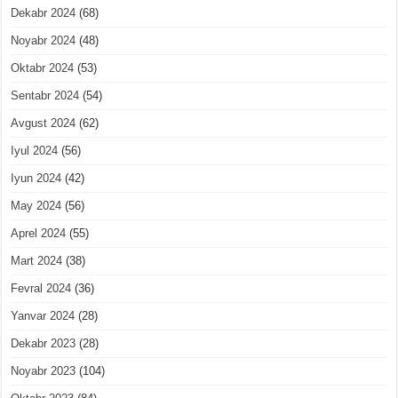
Dekabr 2024
(68)
Noyabr 2024
(48)
Oktabr 2024
(53)
Sentabr 2024
(54)
Avgust 2024
(62)
Iyul 2024
(56)
Iyun 2024
(42)
May 2024
(56)
Aprel 2024
(55)
Mart 2024
(38)
Fevral 2024
(36)
Yanvar 2024
(28)
Dekabr 2023
(28)
Noyabr 2023
(104)