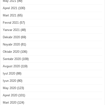
May 2021
(99)
Aprel 2021
(100)
Mart 2021
(65)
Fevral 2021
(57)
Yanvar 2021
(48)
Dekabr 2020
(69)
Noyabr 2020
(81)
Oktabr 2020
(106)
Sentabr 2020
(109)
Avgust 2020
(119)
Iyul 2020
(88)
Iyun 2020
(80)
May 2020
(123)
Aprel 2020
(101)
Mart 2020
(124)