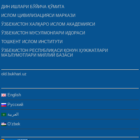
ДИН ИШЛАРИ БЎЙИЧА ҚЎМИТА
ИСЛОМ ЦИВИЛИЗАЦИЯСИ МАРКАЗИ
ЎЗБЕКИСТОН ХАЛҚАРО ИСЛОМ АКАДЕМИЯСИ
ЎЗБЕКИСТОН МУСУЛМОНЛАРИ ИДОРАСИ
ТОШКЕНТ ИСЛОМ ИНСТИТУТИ
ЎЗБЕКИСТОН РЕСПУБЛИКАСИ ҚОНУН ҲУЖЖАТЛАРИ
МАЪЛУМОТЛАРИ МИЛЛИЙ БАЗАСИ
old.bukhari.uz
English
Русский
العربية
Oʻzbek