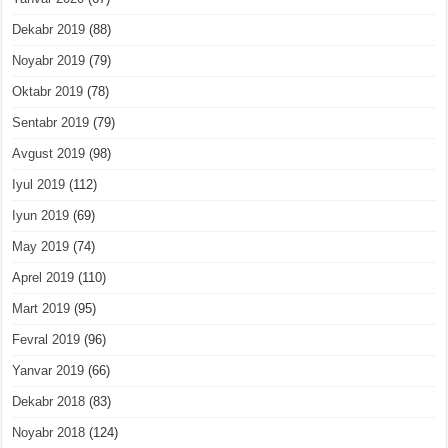
Dekabr 2019
(88)
Noyabr 2019
(79)
Oktabr 2019
(78)
Sentabr 2019
(79)
Avgust 2019
(98)
Iyul 2019
(112)
Iyun 2019
(69)
May 2019
(74)
Aprel 2019
(110)
Mart 2019
(95)
Fevral 2019
(96)
Yanvar 2019
(66)
Dekabr 2018
(83)
Noyabr 2018
(124)