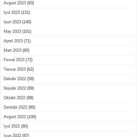
Avgust 2023
(93)
Iyul 2023
(131)
Iyun 2023
(140)
May 2023
(101)
Aprel 2023
(71)
Mart 2023
(80)
Fevral 2023
(72)
Yanvar 2023
(62)
Dekabr 2022
(58)
Noyabr 2022
(89)
Oktabr 2022
(98)
Sentabr 2022
(80)
Avgust 2022
(100)
Iyul 2022
(80)
Iyun 2022
(87)