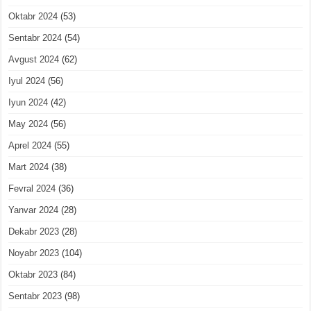
Oktabr 2024
(53)
Sentabr 2024
(54)
Avgust 2024
(62)
Iyul 2024
(56)
Iyun 2024
(42)
May 2024
(56)
Aprel 2024
(55)
Mart 2024
(38)
Fevral 2024
(36)
Yanvar 2024
(28)
Dekabr 2023
(28)
Noyabr 2023
(104)
Oktabr 2023
(84)
Sentabr 2023
(98)