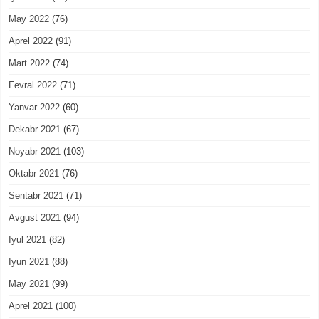
May 2022
(76)
Aprel 2022
(91)
Mart 2022
(74)
Fevral 2022
(71)
Yanvar 2022
(60)
Dekabr 2021
(67)
Noyabr 2021
(103)
Oktabr 2021
(76)
Sentabr 2021
(71)
Avgust 2021
(94)
Iyul 2021
(82)
Iyun 2021
(88)
May 2021
(99)
Aprel 2021
(100)