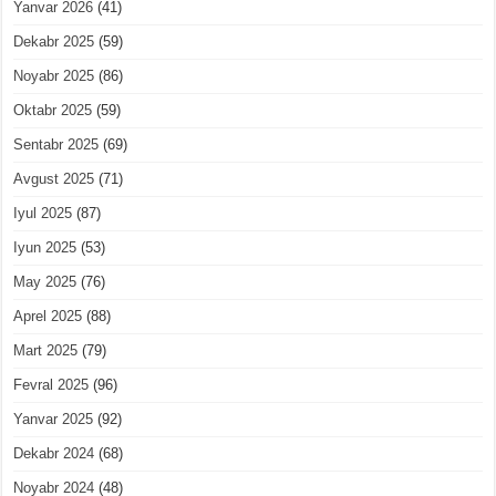
Yanvar 2026
(41)
Dekabr 2025
(59)
Noyabr 2025
(86)
Oktabr 2025
(59)
Sentabr 2025
(69)
Avgust 2025
(71)
Iyul 2025
(87)
Iyun 2025
(53)
May 2025
(76)
Aprel 2025
(88)
Mart 2025
(79)
Fevral 2025
(96)
Yanvar 2025
(92)
Dekabr 2024
(68)
Noyabr 2024
(48)