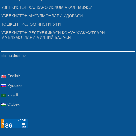
ЎЗБЕКИСТОН ХАЛҚАРО ИСЛОМ АКАДЕМИЯСИ
ЎЗБЕКИСТОН МУСУЛМОНЛАРИ ИДОРАСИ
ТОШКЕНТ ИСЛОМ ИНСТИТУТИ
ЎЗБЕКИСТОН РЕСПУБЛИКАСИ ҚОНУН ҲУЖЖАТЛАРИ
МАЪЛУМОТЛАРИ МИЛЛИЙ БАЗАСИ
old.bukhari.uz
English
Русский
العربية
Oʻzbek