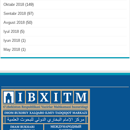
Oktabr 2018
(149)
Sentabr 2018
(97)
Avgust 2018
(50)
Iyul 2018
(5)
Iyun 2018
(1)
May 2018
(1)