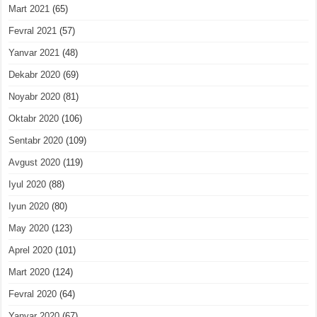
Mart 2021
(65)
Fevral 2021
(57)
Yanvar 2021
(48)
Dekabr 2020
(69)
Noyabr 2020
(81)
Oktabr 2020
(106)
Sentabr 2020
(109)
Avgust 2020
(119)
Iyul 2020
(88)
Iyun 2020
(80)
May 2020
(123)
Aprel 2020
(101)
Mart 2020
(124)
Fevral 2020
(64)
Yanvar 2020
(67)