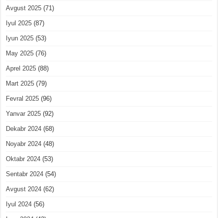
Avgust 2025
(71)
Iyul 2025
(87)
Iyun 2025
(53)
May 2025
(76)
Aprel 2025
(88)
Mart 2025
(79)
Fevral 2025
(96)
Yanvar 2025
(92)
Dekabr 2024
(68)
Noyabr 2024
(48)
Oktabr 2024
(53)
Sentabr 2024
(54)
Avgust 2024
(62)
Iyul 2024
(56)