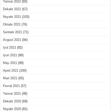
Yanvar 2022
(60)
Dekabr 2021
(67)
Noyabr 2021
(103)
Oktabr 2021
(76)
Sentabr 2021
(71)
Avgust 2021
(94)
Iyul 2021
(82)
Iyun 2021
(88)
May 2021
(99)
Aprel 2021
(100)
Mart 2021
(65)
Fevral 2021
(57)
Yanvar 2021
(48)
Dekabr 2020
(69)
Noyabr 2020
(81)