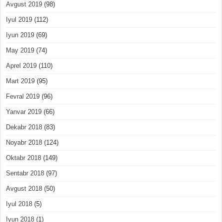
Avgust 2019
(98)
Iyul 2019
(112)
Iyun 2019
(69)
May 2019
(74)
Aprel 2019
(110)
Mart 2019
(95)
Fevral 2019
(96)
Yanvar 2019
(66)
Dekabr 2018
(83)
Noyabr 2018
(124)
Oktabr 2018
(149)
Sentabr 2018
(97)
Avgust 2018
(50)
Iyul 2018
(5)
Iyun 2018
(1)