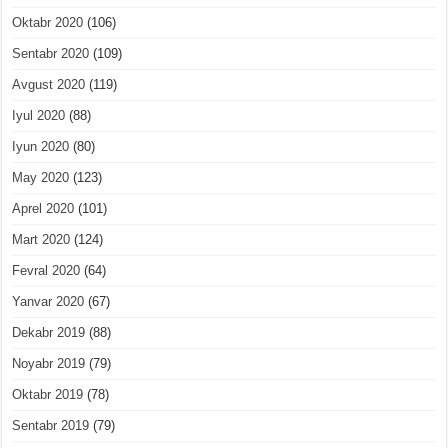
Oktabr 2020
(106)
Sentabr 2020
(109)
Avgust 2020
(119)
Iyul 2020
(88)
Iyun 2020
(80)
May 2020
(123)
Aprel 2020
(101)
Mart 2020
(124)
Fevral 2020
(64)
Yanvar 2020
(67)
Dekabr 2019
(88)
Noyabr 2019
(79)
Oktabr 2019
(78)
Sentabr 2019
(79)