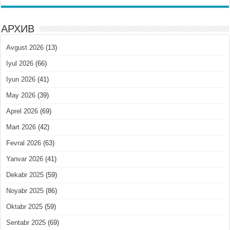
АРХИВ
Avgust 2026
(13)
Iyul 2026
(66)
Iyun 2026
(41)
May 2026
(39)
Aprel 2026
(69)
Mart 2026
(42)
Fevral 2026
(63)
Yanvar 2026
(41)
Dekabr 2025
(59)
Noyabr 2025
(86)
Oktabr 2025
(59)
Sentabr 2025
(69)