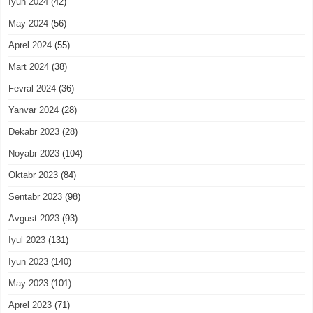
Iyun 2024
(42)
May 2024
(56)
Aprel 2024
(55)
Mart 2024
(38)
Fevral 2024
(36)
Yanvar 2024
(28)
Dekabr 2023
(28)
Noyabr 2023
(104)
Oktabr 2023
(84)
Sentabr 2023
(98)
Avgust 2023
(93)
Iyul 2023
(131)
Iyun 2023
(140)
May 2023
(101)
Aprel 2023
(71)