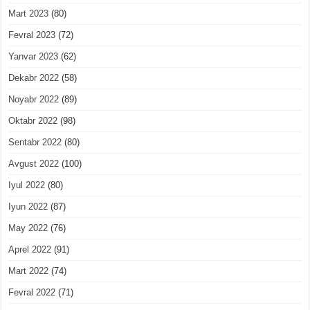
Mart 2023
(80)
Fevral 2023
(72)
Yanvar 2023
(62)
Dekabr 2022
(58)
Noyabr 2022
(89)
Oktabr 2022
(98)
Sentabr 2022
(80)
Avgust 2022
(100)
Iyul 2022
(80)
Iyun 2022
(87)
May 2022
(76)
Aprel 2022
(91)
Mart 2022
(74)
Fevral 2022
(71)