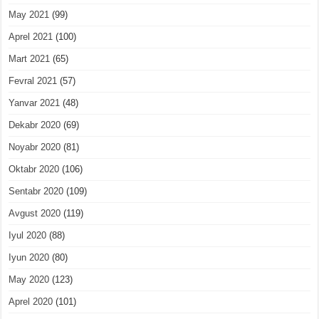
May 2021
(99)
Aprel 2021
(100)
Mart 2021
(65)
Fevral 2021
(57)
Yanvar 2021
(48)
Dekabr 2020
(69)
Noyabr 2020
(81)
Oktabr 2020
(106)
Sentabr 2020
(109)
Avgust 2020
(119)
Iyul 2020
(88)
Iyun 2020
(80)
May 2020
(123)
Aprel 2020
(101)