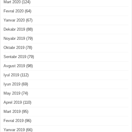
Mart 2020
(124)
Fevral 2020
(64)
Yanvar 2020
(67)
Dekabr 2019
(88)
Noyabr 2019
(79)
Oktabr 2019
(78)
Sentabr 2019
(79)
Avgust 2019
(98)
Iyul 2019
(112)
Iyun 2019
(69)
May 2019
(74)
Aprel 2019
(110)
Mart 2019
(95)
Fevral 2019
(96)
Yanvar 2019
(66)