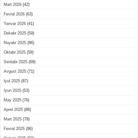
Mart 2026
(42)
Fevral 2026
(63)
Yanvar 2026
(41)
Dekabr 2025
(59)
Noyabr 2025
(86)
Oktabr 2025
(59)
Sentabr 2025
(69)
Avgust 2025
(71)
Iyul 2025
(87)
Iyun 2025
(53)
May 2025
(76)
Aprel 2025
(88)
Mart 2025
(79)
Fevral 2025
(96)