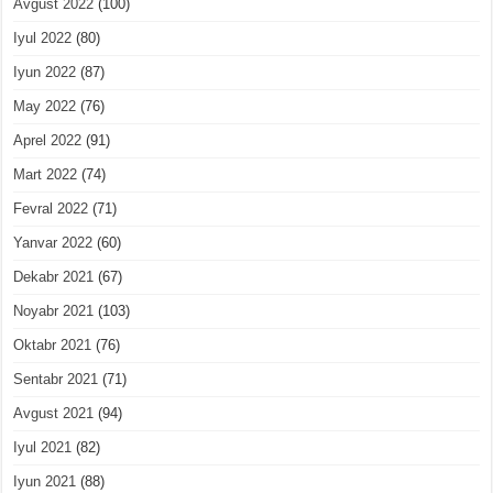
Avgust 2022
(100)
Iyul 2022
(80)
Iyun 2022
(87)
May 2022
(76)
Aprel 2022
(91)
Mart 2022
(74)
Fevral 2022
(71)
Yanvar 2022
(60)
Dekabr 2021
(67)
Noyabr 2021
(103)
Oktabr 2021
(76)
Sentabr 2021
(71)
Avgust 2021
(94)
Iyul 2021
(82)
Iyun 2021
(88)