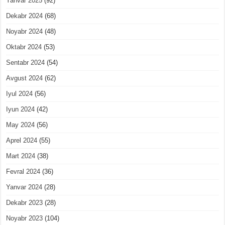
Yanvar 2025
(92)
Dekabr 2024
(68)
Noyabr 2024
(48)
Oktabr 2024
(53)
Sentabr 2024
(54)
Avgust 2024
(62)
Iyul 2024
(56)
Iyun 2024
(42)
May 2024
(56)
Aprel 2024
(55)
Mart 2024
(38)
Fevral 2024
(36)
Yanvar 2024
(28)
Dekabr 2023
(28)
Noyabr 2023
(104)