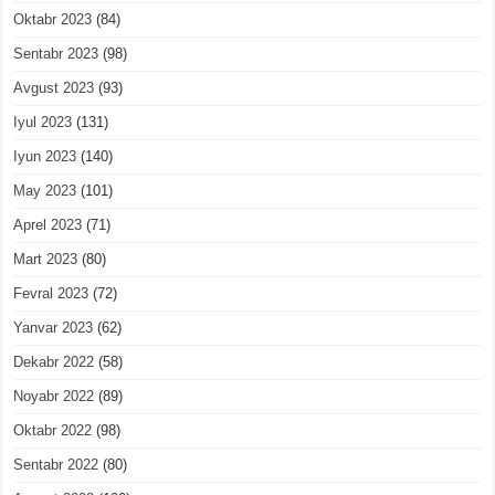
Oktabr 2023
(84)
Sentabr 2023
(98)
Avgust 2023
(93)
Iyul 2023
(131)
Iyun 2023
(140)
May 2023
(101)
Aprel 2023
(71)
Mart 2023
(80)
Fevral 2023
(72)
Yanvar 2023
(62)
Dekabr 2022
(58)
Noyabr 2022
(89)
Oktabr 2022
(98)
Sentabr 2022
(80)