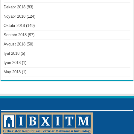
Dekabr 2018
(83)
Noyabr 2018
(124)
Oktabr 2018
(149)
Sentabr 2018
(97)
Avgust 2018
(50)
Iyul 2018
(5)
Iyun 2018
(1)
May 2018
(1)