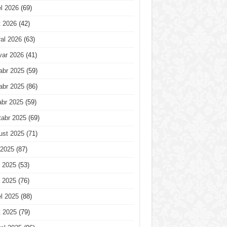
l 2026
(69)
t 2026
(42)
al 2026
(63)
var 2026
(41)
abr 2025
(59)
abr 2025
(86)
abr 2025
(59)
tabr 2025
(69)
ust 2025
(71)
 2025
(87)
 2025
(53)
 2025
(76)
l 2025
(88)
t 2025
(79)