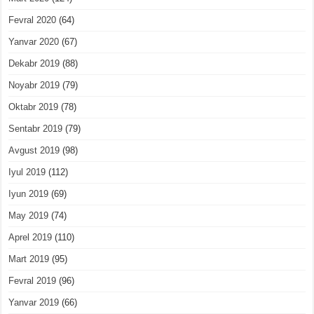
Fevral 2020
(64)
Yanvar 2020
(67)
Dekabr 2019
(88)
Noyabr 2019
(79)
Oktabr 2019
(78)
Sentabr 2019
(79)
Avgust 2019
(98)
Iyul 2019
(112)
Iyun 2019
(69)
May 2019
(74)
Aprel 2019
(110)
Mart 2019
(95)
Fevral 2019
(96)
Yanvar 2019
(66)