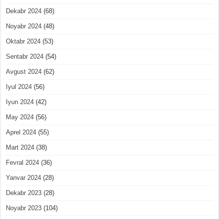
Dekabr 2024
(68)
Noyabr 2024
(48)
Oktabr 2024
(53)
Sentabr 2024
(54)
Avgust 2024
(62)
Iyul 2024
(56)
Iyun 2024
(42)
May 2024
(56)
Aprel 2024
(55)
Mart 2024
(38)
Fevral 2024
(36)
Yanvar 2024
(28)
Dekabr 2023
(28)
Noyabr 2023
(104)