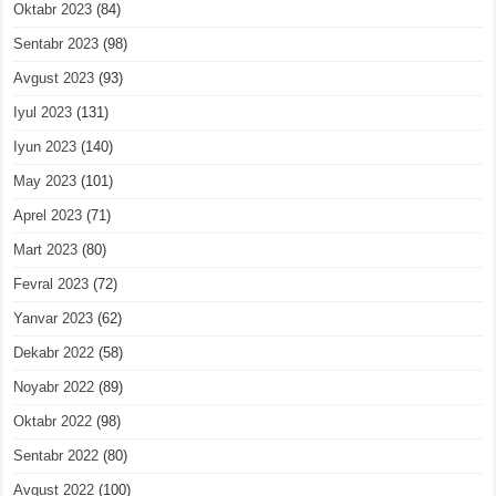
Oktabr 2023
(84)
Sentabr 2023
(98)
Avgust 2023
(93)
Iyul 2023
(131)
Iyun 2023
(140)
May 2023
(101)
Aprel 2023
(71)
Mart 2023
(80)
Fevral 2023
(72)
Yanvar 2023
(62)
Dekabr 2022
(58)
Noyabr 2022
(89)
Oktabr 2022
(98)
Sentabr 2022
(80)
Avgust 2022
(100)