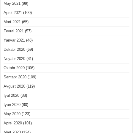
May 2021
(99)
Aprel 2021
(100)
Mart 2021
(65)
Fevral 2021
(57)
Yanvar 2021
(48)
Dekabr 2020
(69)
Noyabr 2020
(81)
Oktabr 2020
(106)
Sentabr 2020
(109)
Avgust 2020
(119)
Iyul 2020
(88)
Iyun 2020
(80)
May 2020
(123)
Aprel 2020
(101)
Mart 2020
(124)