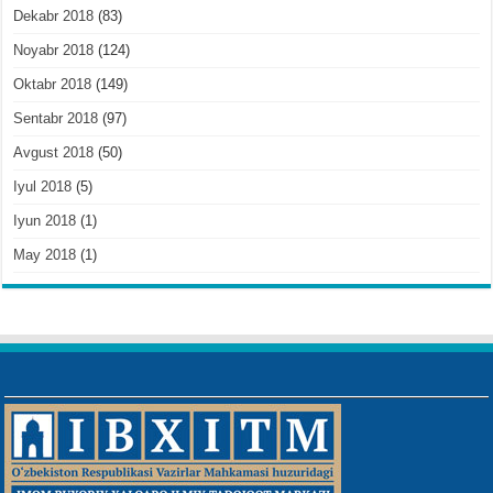
Dekabr 2018
(83)
Noyabr 2018
(124)
Oktabr 2018
(149)
Sentabr 2018
(97)
Avgust 2018
(50)
Iyul 2018
(5)
Iyun 2018
(1)
May 2018
(1)