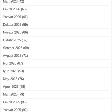
Mart 2026
(42)
Fevral 2026
(63)
Yanvar 2026
(41)
Dekabr 2025
(59)
Noyabr 2025
(86)
Oktabr 2025
(59)
Sentabr 2025
(69)
Avgust 2025
(71)
Iyul 2025
(87)
Iyun 2025
(53)
May 2025
(76)
Aprel 2025
(88)
Mart 2025
(79)
Fevral 2025
(96)
Yanvar 2025
(92)