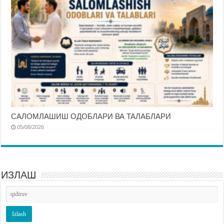
САЛОМЛАШИШ ОДОБЛАРИ ВА ТАЛАБЛАРИ
05/08/2026
ИЗЛАШ