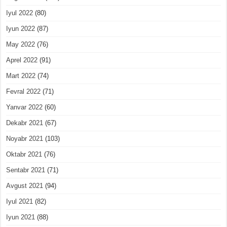
Iyul 2022
(80)
Iyun 2022
(87)
May 2022
(76)
Aprel 2022
(91)
Mart 2022
(74)
Fevral 2022
(71)
Yanvar 2022
(60)
Dekabr 2021
(67)
Noyabr 2021
(103)
Oktabr 2021
(76)
Sentabr 2021
(71)
Avgust 2021
(94)
Iyul 2021
(82)
Iyun 2021
(88)