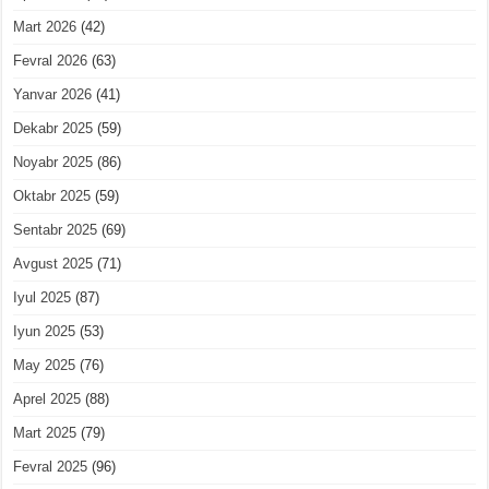
Mart 2026
(42)
Fevral 2026
(63)
Yanvar 2026
(41)
Dekabr 2025
(59)
Noyabr 2025
(86)
Oktabr 2025
(59)
Sentabr 2025
(69)
Avgust 2025
(71)
Iyul 2025
(87)
Iyun 2025
(53)
May 2025
(76)
Aprel 2025
(88)
Mart 2025
(79)
Fevral 2025
(96)