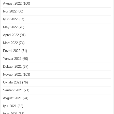
Avgust 2022
(100)
Iyul 2022
(80)
Iyun 2022
(87)
May 2022
(76)
Aprel 2022
(91)
Mart 2022
(74)
Fevral 2022
(71)
Yanvar 2022
(60)
Dekabr 2021
(67)
Noyabr 2021
(103)
Oktabr 2021
(76)
Sentabr 2021
(71)
Avgust 2021
(94)
Iyul 2021
(82)
Iyun 2021
(88)