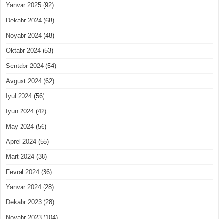
Yanvar 2025
(92)
Dekabr 2024
(68)
Noyabr 2024
(48)
Oktabr 2024
(53)
Sentabr 2024
(54)
Avgust 2024
(62)
Iyul 2024
(56)
Iyun 2024
(42)
May 2024
(56)
Aprel 2024
(55)
Mart 2024
(38)
Fevral 2024
(36)
Yanvar 2024
(28)
Dekabr 2023
(28)
Noyabr 2023
(104)