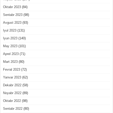
Oktabr 2023
(84)
Sentabr 2023
(98)
Avgust 2023
(93)
Iyul 2023
(131)
Iyun 2023
(140)
May 2023
(101)
Aprel 2023
(71)
Mart 2023
(80)
Fevral 2023
(72)
Yanvar 2023
(62)
Dekabr 2022
(58)
Noyabr 2022
(89)
Oktabr 2022
(98)
Sentabr 2022
(80)