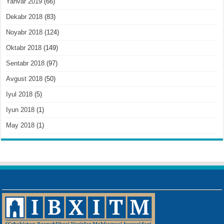
Yanvar 2019
(66)
Dekabr 2018
(83)
Noyabr 2018
(124)
Oktabr 2018
(149)
Sentabr 2018
(97)
Avgust 2018
(50)
Iyul 2018
(5)
Iyun 2018
(1)
May 2018
(1)