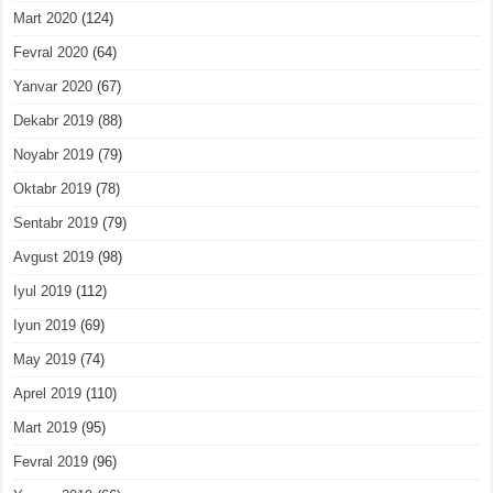
Mart 2020
(124)
Fevral 2020
(64)
Yanvar 2020
(67)
Dekabr 2019
(88)
Noyabr 2019
(79)
Oktabr 2019
(78)
Sentabr 2019
(79)
Avgust 2019
(98)
Iyul 2019
(112)
Iyun 2019
(69)
May 2019
(74)
Aprel 2019
(110)
Mart 2019
(95)
Fevral 2019
(96)