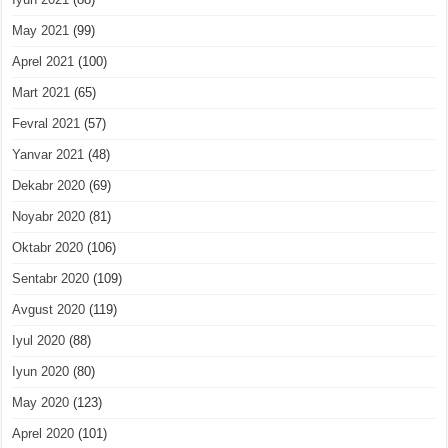
May 2021
(99)
Aprel 2021
(100)
Mart 2021
(65)
Fevral 2021
(57)
Yanvar 2021
(48)
Dekabr 2020
(69)
Noyabr 2020
(81)
Oktabr 2020
(106)
Sentabr 2020
(109)
Avgust 2020
(119)
Iyul 2020
(88)
Iyun 2020
(80)
May 2020
(123)
Aprel 2020
(101)