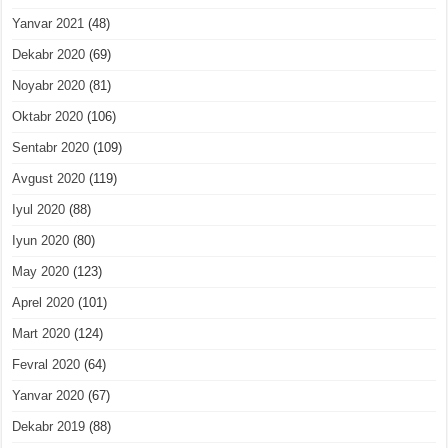
Yanvar 2021
(48)
Dekabr 2020
(69)
Noyabr 2020
(81)
Oktabr 2020
(106)
Sentabr 2020
(109)
Avgust 2020
(119)
Iyul 2020
(88)
Iyun 2020
(80)
May 2020
(123)
Aprel 2020
(101)
Mart 2020
(124)
Fevral 2020
(64)
Yanvar 2020
(67)
Dekabr 2019
(88)