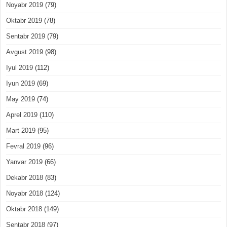
Noyabr 2019
(79)
Oktabr 2019
(78)
Sentabr 2019
(79)
Avgust 2019
(98)
Iyul 2019
(112)
Iyun 2019
(69)
May 2019
(74)
Aprel 2019
(110)
Mart 2019
(95)
Fevral 2019
(96)
Yanvar 2019
(66)
Dekabr 2018
(83)
Noyabr 2018
(124)
Oktabr 2018
(149)
Sentabr 2018
(97)