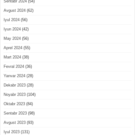
Sentabr 2024
(54)
Avgust 2024
(62)
Iyul 2024
(56)
Iyun 2024
(42)
May 2024
(56)
Aprel 2024
(55)
Mart 2024
(38)
Fevral 2024
(36)
Yanvar 2024
(28)
Dekabr 2023
(28)
Noyabr 2023
(104)
Oktabr 2023
(84)
Sentabr 2023
(98)
Avgust 2023
(93)
Iyul 2023
(131)