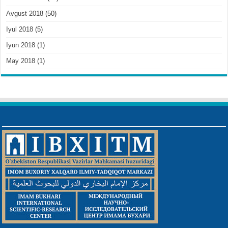
Avgust 2018
(50)
Iyul 2018
(5)
Iyun 2018
(1)
May 2018
(1)