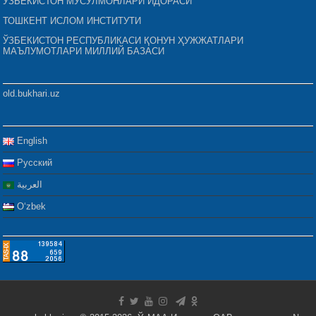
ЎЗБЕКИСТОН МУСУЛМОНЛАРИ ИДОРАСИ
ТОШКЕНТ ИСЛОМ ИНСТИТУТИ
ЎЗБЕКИСТОН РЕСПУБЛИКАСИ ҚОНУН ҲУЖЖАТЛАРИ
МАЪЛУМОТЛАРИ МИЛЛИЙ БАЗАСИ
old.bukhari.uz
English
Русский
العربية
Oʻzbek