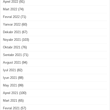
Aprel 2022
(91)
Mart 2022
(74)
Fevral 2022
(71)
Yanvar 2022
(60)
Dekabr 2021
(67)
Noyabr 2021
(103)
Oktabr 2021
(76)
Sentabr 2021
(71)
Avgust 2021
(94)
Iyul 2021
(82)
Iyun 2021
(88)
May 2021
(99)
Aprel 2021
(100)
Mart 2021
(65)
Fevral 2021
(57)