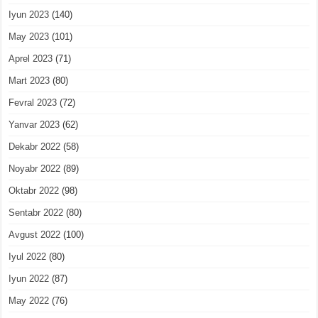
Iyun 2023
(140)
May 2023
(101)
Aprel 2023
(71)
Mart 2023
(80)
Fevral 2023
(72)
Yanvar 2023
(62)
Dekabr 2022
(58)
Noyabr 2022
(89)
Oktabr 2022
(98)
Sentabr 2022
(80)
Avgust 2022
(100)
Iyul 2022
(80)
Iyun 2022
(87)
May 2022
(76)