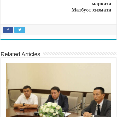
маркази
Матбуот хизмати
Related Articles