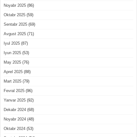
Noyabr 2025
(86)
Oktabr 2025
(59)
Sentabr 2025
(69)
Avgust 2025
(71)
Iyul 2025
(87)
Iyun 2025
(53)
May 2025
(76)
Aprel 2025
(88)
Mart 2025
(79)
Fevral 2025
(96)
Yanvar 2025
(92)
Dekabr 2024
(68)
Noyabr 2024
(48)
Oktabr 2024
(53)