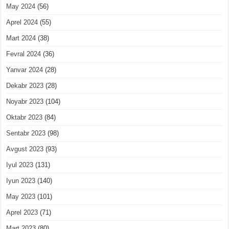
May 2024
(56)
Aprel 2024
(55)
Mart 2024
(38)
Fevral 2024
(36)
Yanvar 2024
(28)
Dekabr 2023
(28)
Noyabr 2023
(104)
Oktabr 2023
(84)
Sentabr 2023
(98)
Avgust 2023
(93)
Iyul 2023
(131)
Iyun 2023
(140)
May 2023
(101)
Aprel 2023
(71)
Mart 2023
(80)