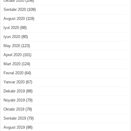
Oktabr 2020
(106)
Sentabr 2020
(109)
Avgust 2020
(119)
Iyul 2020
(88)
Iyun 2020
(80)
May 2020
(123)
Aprel 2020
(101)
Mart 2020
(124)
Fevral 2020
(64)
Yanvar 2020
(67)
Dekabr 2019
(88)
Noyabr 2019
(79)
Oktabr 2019
(78)
Sentabr 2019
(79)
Avgust 2019
(98)