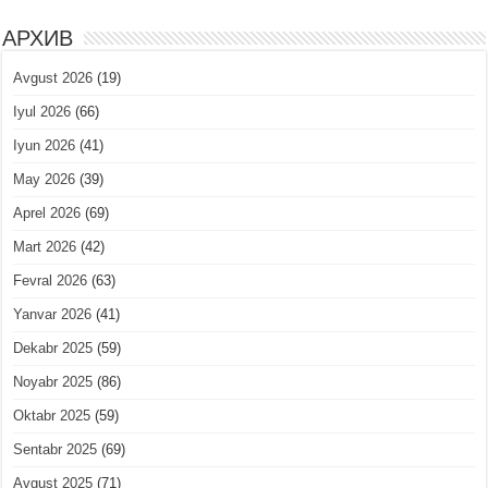
АРХИВ
Avgust 2026
(19)
Iyul 2026
(66)
Iyun 2026
(41)
May 2026
(39)
Aprel 2026
(69)
Mart 2026
(42)
Fevral 2026
(63)
Yanvar 2026
(41)
Dekabr 2025
(59)
Noyabr 2025
(86)
Oktabr 2025
(59)
Sentabr 2025
(69)
Avgust 2025
(71)