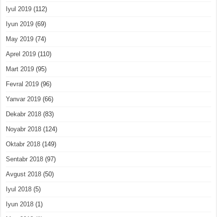
Iyul 2019
(112)
Iyun 2019
(69)
May 2019
(74)
Aprel 2019
(110)
Mart 2019
(95)
Fevral 2019
(96)
Yanvar 2019
(66)
Dekabr 2018
(83)
Noyabr 2018
(124)
Oktabr 2018
(149)
Sentabr 2018
(97)
Avgust 2018
(50)
Iyul 2018
(5)
Iyun 2018
(1)