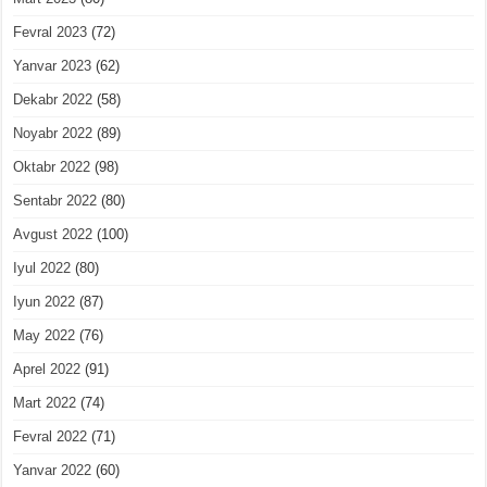
Fevral 2023
(72)
Yanvar 2023
(62)
Dekabr 2022
(58)
Noyabr 2022
(89)
Oktabr 2022
(98)
Sentabr 2022
(80)
Avgust 2022
(100)
Iyul 2022
(80)
Iyun 2022
(87)
May 2022
(76)
Aprel 2022
(91)
Mart 2022
(74)
Fevral 2022
(71)
Yanvar 2022
(60)