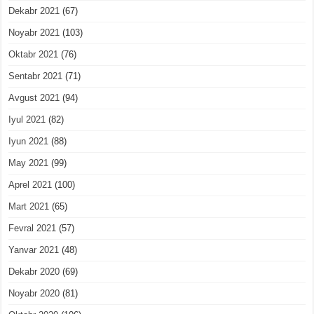
Dekabr 2021
(67)
Noyabr 2021
(103)
Oktabr 2021
(76)
Sentabr 2021
(71)
Avgust 2021
(94)
Iyul 2021
(82)
Iyun 2021
(88)
May 2021
(99)
Aprel 2021
(100)
Mart 2021
(65)
Fevral 2021
(57)
Yanvar 2021
(48)
Dekabr 2020
(69)
Noyabr 2020
(81)