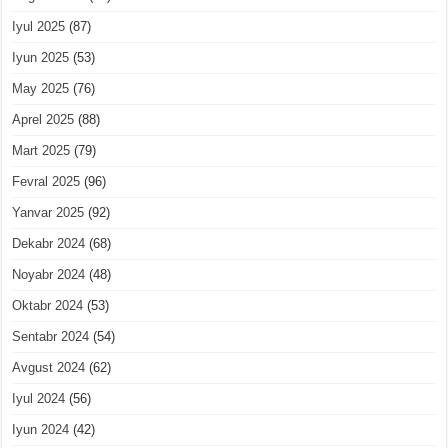
Iyul 2025
(87)
Iyun 2025
(53)
May 2025
(76)
Aprel 2025
(88)
Mart 2025
(79)
Fevral 2025
(96)
Yanvar 2025
(92)
Dekabr 2024
(68)
Noyabr 2024
(48)
Oktabr 2024
(53)
Sentabr 2024
(54)
Avgust 2024
(62)
Iyul 2024
(56)
Iyun 2024
(42)