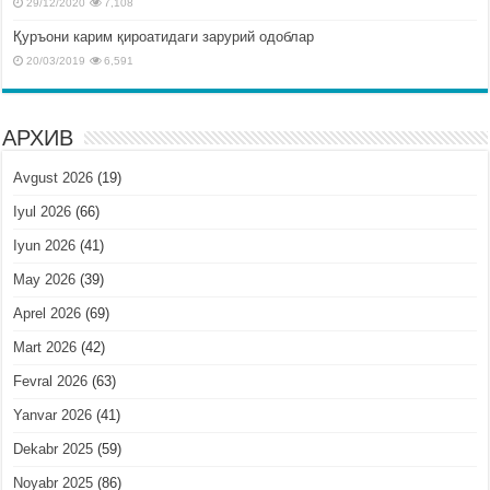
29/12/2020
7,108
Қуръони карим қироатидаги зарурий одоблар
20/03/2019
6,591
АРХИВ
Avgust 2026
(19)
Iyul 2026
(66)
Iyun 2026
(41)
May 2026
(39)
Aprel 2026
(69)
Mart 2026
(42)
Fevral 2026
(63)
Yanvar 2026
(41)
Dekabr 2025
(59)
Noyabr 2025
(86)