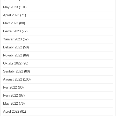
May 2023
(101)
Aprel 2023
(71)
Mart 2023
(80)
Fevral 2023
(72)
Yanvar 2023
(62)
Dekabr 2022
(58)
Noyabr 2022
(89)
Oktabr 2022
(98)
Sentabr 2022
(80)
Avgust 2022
(100)
Iyul 2022
(80)
Iyun 2022
(87)
May 2022
(76)
Aprel 2022
(91)