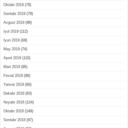
Oktabr 2019
(78)
Sentabr 2019
(79)
Avgust 2019
(98)
Iyul 2019
(112)
Iyun 2019
(69)
May 2019
(74)
Aprel 2019
(110)
Mart 2019
(95)
Fevral 2019
(96)
Yanvar 2019
(66)
Dekabr 2018
(83)
Noyabr 2018
(124)
Oktabr 2018
(149)
Sentabr 2018
(97)