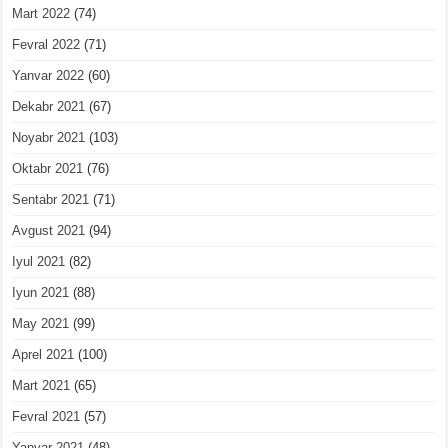
Mart 2022
(74)
Fevral 2022
(71)
Yanvar 2022
(60)
Dekabr 2021
(67)
Noyabr 2021
(103)
Oktabr 2021
(76)
Sentabr 2021
(71)
Avgust 2021
(94)
Iyul 2021
(82)
Iyun 2021
(88)
May 2021
(99)
Aprel 2021
(100)
Mart 2021
(65)
Fevral 2021
(57)
Yanvar 2021
(48)