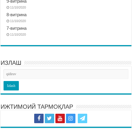
9-витрина
11/10/2020
8-витрина
11/10/2020
7-витрина
11/10/2020
ИЗЛАШ
ИЖТИМОИЙ ТАРМОҚЛАР