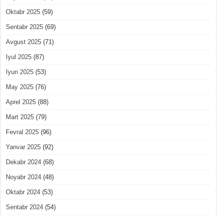
Oktabr 2025
(59)
Sentabr 2025
(69)
Avgust 2025
(71)
Iyul 2025
(87)
Iyun 2025
(53)
May 2025
(76)
Aprel 2025
(88)
Mart 2025
(79)
Fevral 2025
(96)
Yanvar 2025
(92)
Dekabr 2024
(68)
Noyabr 2024
(48)
Oktabr 2024
(53)
Sentabr 2024
(54)