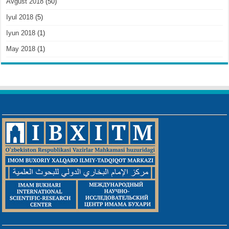
Avgust 2018
(50)
Iyul 2018
(5)
Iyun 2018
(1)
May 2018
(1)