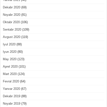
Dekabr 2020
(69)
Noyabr 2020
(81)
Oktabr 2020
(106)
Sentabr 2020
(109)
Avgust 2020
(119)
Iyul 2020
(88)
Iyun 2020
(80)
May 2020
(123)
Aprel 2020
(101)
Mart 2020
(124)
Fevral 2020
(64)
Yanvar 2020
(67)
Dekabr 2019
(88)
Noyabr 2019
(79)