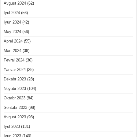
Avgust 2024
(62)
Iyul 2024
(56)
Iyun 2024
(42)
May 2024
(56)
Aprel 2024
(55)
Mart 2024
(38)
Fevral 2024
(36)
Yanvar 2024
(28)
Dekabr 2023
(28)
Noyabr 2023
(104)
Oktabr 2023
(84)
Sentabr 2023
(98)
Avgust 2023
(93)
Iyul 2023
(131)
Iyun 2023
(140)