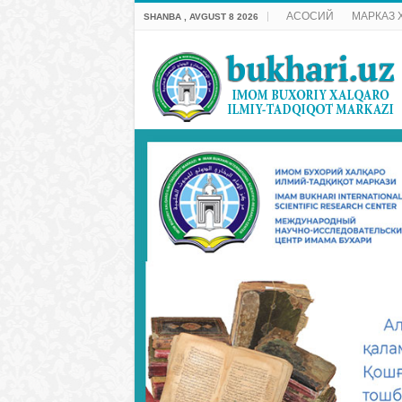
АСОСИЙ
МАРКАЗ 
SHANBA , AVGUST 8 2026