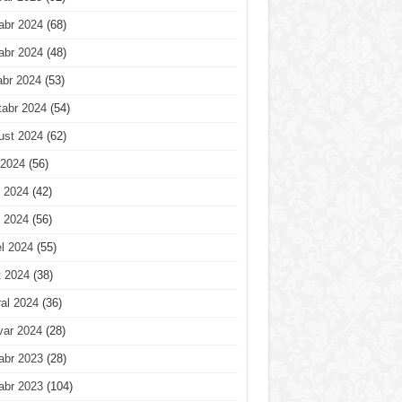
abr 2024
(68)
abr 2024
(48)
abr 2024
(53)
tabr 2024
(54)
ust 2024
(62)
 2024
(56)
 2024
(42)
 2024
(56)
l 2024
(55)
t 2024
(38)
al 2024
(36)
var 2024
(28)
abr 2023
(28)
abr 2023
(104)