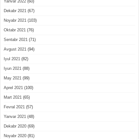
Yanvar 2022
(60)
Dekabr 2021
(67)
Noyabr 2021
(103)
Oktabr 2021
(76)
Sentabr 2021
(71)
Avgust 2021
(94)
Iyul 2021
(82)
Iyun 2021
(88)
May 2021
(99)
Aprel 2021
(100)
Mart 2021
(65)
Fevral 2021
(57)
Yanvar 2021
(48)
Dekabr 2020
(69)
Noyabr 2020
(81)