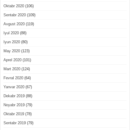
Oktabr 2020
(106)
Sentabr 2020
(109)
Avgust 2020
(119)
Iyul 2020
(88)
Iyun 2020
(80)
May 2020
(123)
Aprel 2020
(101)
Mart 2020
(124)
Fevral 2020
(64)
Yanvar 2020
(67)
Dekabr 2019
(88)
Noyabr 2019
(79)
Oktabr 2019
(78)
Sentabr 2019
(79)