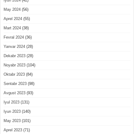
Iyun 2024
(42)
May 2024
(56)
Aprel 2024
(55)
Mart 2024
(38)
Fevral 2024
(36)
Yanvar 2024
(28)
Dekabr 2023
(28)
Noyabr 2023
(104)
Oktabr 2023
(84)
Sentabr 2023
(98)
Avgust 2023
(93)
Iyul 2023
(131)
Iyun 2023
(140)
May 2023
(101)
Aprel 2023
(71)