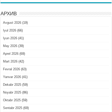
АРХИВ
Avgust 2026
(19)
Iyul 2026
(66)
Iyun 2026
(41)
May 2026
(39)
Aprel 2026
(69)
Mart 2026
(42)
Fevral 2026
(63)
Yanvar 2026
(41)
Dekabr 2025
(59)
Noyabr 2025
(86)
Oktabr 2025
(59)
Sentabr 2025
(69)