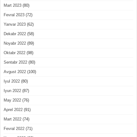
Mart 2023
(80)
Fevral 2023
(72)
Yanvar 2023
(62)
Dekabr 2022
(58)
Noyabr 2022
(89)
Oktabr 2022
(98)
Sentabr 2022
(80)
Avgust 2022
(100)
Iyul 2022
(80)
Iyun 2022
(87)
May 2022
(76)
Aprel 2022
(91)
Mart 2022
(74)
Fevral 2022
(71)