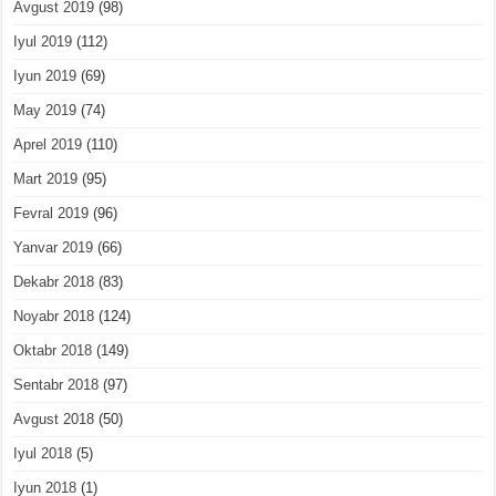
Avgust 2019
(98)
Iyul 2019
(112)
Iyun 2019
(69)
May 2019
(74)
Aprel 2019
(110)
Mart 2019
(95)
Fevral 2019
(96)
Yanvar 2019
(66)
Dekabr 2018
(83)
Noyabr 2018
(124)
Oktabr 2018
(149)
Sentabr 2018
(97)
Avgust 2018
(50)
Iyul 2018
(5)
Iyun 2018
(1)