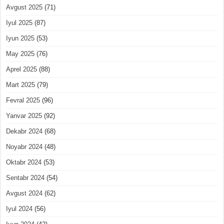
Avgust 2025
(71)
Iyul 2025
(87)
Iyun 2025
(53)
May 2025
(76)
Aprel 2025
(88)
Mart 2025
(79)
Fevral 2025
(96)
Yanvar 2025
(92)
Dekabr 2024
(68)
Noyabr 2024
(48)
Oktabr 2024
(53)
Sentabr 2024
(54)
Avgust 2024
(62)
Iyul 2024
(56)