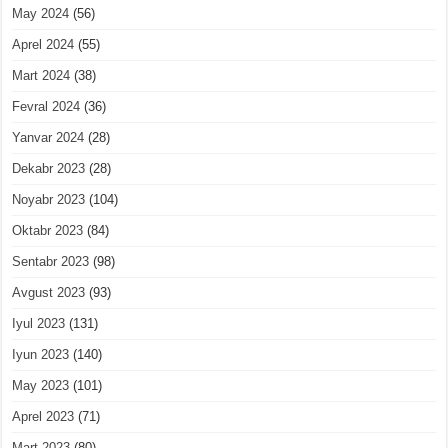
May 2024
(56)
Aprel 2024
(55)
Mart 2024
(38)
Fevral 2024
(36)
Yanvar 2024
(28)
Dekabr 2023
(28)
Noyabr 2023
(104)
Oktabr 2023
(84)
Sentabr 2023
(98)
Avgust 2023
(93)
Iyul 2023
(131)
Iyun 2023
(140)
May 2023
(101)
Aprel 2023
(71)
Mart 2023
(80)