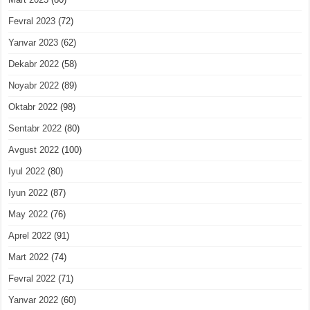
Fevral 2023
(72)
Yanvar 2023
(62)
Dekabr 2022
(58)
Noyabr 2022
(89)
Oktabr 2022
(98)
Sentabr 2022
(80)
Avgust 2022
(100)
Iyul 2022
(80)
Iyun 2022
(87)
May 2022
(76)
Aprel 2022
(91)
Mart 2022
(74)
Fevral 2022
(71)
Yanvar 2022
(60)