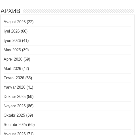
АРХИВ
Avgust 2026
(22)
Iyul 2026
(66)
Iyun 2026
(41)
May 2026
(39)
Aprel 2026
(69)
Mart 2026
(42)
Fevral 2026
(63)
Yanvar 2026
(41)
Dekabr 2025
(59)
Noyabr 2025
(86)
Oktabr 2025
(59)
Sentabr 2025
(69)
Avgust 2025
(71)