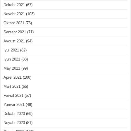
Dekabr 2021
(67)
Noyabr 2021
(103)
Oktabr 2021
(76)
Sentabr 2021
(71)
Avgust 2021
(94)
Iyul 2021
(82)
Iyun 2021
(88)
May 2021
(99)
Aprel 2021
(100)
Mart 2021
(65)
Fevral 2021
(57)
Yanvar 2021
(48)
Dekabr 2020
(69)
Noyabr 2020
(81)