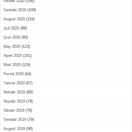
Oktabr 2020
(106)
Sentabr 2020
(109)
Avgust 2020
(119)
Iyul 2020
(88)
Iyun 2020
(80)
May 2020
(123)
Aprel 2020
(101)
Mart 2020
(124)
Fevral 2020
(64)
Yanvar 2020
(67)
Dekabr 2019
(88)
Noyabr 2019
(79)
Oktabr 2019
(78)
Sentabr 2019
(79)
Avgust 2019
(98)