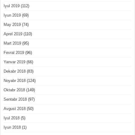
Iyul 2019
(112)
Iyun 2019
(69)
May 2019
(74)
Aprel 2019
(110)
Mart 2019
(95)
Fevral 2019
(96)
Yanvar 2019
(66)
Dekabr 2018
(83)
Noyabr 2018
(124)
Oktabr 2018
(149)
Sentabr 2018
(97)
Avgust 2018
(50)
Iyul 2018
(5)
Iyun 2018
(1)