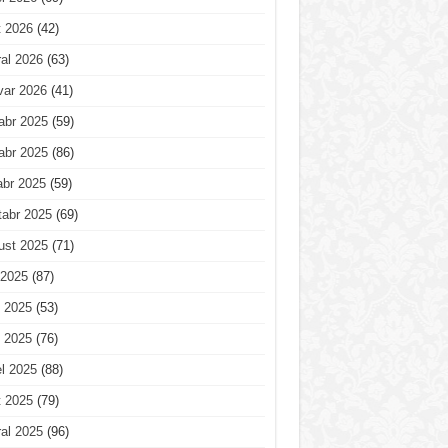
t 2026
(42)
al 2026
(63)
var 2026
(41)
abr 2025
(59)
abr 2025
(86)
abr 2025
(59)
tabr 2025
(69)
ust 2025
(71)
 2025
(87)
 2025
(53)
 2025
(76)
l 2025
(88)
t 2025
(79)
al 2025
(96)