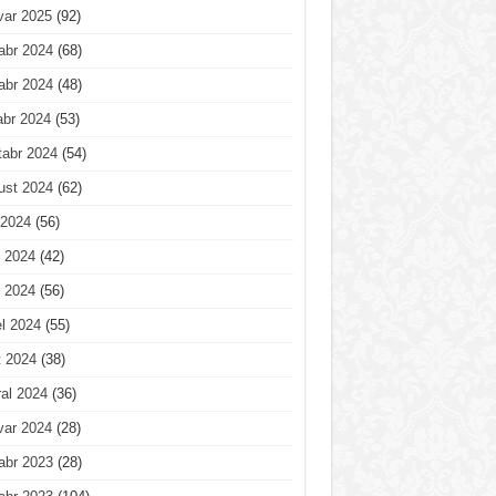
var 2025
(92)
abr 2024
(68)
abr 2024
(48)
abr 2024
(53)
tabr 2024
(54)
ust 2024
(62)
 2024
(56)
 2024
(42)
 2024
(56)
l 2024
(55)
t 2024
(38)
al 2024
(36)
var 2024
(28)
abr 2023
(28)