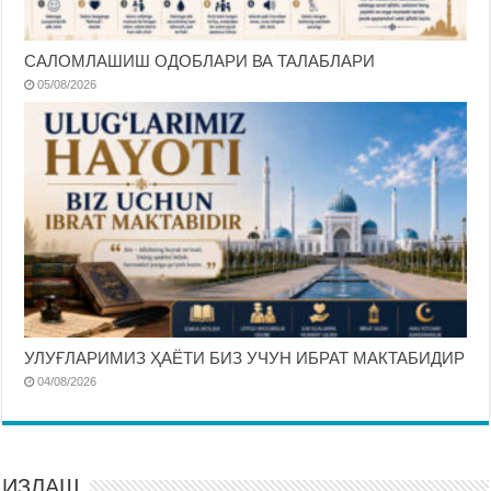
САЛОМЛАШИШ ОДОБЛАРИ ВА ТАЛАБЛАРИ
05/08/2026
УЛУҒЛАРИМИЗ ҲАЁТИ БИЗ УЧУН ИБРАТ МАКТАБИДИР
04/08/2026
ИЗЛАШ