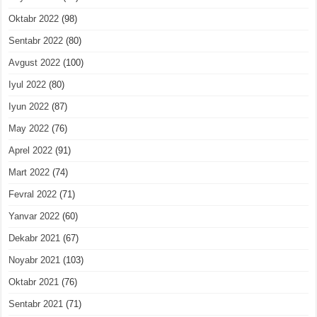
Oktabr 2022
(98)
Sentabr 2022
(80)
Avgust 2022
(100)
Iyul 2022
(80)
Iyun 2022
(87)
May 2022
(76)
Aprel 2022
(91)
Mart 2022
(74)
Fevral 2022
(71)
Yanvar 2022
(60)
Dekabr 2021
(67)
Noyabr 2021
(103)
Oktabr 2021
(76)
Sentabr 2021
(71)