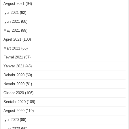
Avgust 2021
(94)
Iyul 2021
(82)
Iyun 2021
(88)
May 2021
(99)
Aprel 2021
(100)
Mart 2021
(65)
Fevral 2021
(57)
Yanvar 2021
(48)
Dekabr 2020
(69)
Noyabr 2020
(81)
Oktabr 2020
(106)
Sentabr 2020
(109)
Avgust 2020
(119)
Iyul 2020
(88)
Iyun 2020
(80)