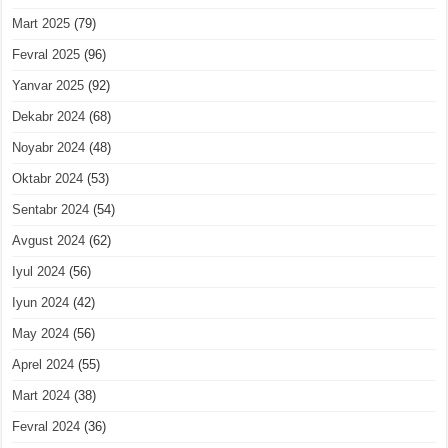
Mart 2025
(79)
Fevral 2025
(96)
Yanvar 2025
(92)
Dekabr 2024
(68)
Noyabr 2024
(48)
Oktabr 2024
(53)
Sentabr 2024
(54)
Avgust 2024
(62)
Iyul 2024
(56)
Iyun 2024
(42)
May 2024
(56)
Aprel 2024
(55)
Mart 2024
(38)
Fevral 2024
(36)