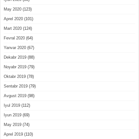
May 2020
(123)
Aprel 2020
(101)
Mart 2020
(124)
Fevral 2020
(64)
Yanvar 2020
(67)
Dekabr 2019
(88)
Noyabr 2019
(79)
Oktabr 2019
(78)
Sentabr 2019
(79)
Avgust 2019
(98)
Iyul 2019
(112)
Iyun 2019
(69)
May 2019
(74)
Aprel 2019
(110)