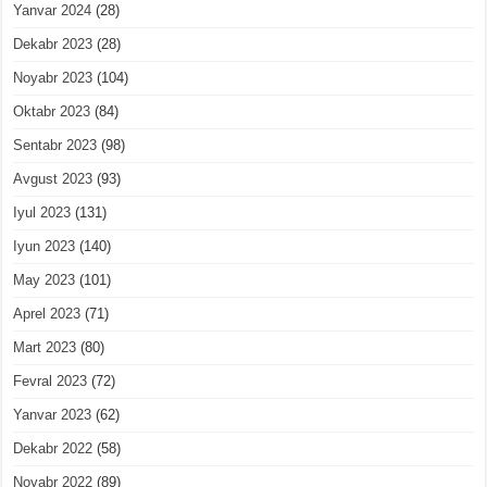
Yanvar 2024
(28)
Dekabr 2023
(28)
Noyabr 2023
(104)
Oktabr 2023
(84)
Sentabr 2023
(98)
Avgust 2023
(93)
Iyul 2023
(131)
Iyun 2023
(140)
May 2023
(101)
Aprel 2023
(71)
Mart 2023
(80)
Fevral 2023
(72)
Yanvar 2023
(62)
Dekabr 2022
(58)
Noyabr 2022
(89)