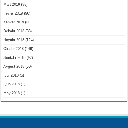
Mart 2019
(95)
Fevral 2019
(96)
Yanvar 2019
(66)
Dekabr 2018
(83)
Noyabr 2018
(124)
Oktabr 2018
(149)
Sentabr 2018
(97)
Avgust 2018
(50)
Iyul 2018
(5)
Iyun 2018
(1)
May 2018
(1)