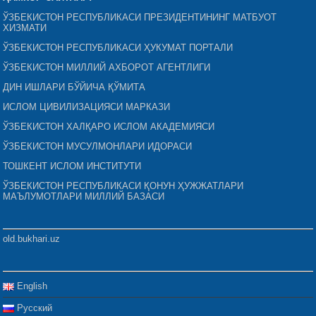
ЎЗБЕКИСТОН РЕСПУБЛИКАСИ ПРЕЗИДЕНТИНИНГ МАТБУОТ
ХИЗМАТИ
ЎЗБЕКИСТОН РЕСПУБЛИКАСИ ҲУКУМАТ ПОРТАЛИ
ЎЗБЕКИСТОН МИЛЛИЙ АХБОРОТ АГЕНТЛИГИ
ДИН ИШЛАРИ БЎЙИЧА ҚЎМИТА
ИСЛОМ ЦИВИЛИЗАЦИЯСИ МАРКАЗИ
ЎЗБЕКИСТОН ХАЛҚАРО ИСЛОМ АКАДЕМИЯСИ
ЎЗБЕКИСТОН МУСУЛМОНЛАРИ ИДОРАСИ
ТОШКЕНТ ИСЛОМ ИНСТИТУТИ
ЎЗБЕКИСТОН РЕСПУБЛИКАСИ ҚОНУН ҲУЖЖАТЛАРИ
МАЪЛУМОТЛАРИ МИЛЛИЙ БАЗАСИ
old.bukhari.uz
English
Русский