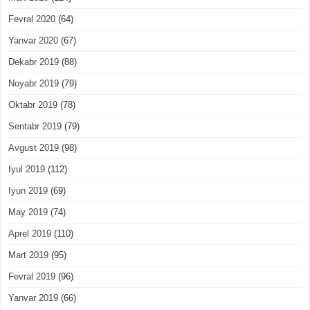
Fevral 2020
(64)
Yanvar 2020
(67)
Dekabr 2019
(88)
Noyabr 2019
(79)
Oktabr 2019
(78)
Sentabr 2019
(79)
Avgust 2019
(98)
Iyul 2019
(112)
Iyun 2019
(69)
May 2019
(74)
Aprel 2019
(110)
Mart 2019
(95)
Fevral 2019
(96)
Yanvar 2019
(66)