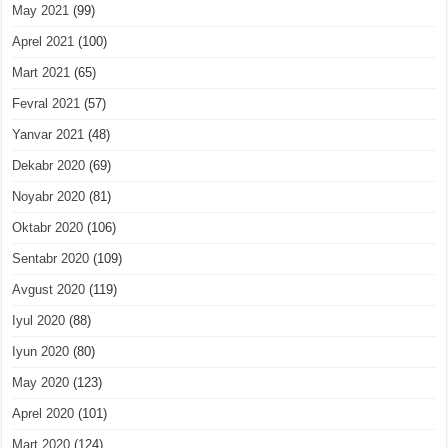
May 2021
(99)
Aprel 2021
(100)
Mart 2021
(65)
Fevral 2021
(57)
Yanvar 2021
(48)
Dekabr 2020
(69)
Noyabr 2020
(81)
Oktabr 2020
(106)
Sentabr 2020
(109)
Avgust 2020
(119)
Iyul 2020
(88)
Iyun 2020
(80)
May 2020
(123)
Aprel 2020
(101)
Mart 2020
(124)