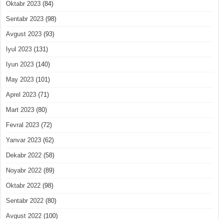
Oktabr 2023
(84)
Sentabr 2023
(98)
Avgust 2023
(93)
Iyul 2023
(131)
Iyun 2023
(140)
May 2023
(101)
Aprel 2023
(71)
Mart 2023
(80)
Fevral 2023
(72)
Yanvar 2023
(62)
Dekabr 2022
(58)
Noyabr 2022
(89)
Oktabr 2022
(98)
Sentabr 2022
(80)
Avgust 2022
(100)