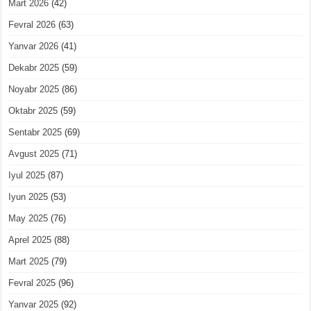
Mart 2026
(42)
Fevral 2026
(63)
Yanvar 2026
(41)
Dekabr 2025
(59)
Noyabr 2025
(86)
Oktabr 2025
(59)
Sentabr 2025
(69)
Avgust 2025
(71)
Iyul 2025
(87)
Iyun 2025
(53)
May 2025
(76)
Aprel 2025
(88)
Mart 2025
(79)
Fevral 2025
(96)
Yanvar 2025
(92)