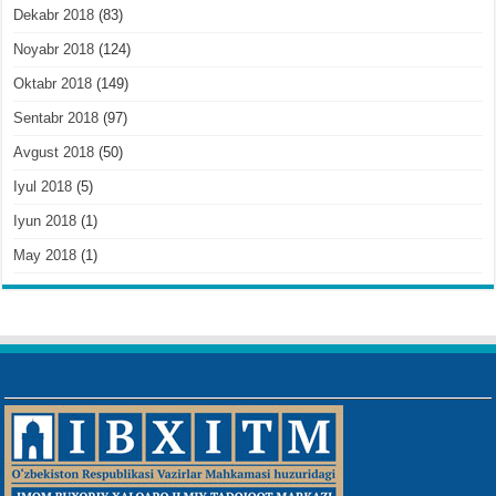
Dekabr 2018
(83)
Noyabr 2018
(124)
Oktabr 2018
(149)
Sentabr 2018
(97)
Avgust 2018
(50)
Iyul 2018
(5)
Iyun 2018
(1)
May 2018
(1)