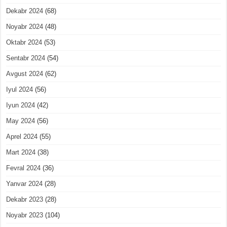
Dekabr 2024
(68)
Noyabr 2024
(48)
Oktabr 2024
(53)
Sentabr 2024
(54)
Avgust 2024
(62)
Iyul 2024
(56)
Iyun 2024
(42)
May 2024
(56)
Aprel 2024
(55)
Mart 2024
(38)
Fevral 2024
(36)
Yanvar 2024
(28)
Dekabr 2023
(28)
Noyabr 2023
(104)