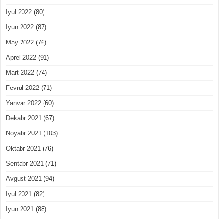
Iyul 2022
(80)
Iyun 2022
(87)
May 2022
(76)
Aprel 2022
(91)
Mart 2022
(74)
Fevral 2022
(71)
Yanvar 2022
(60)
Dekabr 2021
(67)
Noyabr 2021
(103)
Oktabr 2021
(76)
Sentabr 2021
(71)
Avgust 2021
(94)
Iyul 2021
(82)
Iyun 2021
(88)