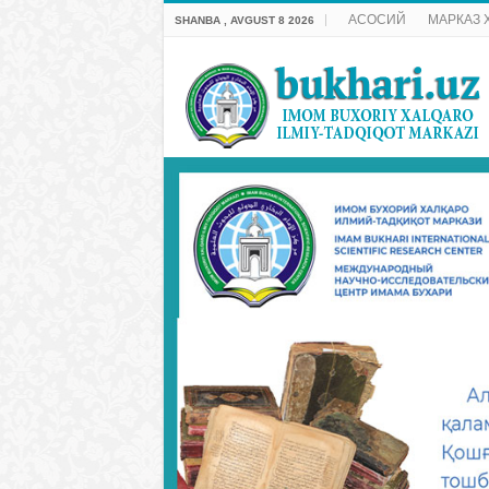
АСОСИЙ
МАРКАЗ 
SHANBA , AVGUST 8 2026