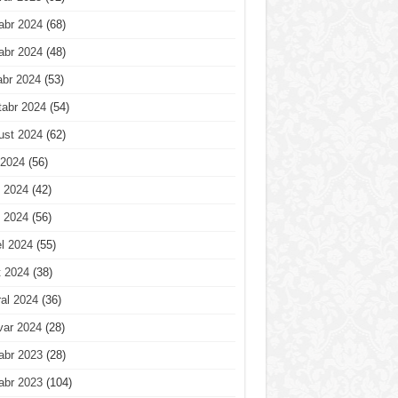
abr 2024
(68)
abr 2024
(48)
abr 2024
(53)
tabr 2024
(54)
ust 2024
(62)
 2024
(56)
 2024
(42)
 2024
(56)
l 2024
(55)
t 2024
(38)
al 2024
(36)
var 2024
(28)
abr 2023
(28)
abr 2023
(104)