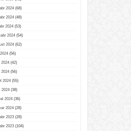
abr 2024
(68)
abr 2024
(48)
abr 2024
(53)
tabr 2024
(54)
ust 2024
(62)
 2024
(56)
 2024
(42)
 2024
(56)
l 2024
(55)
t 2024
(38)
al 2024
(36)
var 2024
(28)
abr 2023
(28)
abr 2023
(104)