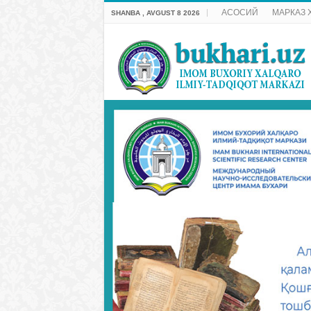
АСОСИЙ
МАРКАЗ 
SHANBA , AVGUST 8 2026