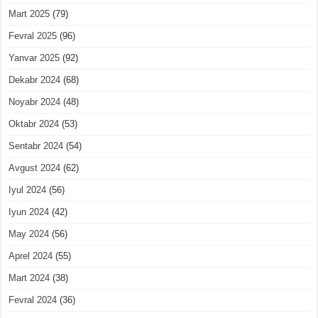
Mart 2025
(79)
Fevral 2025
(96)
Yanvar 2025
(92)
Dekabr 2024
(68)
Noyabr 2024
(48)
Oktabr 2024
(53)
Sentabr 2024
(54)
Avgust 2024
(62)
Iyul 2024
(56)
Iyun 2024
(42)
May 2024
(56)
Aprel 2024
(55)
Mart 2024
(38)
Fevral 2024
(36)