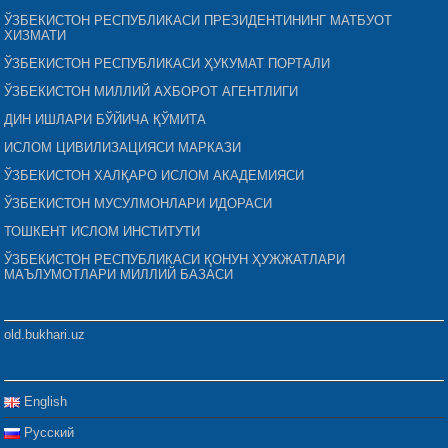
ЎЗБЕКИСТОН РЕСПУБЛИКАСИ ПРЕЗИДЕНТИНИНГ МАТБУОТ
ХИЗМАТИ
ЎЗБЕКИСТОН РЕСПУБЛИКАСИ ҲУКУМАТ ПОРТАЛИ
ЎЗБЕКИСТОН МИЛЛИЙ АХБОРОТ АГЕНТЛИГИ
ДИН ИШЛАРИ БЎЙИЧА ҚЎМИТА
ИСЛОМ ЦИВИЛИЗАЦИЯСИ МАРКАЗИ
ЎЗБЕКИСТОН ХАЛҚАРО ИСЛОМ АКАДЕМИЯСИ
ЎЗБЕКИСТОН МУСУЛМОНЛАРИ ИДОРАСИ
ТОШКЕНТ ИСЛОМ ИНСТИТУТИ
ЎЗБЕКИСТОН РЕСПУБЛИКАСИ ҚОНУН ҲУЖЖАТЛАРИ
МАЪЛУМОТЛАРИ МИЛЛИЙ БАЗАСИ
old.bukhari.uz
English
Русский