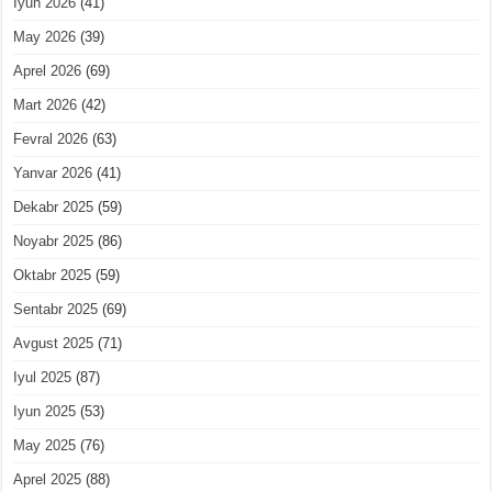
Iyun 2026
(41)
May 2026
(39)
Aprel 2026
(69)
Mart 2026
(42)
Fevral 2026
(63)
Yanvar 2026
(41)
Dekabr 2025
(59)
Noyabr 2025
(86)
Oktabr 2025
(59)
Sentabr 2025
(69)
Avgust 2025
(71)
Iyul 2025
(87)
Iyun 2025
(53)
May 2025
(76)
Aprel 2025
(88)