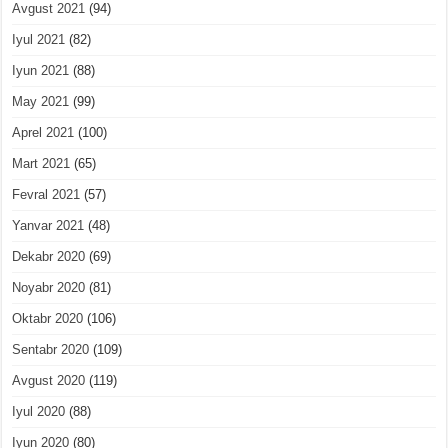
Avgust 2021
(94)
Iyul 2021
(82)
Iyun 2021
(88)
May 2021
(99)
Aprel 2021
(100)
Mart 2021
(65)
Fevral 2021
(57)
Yanvar 2021
(48)
Dekabr 2020
(69)
Noyabr 2020
(81)
Oktabr 2020
(106)
Sentabr 2020
(109)
Avgust 2020
(119)
Iyul 2020
(88)
Iyun 2020
(80)