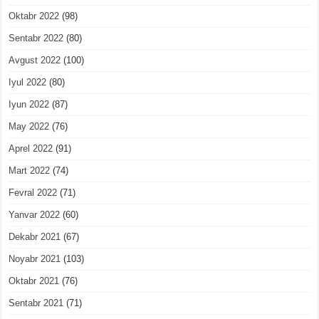
Oktabr 2022
(98)
Sentabr 2022
(80)
Avgust 2022
(100)
Iyul 2022
(80)
Iyun 2022
(87)
May 2022
(76)
Aprel 2022
(91)
Mart 2022
(74)
Fevral 2022
(71)
Yanvar 2022
(60)
Dekabr 2021
(67)
Noyabr 2021
(103)
Oktabr 2021
(76)
Sentabr 2021
(71)