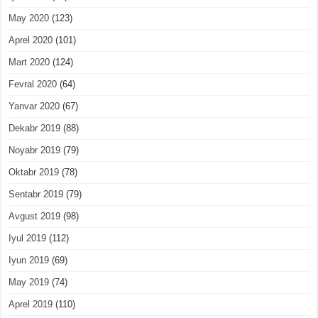
May 2020
(123)
Aprel 2020
(101)
Mart 2020
(124)
Fevral 2020
(64)
Yanvar 2020
(67)
Dekabr 2019
(88)
Noyabr 2019
(79)
Oktabr 2019
(78)
Sentabr 2019
(79)
Avgust 2019
(98)
Iyul 2019
(112)
Iyun 2019
(69)
May 2019
(74)
Aprel 2019
(110)