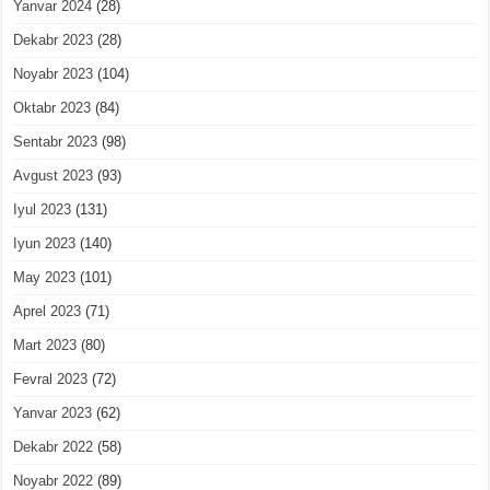
Yanvar 2024
(28)
Dekabr 2023
(28)
Noyabr 2023
(104)
Oktabr 2023
(84)
Sentabr 2023
(98)
Avgust 2023
(93)
Iyul 2023
(131)
Iyun 2023
(140)
May 2023
(101)
Aprel 2023
(71)
Mart 2023
(80)
Fevral 2023
(72)
Yanvar 2023
(62)
Dekabr 2022
(58)
Noyabr 2022
(89)