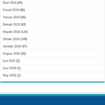
Mart 2019
(95)
Fevral 2019
(96)
Yanvar 2019
(66)
Dekabr 2018
(83)
Noyabr 2018
(124)
Oktabr 2018
(149)
Sentabr 2018
(97)
Avgust 2018
(50)
Iyul 2018
(5)
Iyun 2018
(1)
May 2018
(1)