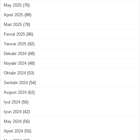
May 2025
(76)
Aprel 2025
(88)
Mart 2025
(79)
Fevral 2025
(96)
Yanvar 2025
(92)
Dekabr 2024
(68)
Noyabr 2024
(48)
Oktabr 2024
(53)
Sentabr 2024
(54)
Avgust 2024
(62)
Iyul 2024
(56)
Iyun 2024
(42)
May 2024
(56)
Aprel 2024
(55)