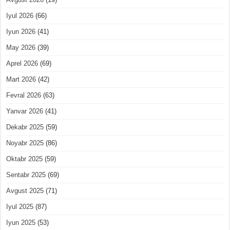
Iyul 2026
(66)
Iyun 2026
(41)
May 2026
(39)
Aprel 2026
(69)
Mart 2026
(42)
Fevral 2026
(63)
Yanvar 2026
(41)
Dekabr 2025
(59)
Noyabr 2025
(86)
Oktabr 2025
(59)
Sentabr 2025
(69)
Avgust 2025
(71)
Iyul 2025
(87)
Iyun 2025
(53)