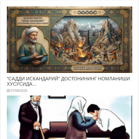
“САДДИ ИСКАНДАРИЙ” ДОСТОНИНИНГ НОМЛАНИШИ
ХУСУСИДА…
07/08/2026