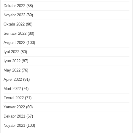
Dekabr 2022
(58)
Noyabr 2022
(89)
Oktabr 2022
(98)
Sentabr 2022
(80)
Avgust 2022
(100)
Iyul 2022
(80)
Iyun 2022
(87)
May 2022
(76)
Aprel 2022
(91)
Mart 2022
(74)
Fevral 2022
(71)
Yanvar 2022
(60)
Dekabr 2021
(67)
Noyabr 2021
(103)