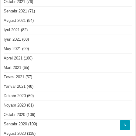
Oktabr 2021
(76)
Sentabr 2021
(71)
Avgust 2021
(94)
Iyul 2021
(82)
Iyun 2021
(88)
May 2021
(99)
Aprel 2021
(100)
Mart 2021
(65)
Fevral 2021
(57)
Yanvar 2021
(48)
Dekabr 2020
(69)
Noyabr 2020
(81)
Oktabr 2020
(106)
Sentabr 2020
(109)
A
Avgust 2020
(119)