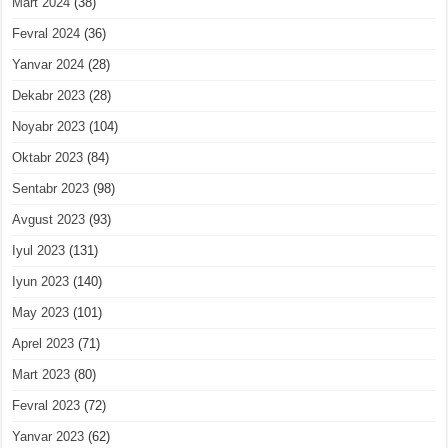
Mart 2024
(38)
Fevral 2024
(36)
Yanvar 2024
(28)
Dekabr 2023
(28)
Noyabr 2023
(104)
Oktabr 2023
(84)
Sentabr 2023
(98)
Avgust 2023
(93)
Iyul 2023
(131)
Iyun 2023
(140)
May 2023
(101)
Aprel 2023
(71)
Mart 2023
(80)
Fevral 2023
(72)
Yanvar 2023
(62)