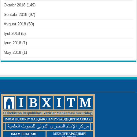
Oktabr 2018
(149)
Sentabr 2018
(97)
Avgust 2018
(50)
Iyul 2018
(5)
Iyun 2018
(1)
May 2018
(1)