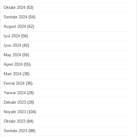
Oktabr 2024
(53)
Sentabr 2024
(54)
Avgust 2024
(62)
Iyul 2024
(56)
Iyun 2024
(42)
May 2024
(56)
Aprel 2024
(55)
Mart 2024
(38)
Fevral 2024
(36)
Yanvar 2024
(28)
Dekabr 2023
(28)
Noyabr 2023
(104)
Oktabr 2023
(84)
Sentabr 2023
(98)