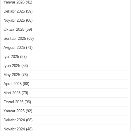
Yanvar 2026
(41)
Dekabr 2025
(59)
Noyabr 2025
(86)
Oktabr 2025
(59)
Sentabr 2025
(69)
Avgust 2025
(71)
Iyul 2025
(87)
Iyun 2025
(53)
May 2025
(76)
Aprel 2025
(88)
Mart 2025
(79)
Fevral 2025
(96)
Yanvar 2025
(92)
Dekabr 2024
(68)
Noyabr 2024
(48)