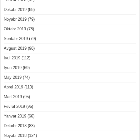
Dekabr 2019
(88)
Noyabr 2019
(79)
Oktabr 2019
(78)
Sentabr 2019
(79)
Avgust 2019
(98)
Iyul 2019
(112)
Iyun 2019
(69)
May 2019
(74)
Aprel 2019
(110)
Mart 2019
(95)
Fevral 2019
(96)
Yanvar 2019
(66)
Dekabr 2018
(83)
Noyabr 2018
(124)