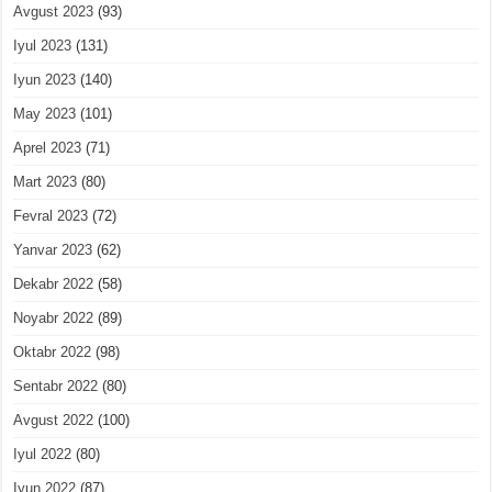
Avgust 2023
(93)
Iyul 2023
(131)
Iyun 2023
(140)
May 2023
(101)
Aprel 2023
(71)
Mart 2023
(80)
Fevral 2023
(72)
Yanvar 2023
(62)
Dekabr 2022
(58)
Noyabr 2022
(89)
Oktabr 2022
(98)
Sentabr 2022
(80)
Avgust 2022
(100)
Iyul 2022
(80)
Iyun 2022
(87)