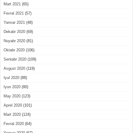
Mart 2021
(65)
Fevral 2021
(57)
Yanvar 2021
(48)
Dekabr 2020
(69)
Noyabr 2020
(81)
Oktabr 2020
(106)
Sentabr 2020
(109)
Avgust 2020
(119)
Iyul 2020
(88)
Iyun 2020
(80)
May 2020
(123)
Aprel 2020
(101)
Mart 2020
(124)
Fevral 2020
(64)
Yanvar 2020
(67)