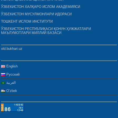
ЎЗБЕКИСТОН ХАЛҚАРО ИСЛОМ АКАДЕМИЯСИ
ЎЗБЕКИСТОН МУСУЛМОНЛАРИ ИДОРАСИ
ТОШКЕНТ ИСЛОМ ИНСТИТУТИ
ЎЗБЕКИСТОН РЕСПУБЛИКАСИ ҚОНУН ҲУЖЖАТЛАРИ
МАЪЛУМОТЛАРИ МИЛЛИЙ БАЗАСИ
old.bukhari.uz
English
Русский
العربية
Oʻzbek