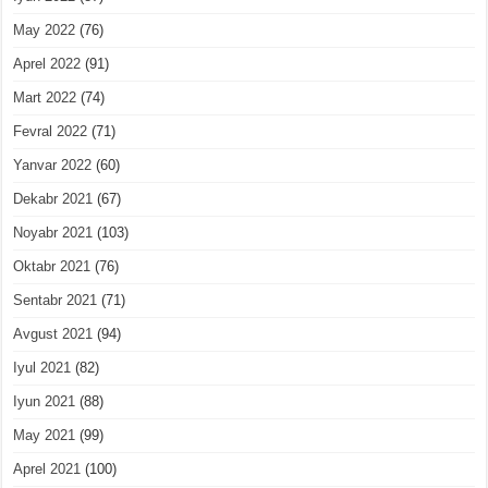
May 2022
(76)
Aprel 2022
(91)
Mart 2022
(74)
Fevral 2022
(71)
Yanvar 2022
(60)
Dekabr 2021
(67)
Noyabr 2021
(103)
Oktabr 2021
(76)
Sentabr 2021
(71)
Avgust 2021
(94)
Iyul 2021
(82)
Iyun 2021
(88)
May 2021
(99)
Aprel 2021
(100)