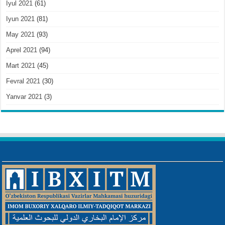
Iyul 2021
(61)
Iyun 2021
(81)
May 2021
(93)
Aprel 2021
(94)
Mart 2021
(45)
Fevral 2021
(30)
Yanvar 2021
(3)