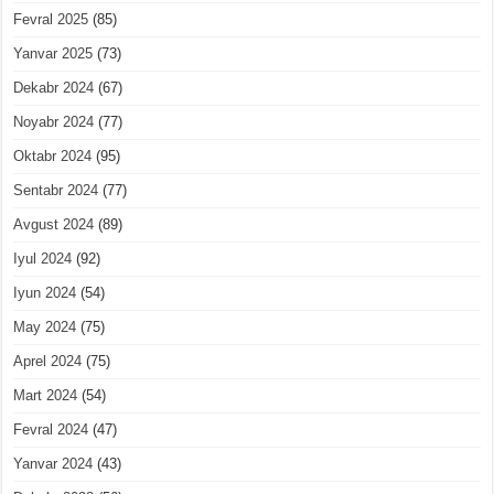
Fevral 2025
(85)
Yanvar 2025
(73)
Dekabr 2024
(67)
Noyabr 2024
(77)
Oktabr 2024
(95)
Sentabr 2024
(77)
Avgust 2024
(89)
Iyul 2024
(92)
Iyun 2024
(54)
May 2024
(75)
Aprel 2024
(75)
Mart 2024
(54)
Fevral 2024
(47)
Yanvar 2024
(43)