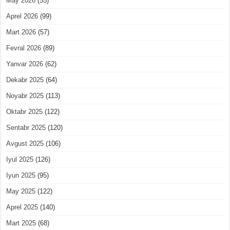
May 2026
(55)
Aprel 2026
(99)
Mart 2026
(57)
Fevral 2026
(89)
Yanvar 2026
(62)
Dekabr 2025
(64)
Noyabr 2025
(113)
Oktabr 2025
(122)
Sentabr 2025
(120)
Avgust 2025
(106)
Iyul 2025
(126)
Iyun 2025
(95)
May 2025
(122)
Aprel 2025
(140)
Mart 2025
(68)