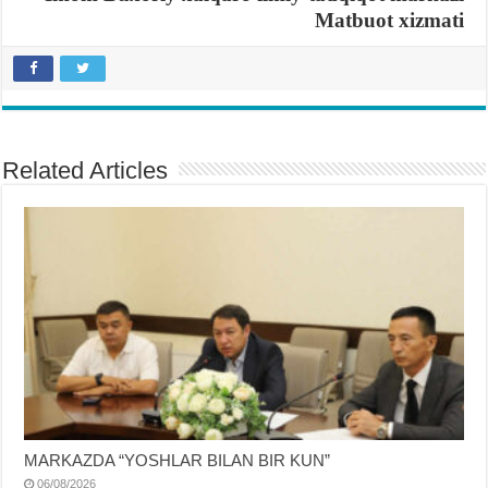
Matbuot xizmati
Related Articles
MARKAZDA “YOSHLAR BILAN BIR KUN”
06/08/2026