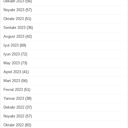
Dekabr 2023
(56)
Noyabr 2023
(57)
Oktabr 2023
(51)
Sentabr 2023
(36)
Avgust 2023
(42)
Iyul 2023
(69)
Iyun 2023
(72)
May 2023
(73)
Aprel 2023
(41)
Mart 2023
(56)
Fevral 2023
(51)
Yanvar 2023
(38)
Dekabr 2022
(37)
Noyabr 2022
(57)
Oktabr 2022
(82)