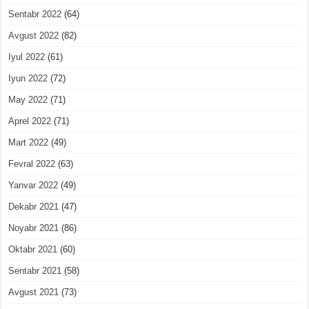
Sentabr 2022
(64)
Avgust 2022
(82)
Iyul 2022
(61)
Iyun 2022
(72)
May 2022
(71)
Aprel 2022
(71)
Mart 2022
(49)
Fevral 2022
(63)
Yanvar 2022
(49)
Dekabr 2021
(47)
Noyabr 2021
(86)
Oktabr 2021
(60)
Sentabr 2021
(58)
Avgust 2021
(73)