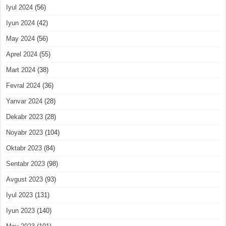
Iyul 2024
(56)
Iyun 2024
(42)
May 2024
(56)
Aprel 2024
(55)
Mart 2024
(38)
Fevral 2024
(36)
Yanvar 2024
(28)
Dekabr 2023
(28)
Noyabr 2023
(104)
Oktabr 2023
(84)
Sentabr 2023
(98)
Avgust 2023
(93)
Iyul 2023
(131)
Iyun 2023
(140)