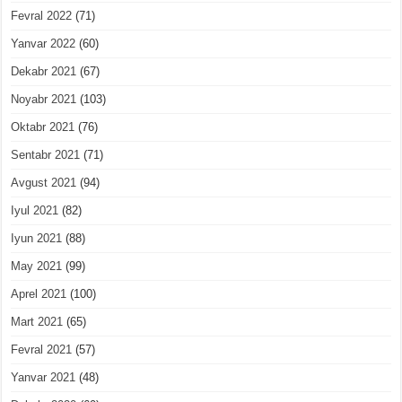
Fevral 2022
(71)
Yanvar 2022
(60)
Dekabr 2021
(67)
Noyabr 2021
(103)
Oktabr 2021
(76)
Sentabr 2021
(71)
Avgust 2021
(94)
Iyul 2021
(82)
Iyun 2021
(88)
May 2021
(99)
Aprel 2021
(100)
Mart 2021
(65)
Fevral 2021
(57)
Yanvar 2021
(48)