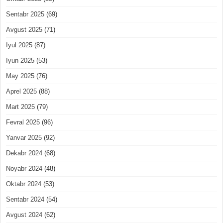
Sentabr 2025
(69)
Avgust 2025
(71)
Iyul 2025
(87)
Iyun 2025
(53)
May 2025
(76)
Aprel 2025
(88)
Mart 2025
(79)
Fevral 2025
(96)
Yanvar 2025
(92)
Dekabr 2024
(68)
Noyabr 2024
(48)
Oktabr 2024
(53)
Sentabr 2024
(54)
Avgust 2024
(62)