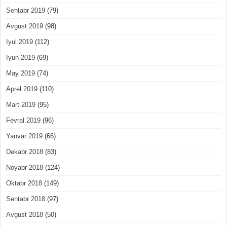
Sentabr 2019
(79)
Avgust 2019
(98)
Iyul 2019
(112)
Iyun 2019
(69)
May 2019
(74)
Aprel 2019
(110)
Mart 2019
(95)
Fevral 2019
(96)
Yanvar 2019
(66)
Dekabr 2018
(83)
Noyabr 2018
(124)
Oktabr 2018
(149)
Sentabr 2018
(97)
Avgust 2018
(50)