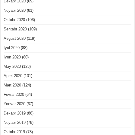
Dekabr 2020
(69)
Noyabr 2020
(81)
Oktabr 2020
(106)
Sentabr 2020
(109)
Avgust 2020
(119)
Iyul 2020
(88)
Iyun 2020
(80)
May 2020
(123)
Aprel 2020
(101)
Mart 2020
(124)
Fevral 2020
(64)
Yanvar 2020
(67)
Dekabr 2019
(88)
Noyabr 2019
(79)
Oktabr 2019
(78)