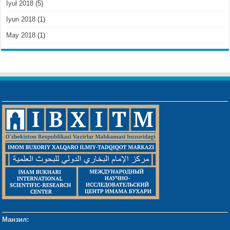
Iyul 2018
(5)
Iyun 2018
(1)
May 2018
(1)
Манзил: