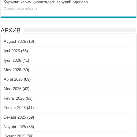
Қуръони карим қироатидаги зарурий одоблар
20/03/2019
6,594
АРХИВ
Avgust 2026
(19)
Iyul 2026
(66)
Iyun 2026
(41)
May 2026
(39)
Aprel 2026
(69)
Mart 2026
(42)
Fevral 2026
(63)
Yanvar 2026
(41)
Dekabr 2025
(59)
Noyabr 2025
(86)
Oktabr 2025
(59)