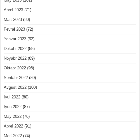
May 2023
(101)
Aprel 2023
(71)
Mart 2023
(80)
Fevral 2023
(72)
Yanvar 2023
(62)
Dekabr 2022
(58)
Noyabr 2022
(89)
Oktabr 2022
(98)
Sentabr 2022
(80)
Avgust 2022
(100)
Iyul 2022
(80)
Iyun 2022
(87)
May 2022
(76)
Aprel 2022
(91)
Mart 2022
(74)