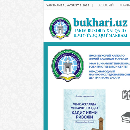
АСОСИЙ
МАРК
YAKSHANBA , AVGUST 9 2026