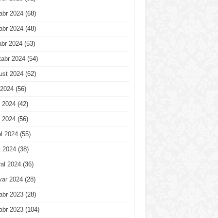
abr 2024
(68)
abr 2024
(48)
abr 2024
(53)
tabr 2024
(54)
ust 2024
(62)
 2024
(56)
 2024
(42)
 2024
(56)
l 2024
(55)
t 2024
(38)
al 2024
(36)
var 2024
(28)
abr 2023
(28)
abr 2023
(104)