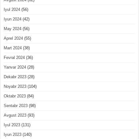
Iyul 2024
(56)
Iyun 2024
(42)
May 2024
(56)
Aprel 2024
(55)
Mart 2024
(38)
Fevral 2024
(36)
Yanvar 2024
(28)
Dekabr 2023
(28)
Noyabr 2023
(104)
Oktabr 2023
(84)
Sentabr 2023
(98)
Avgust 2023
(93)
Iyul 2023
(131)
Iyun 2023
(140)