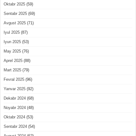
Oktabr 2025
(59)
Sentabr 2025
(69)
Avgust 2025
(71)
Iyul 2025
(87)
Iyun 2025
(53)
May 2025
(76)
Aprel 2025
(88)
Mart 2025
(79)
Fevral 2025
(96)
Yanvar 2025
(92)
Dekabr 2024
(68)
Noyabr 2024
(48)
Oktabr 2024
(53)
Sentabr 2024
(54)
Avgust 2024
(62)