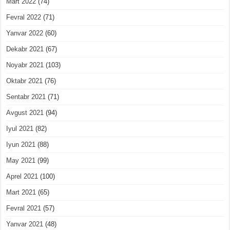
Mart 2022
(74)
Fevral 2022
(71)
Yanvar 2022
(60)
Dekabr 2021
(67)
Noyabr 2021
(103)
Oktabr 2021
(76)
Sentabr 2021
(71)
Avgust 2021
(94)
Iyul 2021
(82)
Iyun 2021
(88)
May 2021
(99)
Aprel 2021
(100)
Mart 2021
(65)
Fevral 2021
(57)
Yanvar 2021
(48)