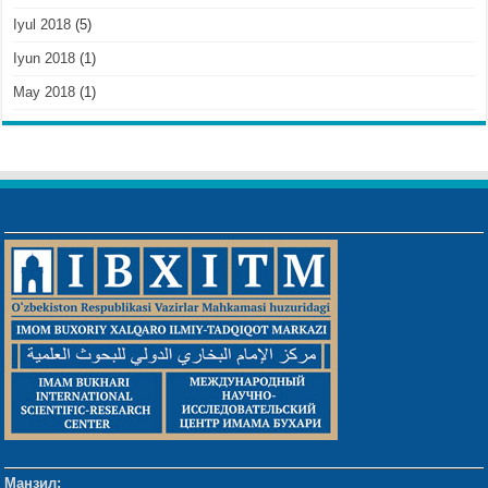
Iyul 2018
(5)
Iyun 2018
(1)
May 2018
(1)
Манзил: