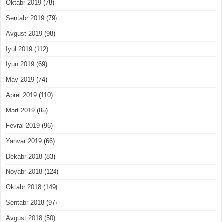
Oktabr 2019
(78)
Sentabr 2019
(79)
Avgust 2019
(98)
Iyul 2019
(112)
Iyun 2019
(69)
May 2019
(74)
Aprel 2019
(110)
Mart 2019
(95)
Fevral 2019
(96)
Yanvar 2019
(66)
Dekabr 2018
(83)
Noyabr 2018
(124)
Oktabr 2018
(149)
Sentabr 2018
(97)
Avgust 2018
(50)