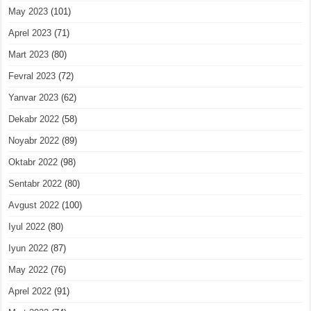
May 2023
(101)
Aprel 2023
(71)
Mart 2023
(80)
Fevral 2023
(72)
Yanvar 2023
(62)
Dekabr 2022
(58)
Noyabr 2022
(89)
Oktabr 2022
(98)
Sentabr 2022
(80)
Avgust 2022
(100)
Iyul 2022
(80)
Iyun 2022
(87)
May 2022
(76)
Aprel 2022
(91)