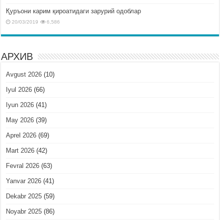
Қуръони карим қироатидаги зарурий одоблар
20/03/2019
6,586
АРХИВ
Avgust 2026
(10)
Iyul 2026
(66)
Iyun 2026
(41)
May 2026
(39)
Aprel 2026
(69)
Mart 2026
(42)
Fevral 2026
(63)
Yanvar 2026
(41)
Dekabr 2025
(59)
Noyabr 2025
(86)