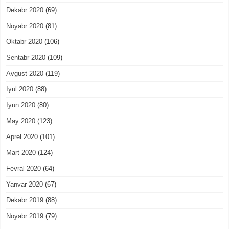
Dekabr 2020
(69)
Noyabr 2020
(81)
Oktabr 2020
(106)
Sentabr 2020
(109)
Avgust 2020
(119)
Iyul 2020
(88)
Iyun 2020
(80)
May 2020
(123)
Aprel 2020
(101)
Mart 2020
(124)
Fevral 2020
(64)
Yanvar 2020
(67)
Dekabr 2019
(88)
Noyabr 2019
(79)