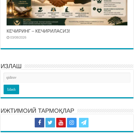
КЕЧИРИНГ – КЕЧИРИЛАСИЗ!
03/08/2026
ИЗЛАШ
ИЖТИМОИЙ ТАРМОҚЛАР